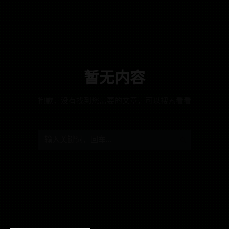
暂无内容
抱歉，没有找到您需要的文章，可以搜索看看