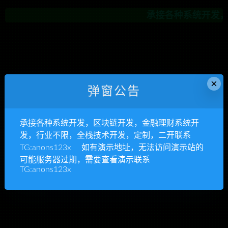
承接各种系统开发，区
×
弹窗公告
承接各种系统开发，区块链开发，金融理财系统开
发，行业不限，全栈技术开发，定制，二开联系
TG:anons123x 如有演示地址，无法访问演示站的
可能服务器过期，需要查看演示联系
TG:anons123x