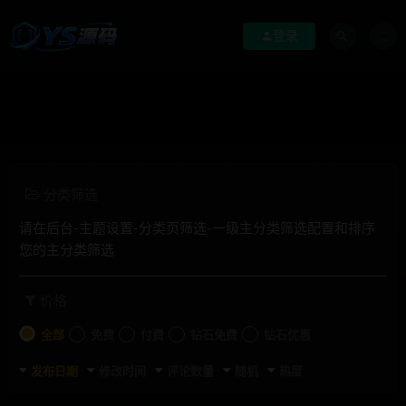
登录
分类筛选
请在后台-主题设置-分类页筛选-一级主分类筛选配置和排序
您的主分类筛选
价格
全部
免费
付费
钻石免费
钻石优惠
发布日期
修改时间
评论数量
随机
热度