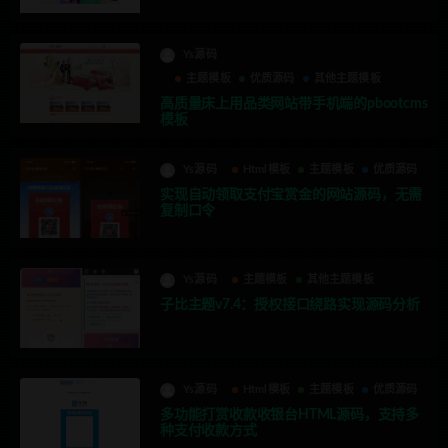
Ys源码
主题模板
优质源码
其他主题模板
高质量床上用品类网站带手机端的pbootcms
模板
Ys源码
Html模板
主题模板
优质源码
实现自动领取支付宝赏金的网站源码，无需
复制口令
Ys源码
主题模板
其他主题模板
子比主题v7.4：授权接口绕路实现源码分析
Ys源码
Html模板
主题模板
优质源码
多功能打赏收款收银台HTML源码，支持多
种支付收款方式