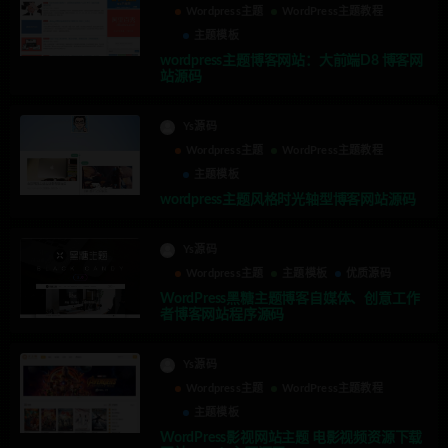
Wordpress主题
WordPress主题教程
主题模板
wordpress主题博客网站：大前端D8 博客网
站源码
Ys源码
Wordpress主题
WordPress主题教程
主题模板
wordpress主题风格时光轴型博客网站源码
Ys源码
Wordpress主题
主题模板
优质源码
WordPress黑糖主题博客自媒体、创意工作
者博客网站程序源码
Ys源码
Wordpress主题
WordPress主题教程
主题模板
WordPress影视网站主题 电影视频资源下载