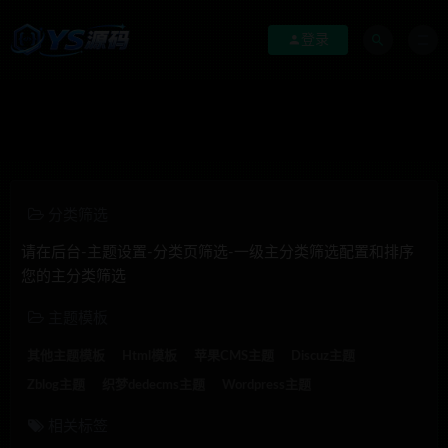
登录
分类筛选
请在后台-主题设置-分类页筛选-一级主分类筛选配置和排序
您的主分类筛选
主题模板
其他主题模板
Html模板
苹果CMS主题
Discuz主题
Zblog主题
织梦dedecms主题
Wordpress主题
相关标签