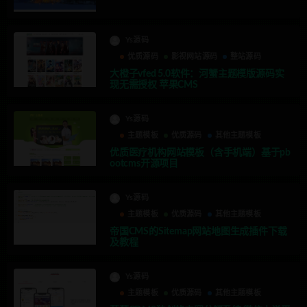
Ys源码
优质源码
影视网站源码
整站源码
大橙子vfed 5.0软件：河蟹主题模版源码实
现无需授权 苹果CMS
Ys源码
主题模板
优质源码
其他主题模板
优质医疗机构网站模板（含手机端）基于pb
ootcms开源项目
Ys源码
主题模板
优质源码
其他主题模板
帝国CMS的Sitemap网站地图生成插件下载
及教程
Ys源码
主题模板
优质源码
其他主题模板