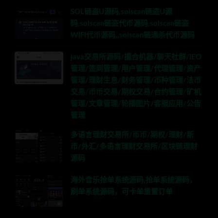
SOL链盗U源码,solscan链盗U源
码,solscan链盗代币源码,solscan链盗
WIFI代币源码,,solscan链通杀代币源码
java交易所源码/撮合机器/聊天社群/IEO
管理/签到管理/用户管理/代理管理/资产
管理/理财生息/财务管理/币种管理/法币
交易/币币交易/期权交易/合约管理/矿机
管理/文章管理/轮播图片/客服应用/公告
管理
多语言理财交易所/币币/期权/理财/新
币/外汇/多语言理财交易所/区块链理财
源码
海外音乐抢单系统源码,抢单系统源码，
刷单系统源码，可卡单重置订单