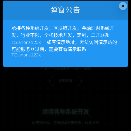
×
邮件和网站
弹窗公告
承接各种系统开发，区块链开发，金融理财系统开
发，行业不限，全栈技术开发，定制，二开联系
TG:anons123x 如有演示地址，无法访问演示站的
可能服务器过期，需要查看演示联系
TG:anons123x
anons123x
开通VIP或充值联系Telegram客服
立即查看
承接各种系统开发
区块链开发，金融理财系统开发，行业不限