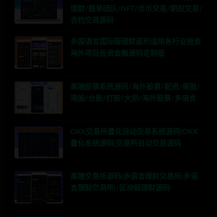
理财/跟单团队/NFT/币币交易/期权交易/
合约交易源码
多国语言国际版理财返利适用各行业投资
海外项目投资金融源码定制版
高端股票系统源码/海外股票/配资/美股/
港股/台股/打新/大宗/海外股票/多语言
OKX交易所量化自动交易系统源码|OKX
量化系统源码|交易所自动交易源码
高端交易所源码|多语言理财交易所|多语
言理财交易所|/区块链理财源码