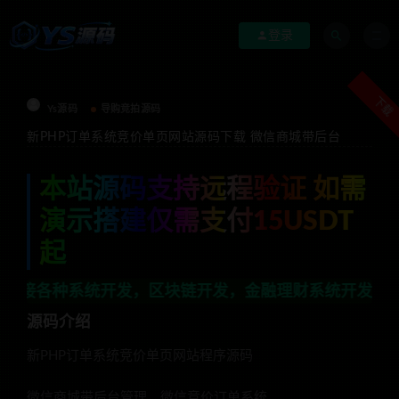
登录
下载
Ys源码
导购竞拍源码
新PHP订单系统竞价单页网站源码下载 微信商城带后台
本站源码支持远程验证 如需
演示搭建仅需支付15USDT
起
系统开发，区块链开发，金融理财系统开发，行业不限，全
源码介绍
新PHP订单系统竞价单页网站程序源码
微信商城带后台管理，微信竞价订单系统