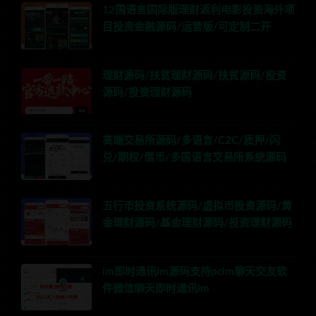
12国语言国际版理财返利电影投资海外项
目投资金融源码/运营版/可定制二开
理财源码/扶贫理财源码/扶贫源码/投资
源码/投资理财源码
高端交易所源码/多语言/C2C/质押/闪
兑/期权/借币/多国语言交易所系统源码
五行币投资系统源码/虚拟币投资源码/黄
金理财源码/基金理财源码/投资理财源码
im即时通讯im源码支持pcim聊天交友软
件微信聊天即时通讯im