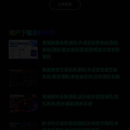
立即查看
用户下载源码排行
高端股票系统源码|多语言股票系统源码|
美股|港股|新加坡股票|股票模拟交易系统
源码
高端黄金交易系统源码|多语言黄金交易
系统|黄金理财|黄金金投资|投资理财系统
高端刷单系统源码|音乐刷单系统源码|音
乐刷单|刷单源码|刷单系统
秒合约交易所系统源码|秒合约交易所|多