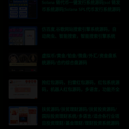
Solana 链代币一键发行系统源码|sol 链发
币系统源码|Solana SPL代币发行系统源码
仿百度,谷歌网站搜索引擎系统源码，自
动爬虫、智能搜索，智能搜索引擎系统
虚拟币/黄金/铂金/微盘/外汇/资金盘系
统源码/合约综合盘源码
抢红包源码，扫雷红包源码，红包系统源
码，机器人红包源码，多语言，功能齐全
扶贫源码/扶贫理财源码/扶贫投资源码/
国际投资理财系统/多语言/适合各行业项
目投资理财/基金理财/理财投资系统源码