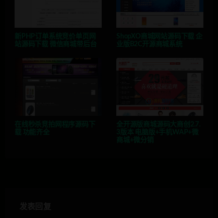
新PHP订单系统竞价单页网
ShopXO商城网站源码下载 企
站源码下载 微信商城带后台
业版B2C开源商城系统
在线秒杀竞拍网程序源码下
全开源版商城源码大商创2.7.
载 功能齐全
3版本 电脑版+手机WAP+微
商城+微分销
发表回复