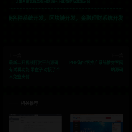
订单系统竞价单页网站源码下载 微信商城带后台
系统开发，区块链开发，金融理财系统开发，行业不限，全
上一篇
下一篇
最新二开视频打赏平台源码
PHP淘宝客推广系统推券客网
有试看功能 带盒子 对接了个
站源码
人免签支付
相关推荐