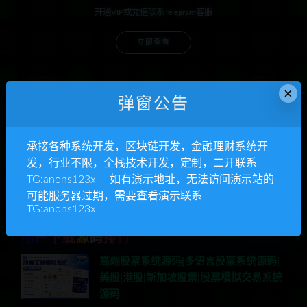
开通VIP或充值联系Telegram客服
立即查看
×
弹窗公告
承接各种系统开发
区块链开发，金融理财系统开发，行业不限
承接各种系统开发，区块链开发，金融理财系统开
发，行业不限，全栈技术开发，定制，二开联系
立即查看
TG:anons123x 如有演示地址，无法访问演示站的
可能服务器过期，需要查看演示联系
TG:anons123x
用户下载源码排行
高端股票系统源码|多语言股票系统源码|
美股|港股|新加坡股票|股票模拟交易系统
源码