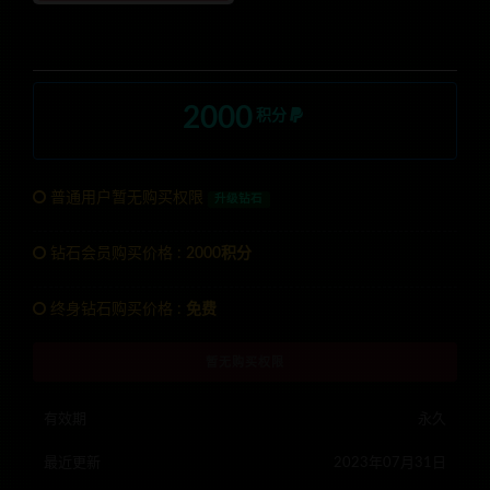
2000
积分
普通用户暂无购买权限
升级钻石
钻石会员购买价格 :
2000积分
终身钻石购买价格 :
免费
暂无购买权限
有效期
永久
最近更新
2023年07月31日