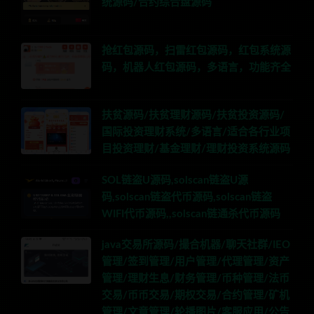
统源码/合约综合盘源码
抢红包源码，扫雷红包源码，红包系统源
码，机器人红包源码，多语言，功能齐全
扶贫源码/扶贫理财源码/扶贫投资源码/
国际投资理财系统/多语言/适合各行业项
目投资理财/基金理财/理财投资系统源码
SOL链盗U源码,solscan链盗U源
码,solscan链盗代币源码,solscan链盗
WIFI代币源码,,solscan链通杀代币源码
java交易所源码/撮合机器/聊天社群/IEO
管理/签到管理/用户管理/代理管理/资产
管理/理财生息/财务管理/币种管理/法币
交易/币币交易/期权交易/合约管理/矿机
管理/文章管理/轮播图片/客服应用/公告