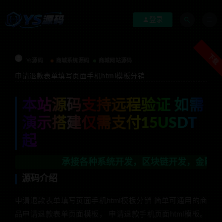
登录
下载
Ys源码
商城系统源码
商城网站源码
申请退款表单填写页面手机html模板分销
本站源码支持远程验证 如需
演示搭建仅需支付15USDT
起
承接各种系统开发，区块链开发，金融理财系统开发
源码介绍
申请退款表单填写页面手机html模板分销 简单可通用的商
品申请退款表单页面模板， 申请退款手机页面html模板。