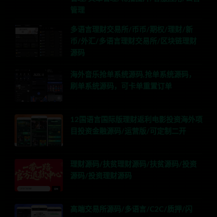
管理
多语言理财交易所/币币/期权/理财/新
币/外汇/多语言理财交易所/区块链理财
源码
海外音乐抢单系统源码,抢单系统源码，
刷单系统源码，可卡单重置订单
12国语言国际版理财返利电影投资海外项
目投资金融源码/运营版/可定制二开
理财源码/扶贫理财源码/扶贫源码/投资
源码/投资理财源码
高端交易所源码/多语言/C2C/质押/闪