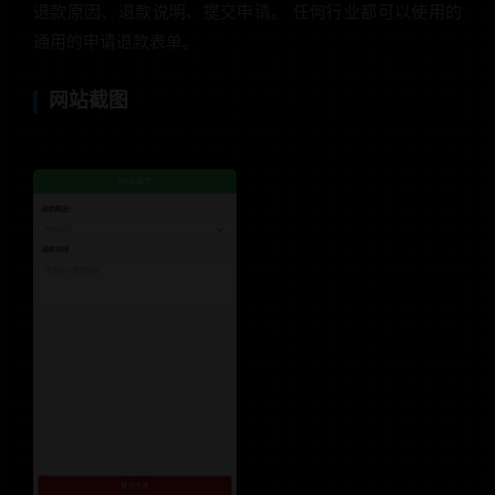
退款原因、退款说明、提交申请。 任何行业都可以使用的
通用的申请退款表单。
网站截图