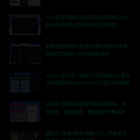
OKX交易所量化自动交易系统源码|OKX
量化系统源码|交易所自动交易源码
高端交易所源码|多语言理财交易所|多语
言理财交易所|/区块链理财源码
Solana 链代币一键发行系统源码|sol 链发
币系统源码|Solana SPL代币发行系统源码
仿百度,谷歌网站搜索引擎系统源码，自
动爬虫、智能搜索，智能搜索引擎系统
虚拟币/黄金/铂金/微盘/外汇/资金盘系