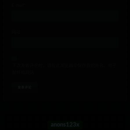
E-mail*
网站
下次发表评论时，请在此浏览器中保存我的姓名、电子
邮件和网站
anons123x