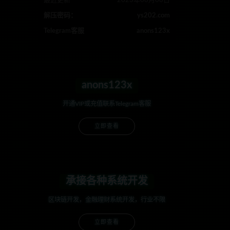
最近更新
2023年08月08日
解压密码：
ys202.com
Telegram客服
anons123x
anons123x
开通VIP或充值联系Telegram客服
立即查看
承接各种系统开发
区块链开发，金融理财系统开发，行业不限
立即查看