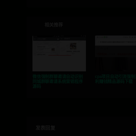
相关推荐
微信强制群聊邀请自动识别
cpa项目自动引流强制
同城群聊邀请系统营销程序
利赚钱精品源码下载
源码
发表回复