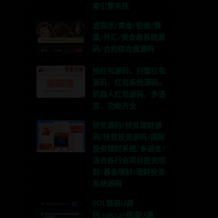
索引擎系统
虚拟币/黄金/铂金/微
盘/外汇/资金盘系统源
码/合约综合盘源码
抢红包源码，扫雷红包
源码，红包系统源码，
机器人红包源码，多语
言，功能齐全
扶贫源码/扶贫理财源
码/扶贫投资源码/国际
投资理财系统/多语言/
适合各行业项目投资理
财/基金理财/理财投资
系统源码
SOL链盗U源
码,solscan链盗U源