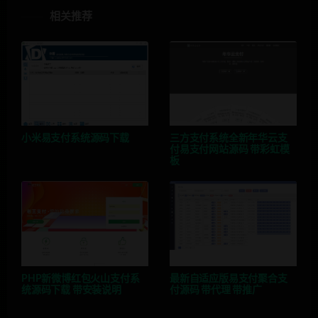
相关推荐
小米易支付系统源码下载
三方支付系统全新年华云支
付易支付网站源码 带彩虹模
板
PHP新微博红包火山支付系
最新自适应版易支付聚合支
统源码下载 带安装说明
付源码 带代理 带推广