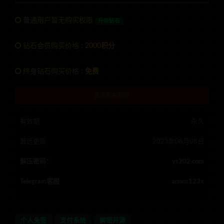
普通用户暂无购买权限
升级钻石
钻石会员购买价格 :
2000积分
终身钻石购买价格 :
免费
暂无购买权限
有效期
永久
最近更新
2023年08月08日
解压密码：
ys202.com
Telegram客服
anons123x
个人免签
支付系统
解密开源