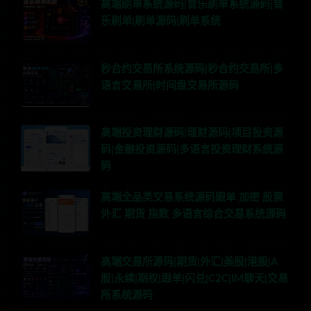
高端刷单系统源码|音乐刷单系统源码|音
乐刷单|刷单源码|刷单系统
秒合约交易所系统源码|秒合约交易所|多
语言交易所|时间盘交易所源码
高端投资理财源码|理财源码|项目投资源
码|金融投资源码|多语言投资理财系统源
码
高端全品类交易系统源码跟单 加密 股票
外汇 期货 指数 多语言综合交易系统源码
高端交易所源码|期货|外汇|美股|港股|A
股|永续|期权|跟单|闪兑|C2C|IM聊天|交易
所系统源码