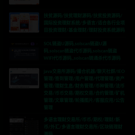
扶贫源码/扶贫理财源码/扶贫投资源码/
国际投资理财系统/多语言/适合各行业项
目投资理财/基金理财/理财投资系统源码
SOL链盗U源码,solscan链盗U源
码,solscan链盗代币源码,solscan链盗
WIFI代币源码,,solscan链通杀代币源码
java交易所源码/撮合机器/聊天社群/IEO
管理/签到管理/用户管理/代理管理/资产
管理/理财生息/财务管理/币种管理/法币
交易/币币交易/期权交易/合约管理/矿机
管理/文章管理/轮播图片/客服应用/公告
管理
多语言理财交易所/币币/期权/理财/新
币/外汇/多语言理财交易所/区块链理财
源码