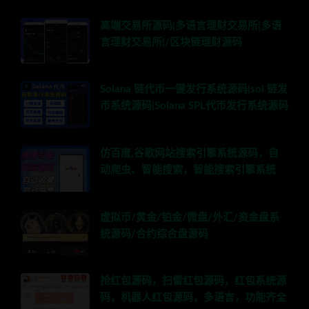
高端交易所源码|多语言理财交易所|多语
言理财交易所|/区块链理财源码
Solana 链代币一键发行系统源码|sol 链发
币系统源码|Solana SPL代币发行系统源码
仿百度,谷歌网站搜索引擎系统源码，自
动爬虫、智能搜索，智能搜索引擎系统
虚拟币/黄金/铂金/微盘/外汇/资金盘系
统源码/合约综合盘源码
抢红包源码，扫雷红包源码，红包系统源
码，机器人红包源码，多语言，功能齐全