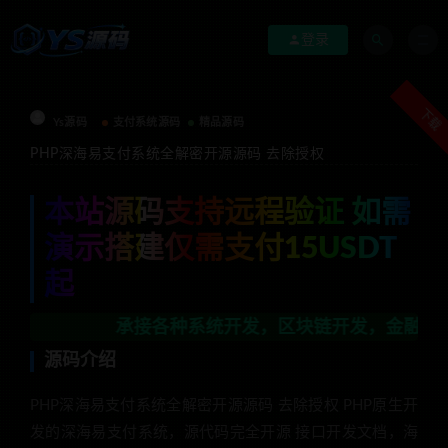
登录
下载
Ys源码
支付系统源码
精品源码
PHP深海易支付系统全解密开源源码 去除授权
本站源码支持远程验证 如需
演示搭建仅需支付15USDT
起
承接各种系统开发，区块链开发，金融理财系统开发，
源码介绍
PHP深海易支付系统全解密开源源码 去除授权 PHP原生开
发的深海易支付系统，源代码完全开源 接口开发文档，海