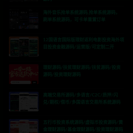
海外音乐抢单系统源码,抢单系统源码，
刷单系统源码，可卡单重置订单
12国语言国际版理财返利电影投资海外项
目投资金融源码/运营版/可定制二开
理财源码/扶贫理财源码/扶贫源码/投资
源码/投资理财源码
高端交易所源码/多语言/C2C/质押/闪
兑/期权/借币/多国语言交易所系统源码
五行币投资系统源码/虚拟币投资源码/黄
金理财源码/基金理财源码/投资理财源码