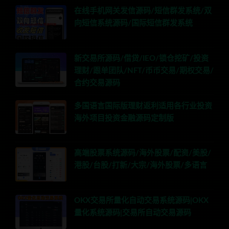
在线手机网关发信源码/短信群发系统/双
向短信系统源码/国际短信群发系统
新交易所源码/借贷/IEO/锁仓挖矿/投资
理财/跟单团队/NFT/币币交易/期权交易/
合约交易源码
多国语言国际版理财返利适用各行业投资
海外项目投资金融源码定制版
高端股票系统源码/海外股票/配资/美股/
港股/台股/打新/大宗/海外股票/多语言
OKX交易所量化自动交易系统源码|OKX
量化系统源码|交易所自动交易源码