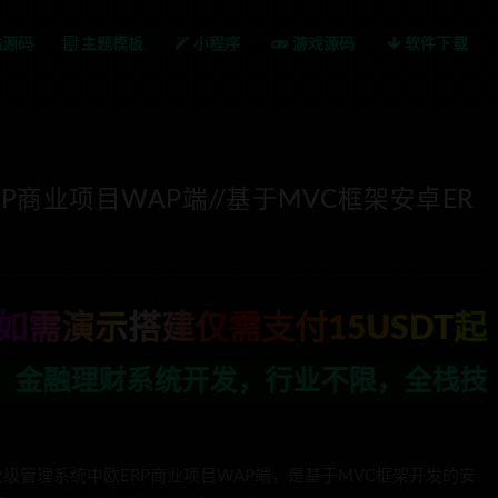
站源码
主题模板
小程序
游戏源码
软件下载
ERP商业项目WAP端//基于MVC框架安卓ER
如需演示搭建仅需支付15USDT起
行业不限，全栈技术开发，定制，二开联系
企业级管理系统中欧ERP商业项目WAP端，是基于MVC框架开发的安