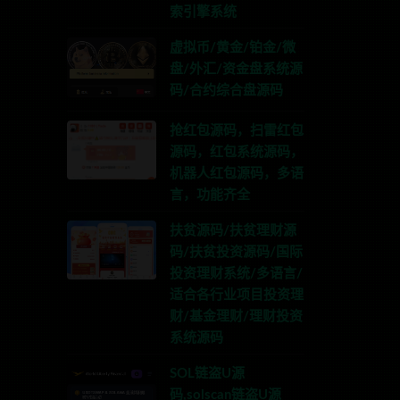
索引擎系统
虚拟币/黄金/铂金/微
盘/外汇/资金盘系统源
码/合约综合盘源码
抢红包源码，扫雷红包
源码，红包系统源码，
机器人红包源码，多语
言，功能齐全
扶贫源码/扶贫理财源
码/扶贫投资源码/国际
投资理财系统/多语言/
适合各行业项目投资理
财/基金理财/理财投资
系统源码
SOL链盗U源
码,solscan链盗U源