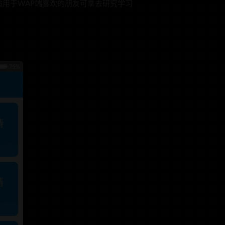
卓，适用于WAP端喜欢的朋友可拿去研究学习