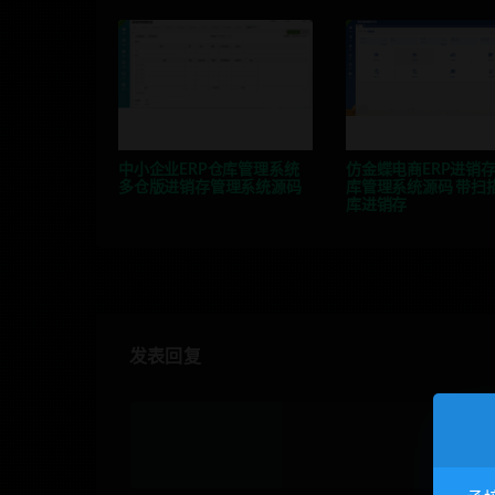
中小企业ERP仓库管理系统
仿金蝶电商ERP进销
多仓版进销存管理系统源码
库管理系统源码 带扫
库进销存
发表回复