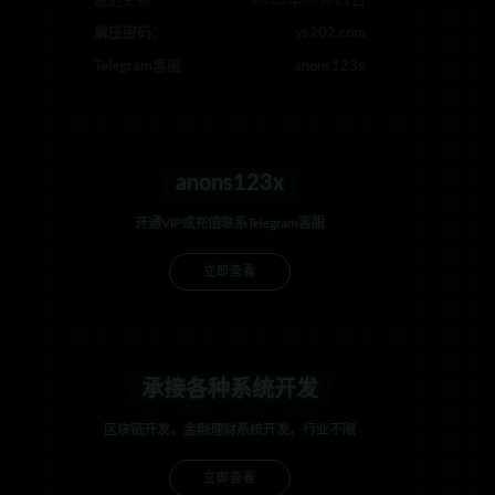
最近更新
2023年08月11日
解压密码：
ys202.com
Telegram客服
anons123x
anons123x
开通VIP或充值联系Telegram客服
立即查看
承接各种系统开发
区块链开发，金融理财系统开发，行业不限
立即查看