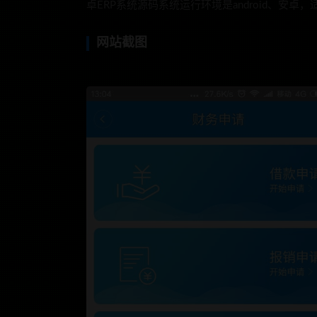
卓ERP系统源码系统运行环境是android、安
网站截图