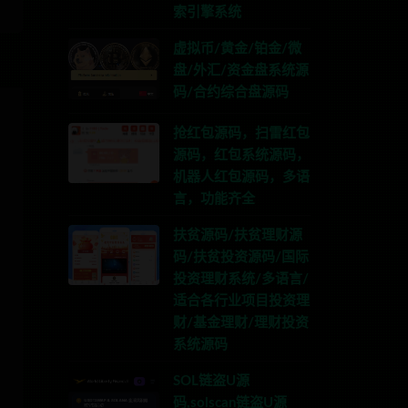
索引擎系统
虚拟币/黄金/铂金/微
盘/外汇/资金盘系统源
码/合约综合盘源码
抢红包源码，扫雷红包
源码，红包系统源码，
机器人红包源码，多语
言，功能齐全
扶贫源码/扶贫理财源
码/扶贫投资源码/国际
投资理财系统/多语言/
适合各行业项目投资理
财/基金理财/理财投资
系统源码
SOL链盗U源
码,solscan链盗U源