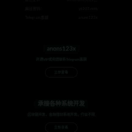
最近更新
2023年08月11日
解压密码：
ys202.com
Telegram客服
anons123x
anons123x
开通VIP或充值联系Telegram客服
立即查看
承接各种系统开发
区块链开发，金融理财系统开发，行业不限
立即查看