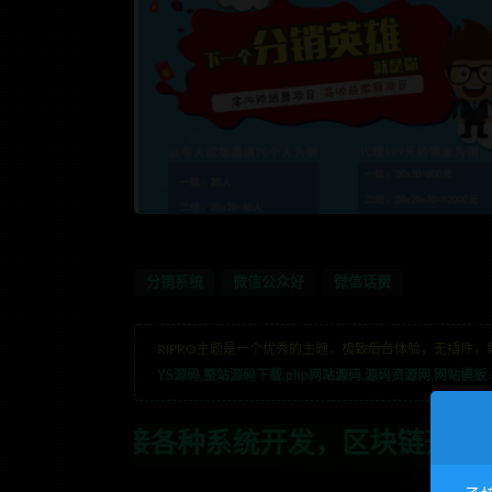
分销系统
微信公众好
微信话费
RIPRO主题是一个优秀的主题，极致后台体验，无插件，
YS源码,整站源码下载,php网站源码,源码资源网,网站模板
统开发，区块链开发，金融理财系统开发，