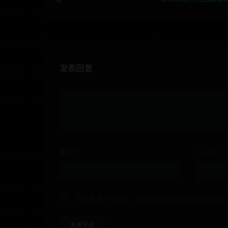
发表回复
昵称*
E-mail*
下次发表评论时，请在此浏览器中保存我的姓