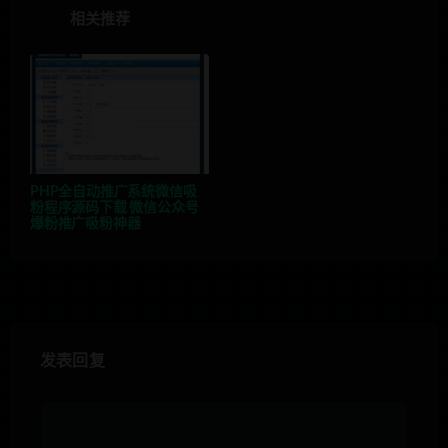
相关推荐
PHP全自动推广系统微信吸
粉程序源码下载 微信公众号
爆粉推广吸粉神器
发表回复