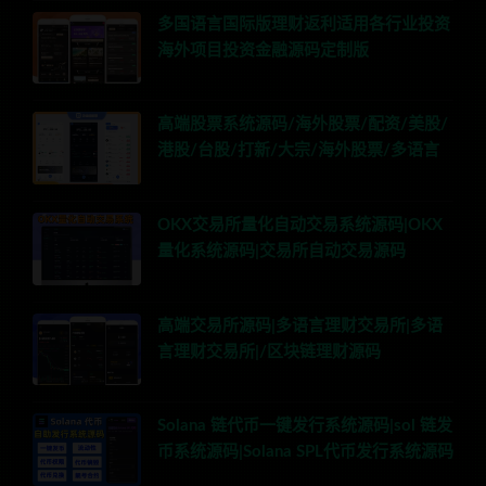
多国语言国际版理财返利适用各行业投资
海外项目投资金融源码定制版
高端股票系统源码/海外股票/配资/美股/
港股/台股/打新/大宗/海外股票/多语言
OKX交易所量化自动交易系统源码|OKX
量化系统源码|交易所自动交易源码
高端交易所源码|多语言理财交易所|多语
言理财交易所|/区块链理财源码
Solana 链代币一键发行系统源码|sol 链发
币系统源码|Solana SPL代币发行系统源码