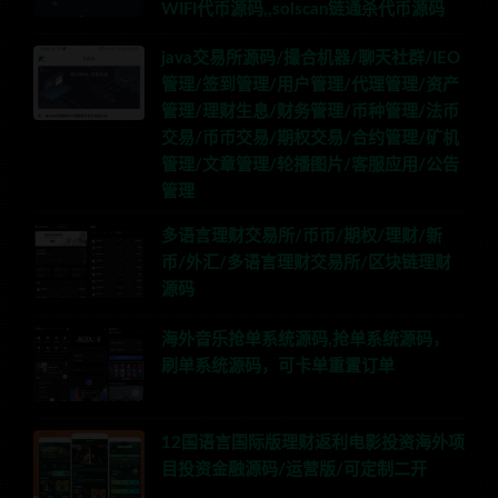
WIFI代币源码,,solscan链通杀代币源码
java交易所源码/撮合机器/聊天社群/IEO
管理/签到管理/用户管理/代理管理/资产
管理/理财生息/财务管理/币种管理/法币
交易/币币交易/期权交易/合约管理/矿机
管理/文章管理/轮播图片/客服应用/公告
管理
多语言理财交易所/币币/期权/理财/新
币/外汇/多语言理财交易所/区块链理财
源码
海外音乐抢单系统源码,抢单系统源码，
刷单系统源码，可卡单重置订单
12国语言国际版理财返利电影投资海外项
目投资金融源码/运营版/可定制二开