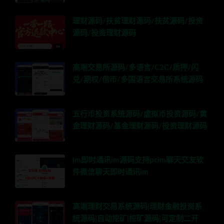
理财源码/扶贫理财源码/扶贫源码/投资
源码/投资理财源码
高端交易所源码/多语言/C2C/质押/闪
兑/期权/借币/多国语言交易所系统源码
五行币投资系统源码/虚拟币投资源码/黄
金理财源码/基金理财源码/投资理财源码
im即时通讯im源码支持pcim聊天交友软
件微信聊天即时通讯im
高端理财交易系统源码|理财金融投资系
统源码|自动挖矿|挖矿源码|可定制二开