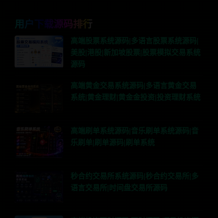
用户下载源码排行
高端股票系统源码|多语言股票系统源码|
美股|港股|新加坡股票|股票模拟交易系统
源码
高端黄金交易系统源码|多语言黄金交易
系统|黄金理财|黄金金投资|投资理财系统
高端刷单系统源码|音乐刷单系统源码|音
乐刷单|刷单源码|刷单系统
秒合约交易所系统源码|秒合约交易所|多
语言交易所|时间盘交易所源码