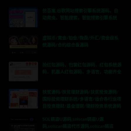
仿百度,谷歌网站搜索引擎系统源码，自
动爬虫、智能搜索，智能搜索引擎系统
虚拟币/黄金/铂金/微盘/外汇/资金盘系
统源码/合约综合盘源码
抢红包源码，扫雷红包源码，红包系统源
码，机器人红包源码，多语言，功能齐全
扶贫源码/扶贫理财源码/扶贫投资源码/
国际投资理财系统/多语言/适合各行业项
目投资理财/基金理财/理财投资系统源码
SOL链盗U源码,solscan链盗U源
码,solscan链盗代币源码,solscan链盗