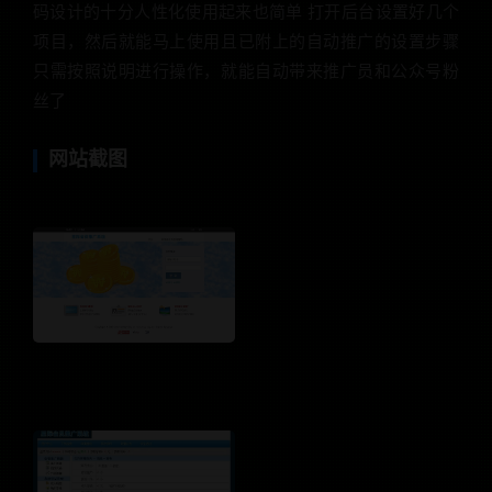
码设计的十分人性化使用起来也简单 打开后台设置好几个
项目，然后就能马上使用且已附上的自动推广的设置步骤
只需按照说明进行操作，就能自动带来推广员和公众号粉
丝了
网站截图