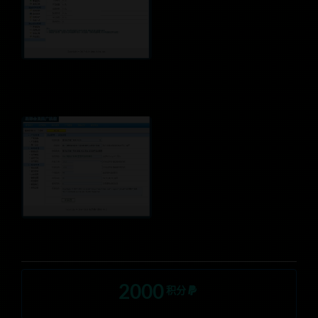
2000
积分