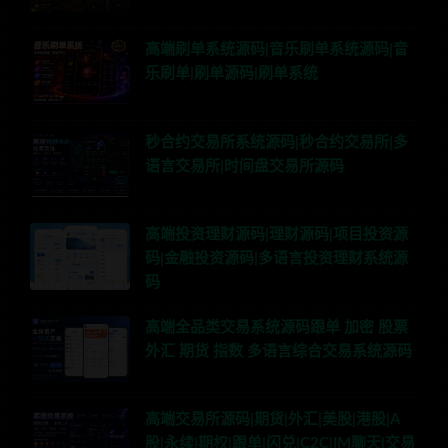
高端刷单系统源码|音乐刷单系统源码|音
乐刷单|刷单源码|刷单系统
秒合约交易所系统源码|秒合约交易所|多
语言交易所|时间盘交易所源码
高端投资理财源码|理财源码|项目投资源
码|金融投资源码|多语言投资理财系统源
码
高端全品类交易系统源码跟单 加密 股票
外汇 期货 指数 多语言综合交易系统源码
高端交易所源码|期货|外汇|美股|港股|A
股|永续|期权|跟单|闪兑|C2C|IM聊天|交易