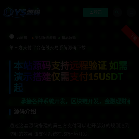
登录
下载
Ys源码
支付系统源码
精品源码
第三方支付平台在线交易系统源码下载
本站源码支持远程验证 如需
演示搭建仅需支付15USDT
起
接各种系统开发，区块链开发，金融理财系统开发，行业不限
源码介绍
通过这套源码搭建的第三方支付可以避开部分的规则达到
防封的效果 该支付系统在JSP环境开发，