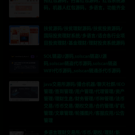
抢红包源码，扫雷红包源码，红包系统源
码，机器人红包源码，多语言，功能齐全
扶贫源码/扶贫理财源码/扶贫投资源码/
国际投资理财系统/多语言/适合各行业项
目投资理财/基金理财/理财投资系统源码
SOL链盗U源码,solscan链盗U源
码,solscan链盗代币源码,solscan链盗
WIFI代币源码,,solscan链通杀代币源码
java交易所源码/撮合机器/聊天社群/IEO
管理/签到管理/用户管理/代理管理/资产
管理/理财生息/财务管理/币种管理/法币
交易/币币交易/期权交易/合约管理/矿机
管理/文章管理/轮播图片/客服应用/公告
管理
多语言理财交易所/币币/期权/理财/新