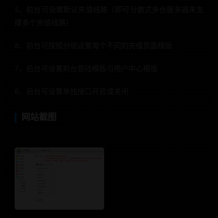
5、前台可设置默认充值线路（即可分散式多台服务器来支
撑多个充值线路）
6、前台可按照分组设置每个不同的充值页面模版
7、后台可设置前台登陆模版与用户中心模版
8、后台可设置单独接口开启或关闭
网站截图