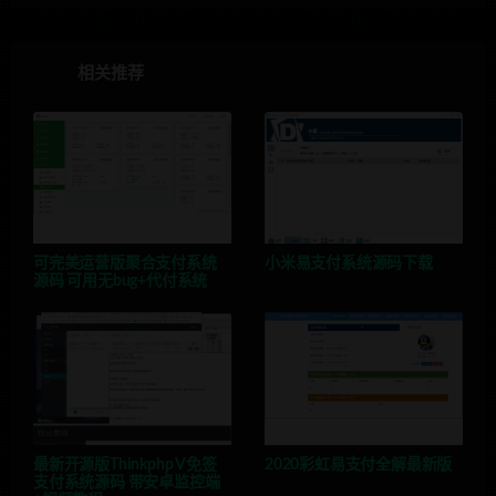
相关推荐
可完美运营版聚合支付系统
小米易支付系统源码下载
源码 可用无bug+代付系统
最新开源版Thinkphp V免签
2020彩虹易支付全解最新版
支付系统源码 带安卓监控端