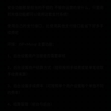
安全功能那是相当的不错的 不管你运营的是什么，只要用
到充值功能都可以使用这套支付系统！
使用自己的支付接口，比使用其他支付接口能省下好多手
续费呢
环境：JSP+Mysql 主要功能：
1、后台设置商户注册是否需要审核
2、后台设置商户结算方式（提现按照手续费或是单笔收取
手续费来算）
3、后台设置手续费率（可按照单个商户设置每个单独不同
的费率）
4、结算管理（前台与后台）