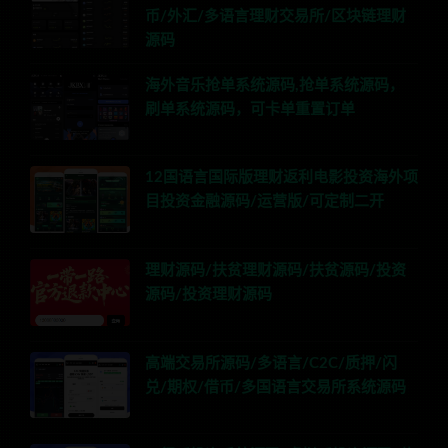
币/外汇/多语言理财交易所/区块链理财
源码
海外音乐抢单系统源码,抢单系统源码，
刷单系统源码，可卡单重置订单
12国语言国际版理财返利电影投资海外项
目投资金融源码/运营版/可定制二开
理财源码/扶贫理财源码/扶贫源码/投资
源码/投资理财源码
高端交易所源码/多语言/C2C/质押/闪
兑/期权/借币/多国语言交易所系统源码