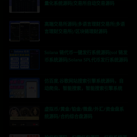
量化系统源码|交易所自动交易源码
高端交易所源码|多语言理财交易所|多语
言理财交易所|/区块链理财源码
Solana 链代币一键发行系统源码|sol 链发
币系统源码|Solana SPL代币发行系统源码
仿百度,谷歌网站搜索引擎系统源码，自
动爬虫、智能搜索，智能搜索引擎系统
虚拟币/黄金/铂金/微盘/外汇/资金盘系
统源码/合约综合盘源码