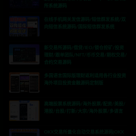
所系统源码
在线手机网关发信源码/短信群发系统/双
向短信系统源码/国际短信群发系统
新交易所源码/借贷/IEO/锁仓挖矿/投资
理财/跟单团队/NFT/币币交易/期权交易/
合约交易源码
多国语言国际版理财返利适用各行业投资
海外项目投资金融源码定制版
高端股票系统源码/海外股票/配资/美股/
港股/台股/打新/大宗/海外股票/多语言
OKX交易所量化自动交易系统源码|OKX