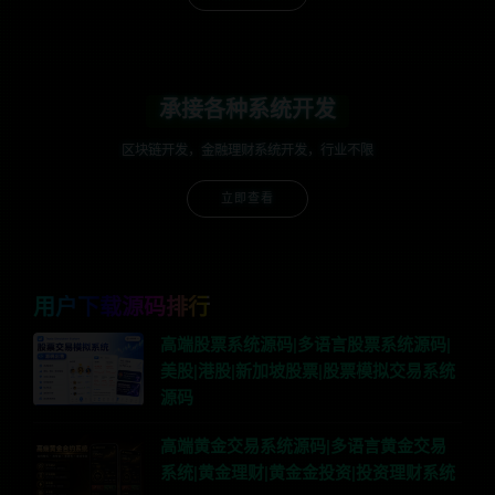
承接各种系统开发
区块链开发，金融理财系统开发，行业不限
立即查看
用户下载源码排行
高端股票系统源码|多语言股票系统源码|
美股|港股|新加坡股票|股票模拟交易系统
源码
高端黄金交易系统源码|多语言黄金交易
系统|黄金理财|黄金金投资|投资理财系统