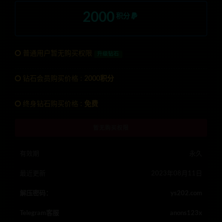
2000
积分
普通用户暂无购买权限
升级钻石
钻石会员购买价格 :
2000积分
终身钻石购买价格 :
免费
暂无购买权限
有效期
永久
最近更新
2023年08月11日
解压密码：
ys202.com
Telegram客服
anons123x