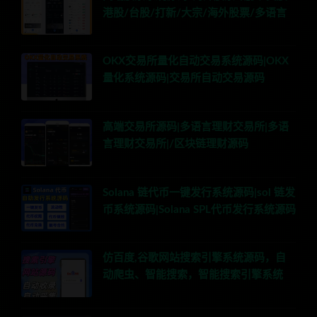
港股/台股/打新/大宗/海外股票/多语言
OKX交易所量化自动交易系统源码|OKX
量化系统源码|交易所自动交易源码
高端交易所源码|多语言理财交易所|多语
言理财交易所|/区块链理财源码
Solana 链代币一键发行系统源码|sol 链发
币系统源码|Solana SPL代币发行系统源码
仿百度,谷歌网站搜索引擎系统源码，自
动爬虫、智能搜索，智能搜索引擎系统