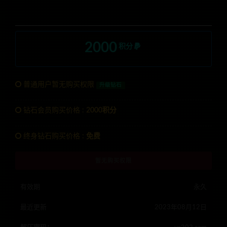
2000
积分
普通用户暂无购买权限
升级钻石
钻石会员购买价格 :
2000积分
终身钻石购买价格 :
免费
暂无购买权限
有效期
永久
最近更新
2023年08月12日