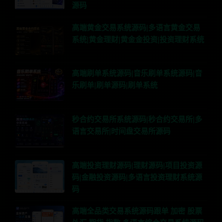
源码
高端黄金交易系统源码|多语言黄金交易
系统|黄金理财|黄金金投资|投资理财系统
高端刷单系统源码|音乐刷单系统源码|音
乐刷单|刷单源码|刷单系统
秒合约交易所系统源码|秒合约交易所|多
语言交易所|时间盘交易所源码
高端投资理财源码|理财源码|项目投资源
码|金融投资源码|多语言投资理财系统源
码
高端全品类交易系统源码跟单 加密 股票