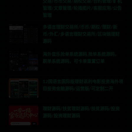
交易/币币交易/期权交易/合约管理/矿机
管理/文章管理/轮播图片/客服应用/公告
管理
多语言理财交易所/币币/期权/理财/新
币/外汇/多语言理财交易所/区块链理财
源码
海外音乐抢单系统源码,抢单系统源码，
刷单系统源码，可卡单重置订单
12国语言国际版理财返利电影投资海外项
目投资金融源码/运营版/可定制二开
理财源码/扶贫理财源码/扶贫源码/投资
源码/投资理财源码