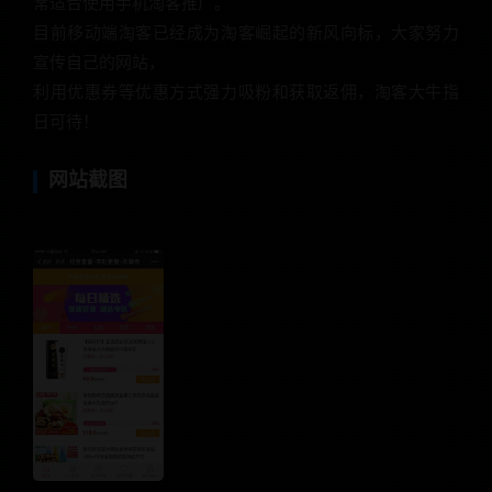
常适合使用手机淘客推广。
目前移动端淘客已经成为淘客崛起的新风向标，大家努力
宣传自己的网站，
利用优惠券等优惠方式强力吸粉和获取返佣，淘客大牛指
日可待！
网站截图