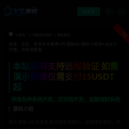
登录
下载
Ys源码
导购竞拍源码
精品源码
淘宝、京东、拼多多优惠券+PC端网站+微信小程序+合伙人
代理，有安装教程
本站源码支持远程验证 如需
演示搭建仅需支付15USDT
起
各种系统开发，区块链开发，金融理财系统开发，行业不限
源码介绍
微信端强大的淘客系统,功能非常强大，没有域名限制，非