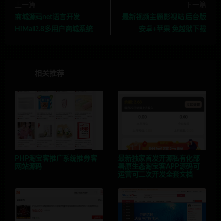
上一篇
下一篇
商城源码net语言开发
最新视频主题影视站 后台版
HiMall2.8多用户商城系统
安卓+苹果 免越狱下载
相关推荐
PHP淘宝客推广系统推券客
最新独家首发开源私有化部
网站源码
署原生态淘宝客APP源码可
运营可二次开发全套文档