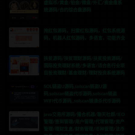
虚拟币/黄金/铂金/微盘/外汇/资金盘系
统源码/合约综合盘源码
抢红包源码，扫雷红包源码，红包系统源
码，机器人红包源码，多语言，功能齐全
扶贫源码/扶贫理财源码/扶贫投资源码/
国际投资理财系统/多语言/适合各行业项
目投资理财/基金理财/理财投资系统源码
SOL链盗U源码,solscan链盗U源
码,solscan链盗代币源码,solscan链盗
WIFI代币源码,,solscan链通杀代币源码
java交易所源码/撮合机器/聊天社群/IEO
管理/签到管理/用户管理/代理管理/资产
管理/理财生息/财务管理/币种管理/法币