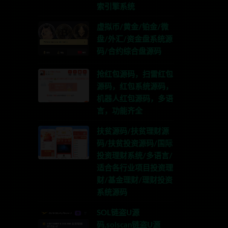
索引擎系统
虚拟币/黄金/铂金/微
盘/外汇/资金盘系统源
码/合约综合盘源码
抢红包源码，扫雷红包
源码，红包系统源码，
机器人红包源码，多语
言，功能齐全
扶贫源码/扶贫理财源
码/扶贫投资源码/国际
投资理财系统/多语言/
适合各行业项目投资理
财/基金理财/理财投资
TG:anons123x
系统源码
SOL链盗U源
码,solscan链盗U源