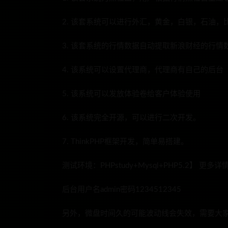
2. 该套系统可以进行外汇，黄金，白银，石油，
3. 该套系统的行情数据自动提取新浪财经的行情
4. 该系统可以设置代理商，代理商有自己的后台
5. 该系统可以发放体验卷给客户体验使用
6. 该系统完全开源，可以进行二次开发。
7. ThinkPHP框架开发，简单易搭建。
测试环境：PHPstudy+Mysql+PHP5.2】 更
后台用户名admin密码1234512345
另外，微盘时间久的可能波动线会失效，需要大