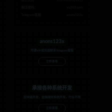
最近更新
2023年08月12日
解压密码：
ys202.com
Telegram客服
anons123x
anons123x
开通VIP或充值联系Telegram客服
立即查看
承接各种系统开发
区块链开发，金融理财系统开发，行业不限
立即查看