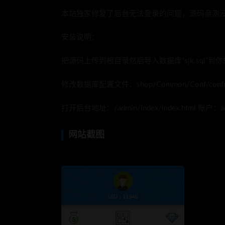
本站独家修复了后台无法登录的问题，源码亲测没
安装说明：
把源码上传到根目录然后导入数据库“sjk.sql”到
修改数据库配置文件：shop/Common/Conf/config
打开后台地址：/admin/Index/index.html 账户：a
网站截图