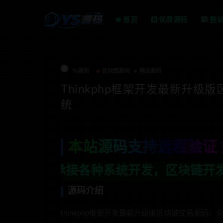
首页
优质源码
整
Ys源码
区块链源码
精品源码
Thinkphp框架开发最新升
统
本站源码支持远程验证 
系统开发，区块链开发，金融理财系统开发
源码介绍
thinkphp框架开发最新升级版区块链交易源码