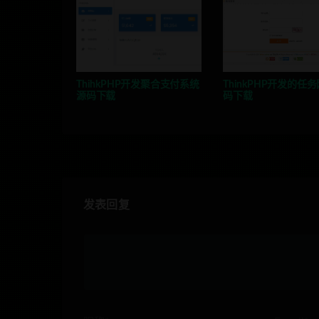
ThihkPHP开发聚合支付系统
ThinkPHP开发的任
源码下载
码下载
发表回复