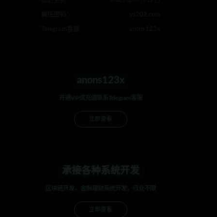
最近更新
2023年08月12日
解压密码：
ys202.com
Telegram客服
anons123x
anons123x
开通VIP或充值联系Telegram客服
立即查看
承接各种系统开发
区块链开发，金融理财系统开发，行业不限
立即查看