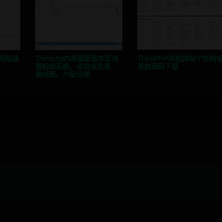
务网站源
Thinkphp内核最新版本区块
ThinkPHP导航网站个性网
链蚂蚁系统、点对点交易、
导航源码下载
曲线图、六级分销