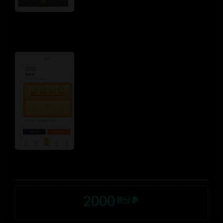
2000
积分