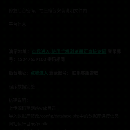
修复后台密码，在压缩包安装说明文件内
平台信息
演示地址：
点我进入,使用手机浏览器可直接访问
登录账
号：13247659100 密码相同
后台地址：
点我进入
登录账号： 联系客服索取
程序数据完整
搭建说明：
上传源码至网站web目录
导入数据库修改/config/database.php中的数据库连接信息
网站运行目录/public