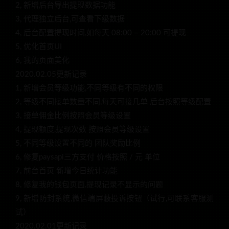
2, 新增后台导出提现数据功能
3, 代理独立后台,可查看下级数据
4, 后台配置提现时间,如每天 08:00 – 20:00 可提现
5, 优化首页UI
6, 我的页面美化
2020.02.05更新记录
1, 新增会员等级功能,不同等级有不同的权限
2, 等级不同接单数量不同,每天可接几单 后台按照等级配置
3, 接单佣金比例按照会员等级设置
4, 提现额度,提现次数 按照会员等级设置
5, 不同等级设置不同的 团队奖励比例
6, 修复paysapi三方支付 价格按照 / 元 单位
7, 前台首页 新增今日统计功能
8, 修复我的钱包页面,提现记录不显示的问题
9, 新增防封系统,微信端屏蔽投诉按钮（试行,可联系客服测
试）
2020.02.01更新记录