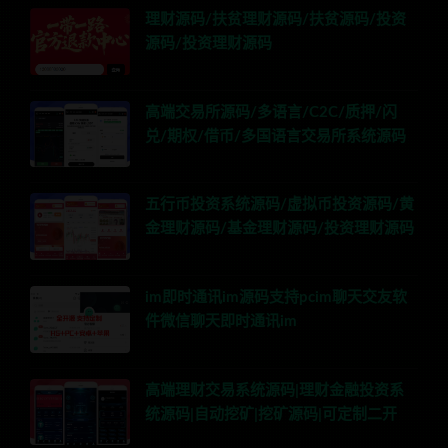
理财源码/扶贫理财源码/扶贫源码/投资
源码/投资理财源码
高端交易所源码/多语言/C2C/质押/闪
兑/期权/借币/多国语言交易所系统源码
五行币投资系统源码/虚拟币投资源码/黄
金理财源码/基金理财源码/投资理财源码
im即时通讯im源码支持pcim聊天交友软
件微信聊天即时通讯im
高端理财交易系统源码|理财金融投资系
统源码|自动挖矿|挖矿源码|可定制二开