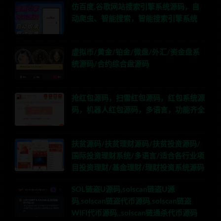
仿百度,谷歌网站搜索引擎系统源码，自
动爬虫、智能搜索，智能搜索引擎系统
虚拟币/黄金/铂金/微盘/外汇/资金盘系
统源码/合约综合盘源码
抢红包源码，扫雷红包源码，红包系统源
码，机器人红包源码，多语言，功能齐全
扶贫源码/扶贫理财源码/扶贫投资源码/
国际投资理财系统/多语言/适合各行业项
目投资理财/基金理财/理财投资系统源码
SOL链盗U源码,solscan链盗U源
码,solscan链盗代币源码,solscan链盗
WIFI代币源码,,solscan链通杀代币源码