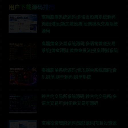
用户下载源码排行
高端股票系统源码|多语言股票系统源码|
美股|港股|新加坡股票|股票模拟交易系统
源码
高端黄金交易系统源码|多语言黄金交易
系统|黄金理财|黄金金投资|投资理财系统
高端刷单系统源码|音乐刷单系统源码|音
乐刷单|刷单源码|刷单系统
秒合约交易所系统源码|秒合约交易所|多
语言交易所|时间盘交易所源码
高端投资理财源码|理财源码|项目投资源