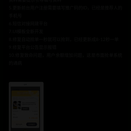
资料需要提示引导填写资料
5.更新前台用户注册需要填写推广码的ID，已经是推荐人的
手机号
6.短信对接网建平台
7.UI模板全新开发
8.修复自动抢单一秒就可以抢到，已经更新成8-12秒一单
9.修复平台公告显示报错
10.修复致命问题，用户余额增加问题，这是市面抢单系统
的通病