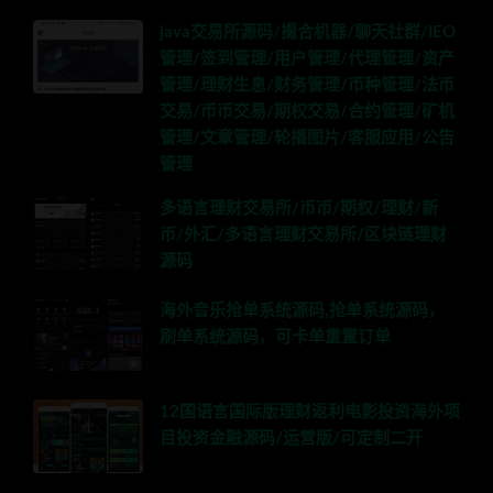
java交易所源码/撮合机器/聊天社群/IEO
管理/签到管理/用户管理/代理管理/资产
管理/理财生息/财务管理/币种管理/法币
交易/币币交易/期权交易/合约管理/矿机
管理/文章管理/轮播图片/客服应用/公告
管理
多语言理财交易所/币币/期权/理财/新
币/外汇/多语言理财交易所/区块链理财
源码
海外音乐抢单系统源码,抢单系统源码，
刷单系统源码，可卡单重置订单
12国语言国际版理财返利电影投资海外项
目投资金融源码/运营版/可定制二开