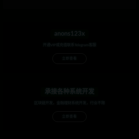
anons123x
开通VIP或充值联系Telegram客服
立即查看
承接各种系统开发
区块链开发，金融理财系统开发，行业不限
立即查看