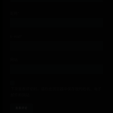
昵称*
E-mail*
网站
下次发表评论时，请在此浏览器中保存我的姓名、电子
邮件和网站