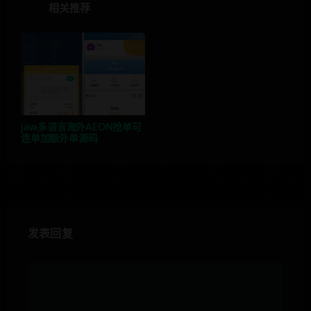
相关推荐
java多语言海外AEON抢单可
连单加额外单源码
发表回复