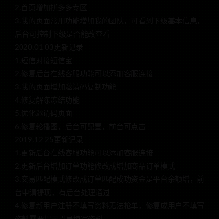
2.首页增加拼多多专区
3.我的页面常用功能增加我的团队，可看到下级基本信息，
后台可控制下级是否能改查看
2020.01.03更新记录
1.短信对接短信宝
2.修复后台在线客服功能可以添加客服连接
3.我的页面增加邀请码复制功能
4.修复解冻冻结功能
5.优化邀请码页面
6.修复轮播图，后台可配置，前台可点击
2019.12.25更新记录
1.更新后台在线客服功能可以添加客服连接
2.更新后台增加订单功能修改成增加商品订单模式
3.交易匹配模式修改成订单匹配成功资金是平台余额增，前
台申请提现，有后台处理通过
4.修复新用户注册不填写资料无法抢单，修复成用户不填写