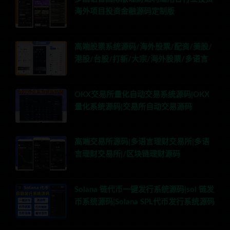
海外项目投资金融源码定制版
高端股票系统源码/海外股票/配资/美股/
港股/台股/打新/大宗/海外股票/多语言
OKX交易所量化自动交易系统源码|OKX
量化系统源码|交易所自动交易源码
高端交易所源码|多语言理财交易所|多语
言理财交易所|/区块链理财源码
Solana 链代币一键发行系统源码|sol 链发
币系统源码|Solana SPL代币发行系统源码