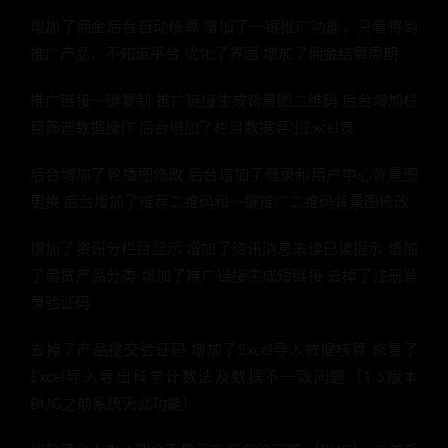
增加了佣金后台自动核算 增加了一键推广功能，只看得到
推广产品，不知道平台 优化了界面 增加了佣金结算周期
推广链接一键复制 推广链接生成背景图二维码 后台增加栏
目筛选数据操作 后台增加了栏目数据导出Excel表
后台增加了轮播图修改 后台增加了登录和用户中心背景图
更换 后台增加了推荐二维码和一键推广二维码背景图修改
增加了资讯分栏目显示 增加了资讯消息未读已读提示 增加
了借贷产品分类 增加了推广链接生成短链接 去掉了注册登
录验证码
去掉了产品提交验证码 增加了Excel导入数据核算 修复了
Excel导入导出科学计数法及数据不一致问题（1.5版本
BUG之前系统无此功能）