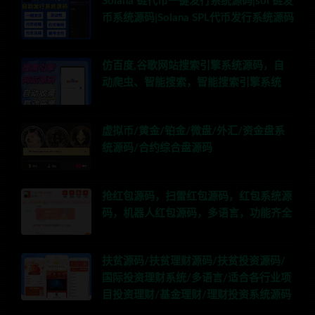
Solana 链代币一键发行系统源码|sol 链发
币系统源码|Solana SPL代币发行系统源码
仿百度,谷歌网站搜索引擎系统源码，自
动爬虫、智能搜索，智能搜索引擎系统
虚拟币/黄金/铂金/微盘/外汇/资金盘系
统源码/合约综合盘源码
抢红包源码，扫雷红包源码，红包系统源
码，机器人红包源码，多语言，功能齐全
扶贫源码/扶贫理财源码/扶贫投资源码/
国际投资理财系统/多语言/适合各行业项
目投资理财/基金理财/理财投资系统源码