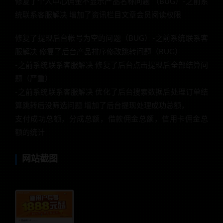
修复了个人中心佣金不显示产品名称问题 （BUG）-之前系
统联系客服解决 增加了资讯栏目文章会员阅读权限
修复了提现后台帐号为空的问题（BUG）-之前系统联系客
服解决 修复了后台产品排序修改跳转问题（BUG）
-之前系统联系客服解决 修复了后台点击提现后全部结算问
题（严重）
-之前系统联系客服解决 优化了后台搜索数据后处理订单结
算跳转后没筛选问题 增加了后台提现处理成功总额，
支付成功总额，分成总额，借款佣金总额，信用卡佣金总
额的统计
网站截图