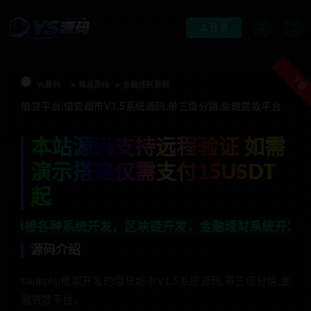
登录
下载
Ys源码
精品源码
金融理财源码
借贷平台,借贷超市V1.5系统源码,带三级分销,金融贷款平台
本站源码支持远程验证 如需
演示搭建仅需支付15USDT
起
统开发，区块链开发，金融理财系统开发，行业不限，全栈技
源码介绍
thinkphp框架开发的借贷超市V1.5系统源码,带三级分销,金
融贷款平台，