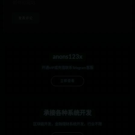
邮件和网站
anons123x
开通VIP或充值联系Telegram客服
立即查看
承接各种系统开发
区块链开发，金融理财系统开发，行业不限