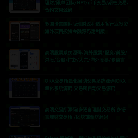
理财/跟单团队/NFT/币币交易/期权交易/
合约交易源码
多国语言国际版理财返利适用各行业投资
海外项目投资金融源码定制版
高端股票系统源码/海外股票/配资/美股/
港股/台股/打新/大宗/海外股票/多语言
OKX交易所量化自动交易系统源码|OKX
量化系统源码|交易所自动交易源码
高端交易所源码|多语言理财交易所|多语
言理财交易所|/区块链理财源码