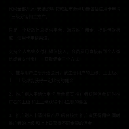
代码全部开源+安装说明 贷款超市源码功能包括信用卡申请
+三级分销佣金推广，
只是一个贷款信息提供平台，赚取推广佣金，提供借款渠
道，信用卡申请渠道，
支持个人免签支付和短信接入，会员费用直接转到个人微
信或者支付宝！！ 获取佣金三个方式：
1、推荐用户注册开通会员，该注册用户的上级、上上级、
上上上级都能获得一定比例的佣金
2、推广别人申请信用卡 后台核实 推广者获得佣金 同时推
广者的上级 和上上级获得不同金额的佣金
3、推广别人申请借贷产品 后台核实 推广者获得佣金 同时
推广者的上级 和上上级获得不同金额的佣金