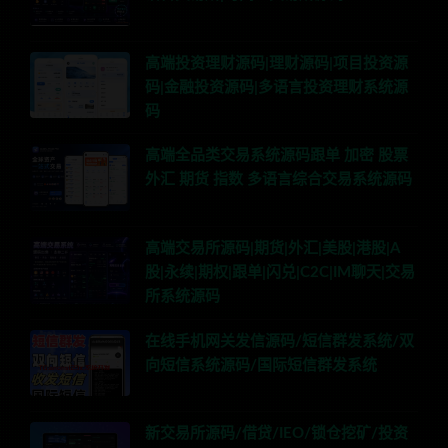
高端投资理财源码|理财源码|项目投资源
码|金融投资源码|多语言投资理财系统源
码
高端全品类交易系统源码跟单 加密 股票
外汇 期货 指数 多语言综合交易系统源码
高端交易所源码|期货|外汇|美股|港股|A
股|永续|期权|跟单|闪兑|C2C|IM聊天|交易
所系统源码
在线手机网关发信源码/短信群发系统/双
向短信系统源码/国际短信群发系统
新交易所源码/借贷/IEO/锁仓挖矿/投资