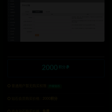
2000
积分
普通用户暂无购买权限
升级钻石
钻石会员购买价格 :
2000积分
终身钻石购买价格 :
免费