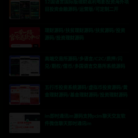
12国语言国际版理财返利电影投资海外项
目投资金融源码/运营版/可定制二开
理财源码/扶贫理财源码/扶贫源码/投资
源码/投资理财源码
高端交易所源码/多语言/C2C/质押/闪
兑/期权/借币/多国语言交易所系统源码
五行币投资系统源码/虚拟币投资源码/黄
金理财源码/基金理财源码/投资理财源码
im即时通讯im源码支持pcim聊天交友软
件微信聊天即时通讯im