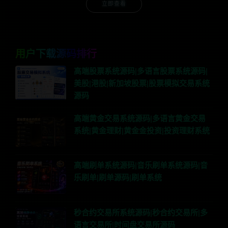
立即查看
用户下载源码排行
高端股票系统源码|多语言股票系统源码|
美股|港股|新加坡股票|股票模拟交易系统
源码
高端黄金交易系统源码|多语言黄金交易
系统|黄金理财|黄金金投资|投资理财系统
高端刷单系统源码|音乐刷单系统源码|音
乐刷单|刷单源码|刷单系统
秒合约交易所系统源码|秒合约交易所|多
语言交易所|时间盘交易所源码