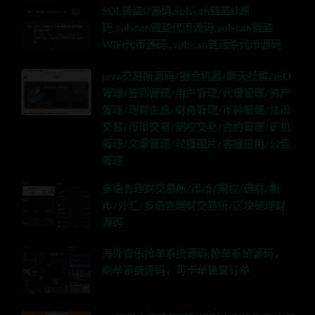
SOL链盗U源码,solscan链盗U源
码,solscan链盗代币源码,solscan链盗
WIFI代币源码,,solscan链通杀代币源码
java交易所源码/撮合机器/聊天社群/IEO
管理/签到管理/用户管理/代理管理/资产
管理/理财生息/财务管理/币种管理/法币
交易/币币交易/期权交易/合约管理/矿机
管理/文章管理/轮播图片/客服应用/公告
管理
多语言理财交易所/币币/期权/理财/新
币/外汇/多语言理财交易所/区块链理财
源码
海外音乐抢单系统源码,抢单系统源码，
刷单系统源码，可卡单重置订单