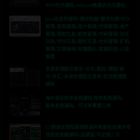
WIFI代币源码,,solscan链通杀代币源码
java交易所源码/撮合机器/聊天社群/IEO
管理/签到管理/用户管理/代理管理/资产
管理/理财生息/财务管理/币种管理/法币
交易/币币交易/期权交易/合约管理/矿机
管理/文章管理/轮播图片/客服应用/公告
管理
多语言理财交易所/币币/期权/理财/新
币/外汇/多语言理财交易所/区块链理财
源码
海外音乐抢单系统源码,抢单系统源码，
刷单系统源码，可卡单重置订单
12国语言国际版理财返利电影投资海外项
目投资金融源码/运营版/可定制二开