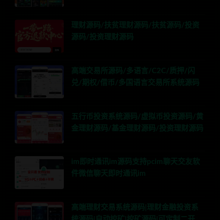
理财源码/扶贫理财源码/扶贫源码/投资
源码/投资理财源码
高端交易所源码/多语言/C2C/质押/闪
兑/期权/借币/多国语言交易所系统源码
五行币投资系统源码/虚拟币投资源码/黄
金理财源码/基金理财源码/投资理财源码
im即时通讯im源码支持pcim聊天交友软
件微信聊天即时通讯im
高端理财交易系统源码|理财金融投资系
统源码|自动挖矿|挖矿源码|可定制二开