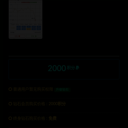
2000
积分
普通用户暂无购买权限
升级钻石
钻石会员购买价格 :
2000积分
终身钻石购买价格 :
免费