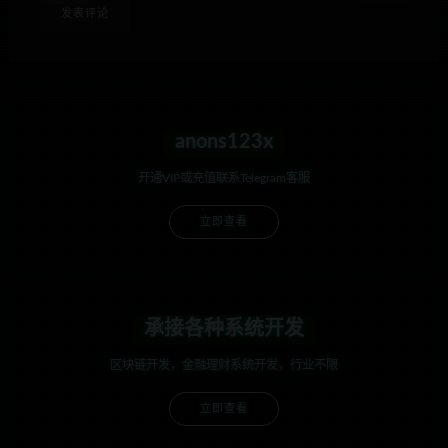
anons123x
开通VIP或充值联系Telegram客服
立即查看
承接各种系统开发
区块链开发，金融理财系统开发，行业不限
立即查看