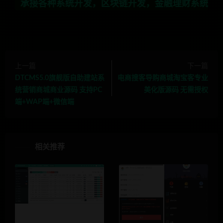
各种系统开发，区块链开发，金融理财系统开发，行业不限，
上一篇
下一篇
DTCMS5.0旗舰版自助建站系
电商搜客导购商城淘宝客专业
统营销商城商业源码 支持PC
美化版源码 无需授权
端+WAP端+微信端
相关推荐