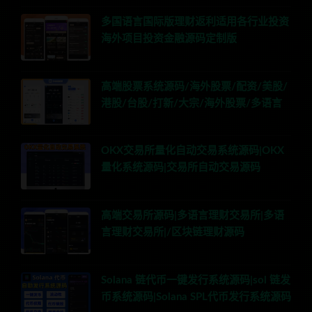
多国语言国际版理财返利适用各行业投资
海外项目投资金融源码定制版
高端股票系统源码/海外股票/配资/美股/
港股/台股/打新/大宗/海外股票/多语言
OKX交易所量化自动交易系统源码|OKX
量化系统源码|交易所自动交易源码
高端交易所源码|多语言理财交易所|多语
言理财交易所|/区块链理财源码
Solana 链代币一键发行系统源码|sol 链发
币系统源码|Solana SPL代币发行系统源码