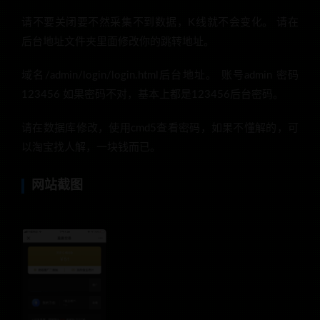
请不要关闭要不然采集不到数据，K线就不会变化。 请在
后台地址文件夹里面修改你的跳转地址。
域名/admin/login/login.html后台地址。 账号admin 密码
123456 如果密码不对，基本上都是123456后台密码。
请在数据库修改，使用cmd5查看密码，如果不懂解的，可
以淘宝找人解，一块钱而已。
网站截图