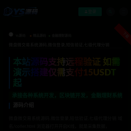
登录
下载
Ys源码
精品源码
金融理财源码
微盘微交易系统源码,微信登录,短信验证,七级代理分销
本站源码支持远程验证 如需
演示搭建仅需支付15USDT
起
各种系统开发，区块链开发，金融理财系统开发，行业不限，
源码介绍
微盘微交易系统源码,微信登录,短信验证,七级代理分销 域
名/coller.html 浏览器打开开启K线，就是采集数据，