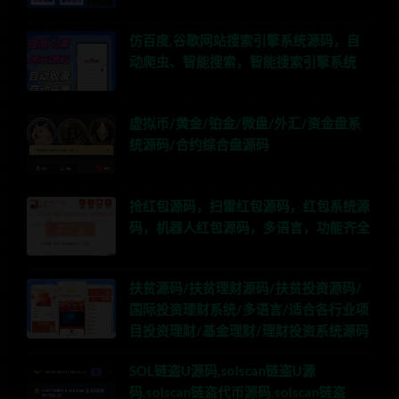
仿百度,谷歌网站搜索引擎系统源码，自
动爬虫、智能搜索，智能搜索引擎系统
虚拟币/黄金/铂金/微盘/外汇/资金盘系
统源码/合约综合盘源码
抢红包源码，扫雷红包源码，红包系统源
码，机器人红包源码，多语言，功能齐全
扶贫源码/扶贫理财源码/扶贫投资源码/
国际投资理财系统/多语言/适合各行业项
目投资理财/基金理财/理财投资系统源码
SOL链盗U源码,solscan链盗U源
码,solscan链盗代币源码,solscan链盗