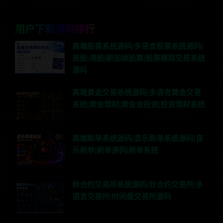
用户下载源码排行
高端股票系统源码|多语言股票系统源码|
美股|港股|新加坡股票|股票模拟交易系统
源码
高端黄金交易系统源码|多语言黄金交易
系统|黄金理财|黄金金投资|投资理财系统
高端刷单系统源码|音乐刷单系统源码|音
乐刷单|刷单源码|刷单系统
秒合约交易所系统源码|秒合约交易所|多
语言交易所|时间盘交易所源码