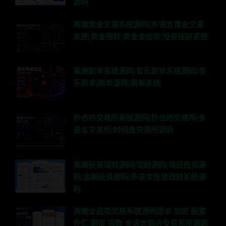
源码
高端黄金交易系统源码|多语言黄金交易
系统|黄金理财|黄金金投资|投资理财系统
高端刷单系统源码|音乐刷单系统源码|音
乐刷单|刷单源码|刷单系统
秒合约交易所系统源码|秒合约交易所|多
语言交易所|时间盘交易所源码
高端投资理财源码|理财源码|项目投资源
码|金融投资源码|多语言投资理财系统源
码
高端全品类交易系统源码跟单 加密 股票
外汇 期货 指数 多语言综合交易系统源码