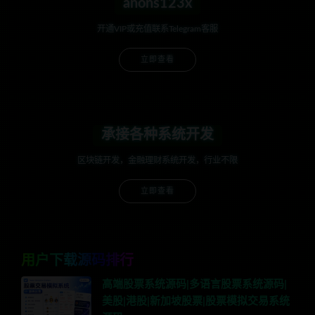
anons123x
开通VIP或充值联系Telegram客服
立即查看
承接各种系统开发
区块链开发，金融理财系统开发，行业不限
立即查看
用户下载源码排行
高端股票系统源码|多语言股票系统源码|
美股|港股|新加坡股票|股票模拟交易系统