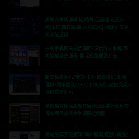
高端交易所源码|期货|外汇|美股|港股|A
股|永续|期权|跟单|闪兑|C2C|IM聊天|交易
所系统源码
在线手机网关发信源码/短信群发系统/双
向短信系统源码/国际短信群发系统
新交易所源码/借贷/IEO/锁仓挖矿/投资
理财/跟单团队/NFT/币币交易/期权交易/
合约交易源码
多国语言国际版理财返利适用各行业投资
海外项目投资金融源码定制版
高端股票系统源码/海外股票/配资/美股/