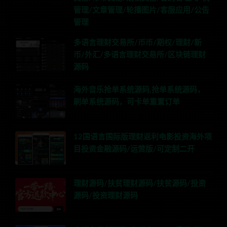
管理/文章管理/轮播图片/客服应用/公告
管理
多语言理财交易所/币币/期权/理财/新
币/外汇/多语言理财交易所/区块链理财
源码
海外音乐抢单系统源码,抢单系统源码，
刷单系统源码，可卡单重置订单
12国语言国际版理财返利电影投资海外项
目投资金融源码/运营版/可定制二开
理财源码/扶贫理财源码/扶贫源码/投资
源码/投资理财源码