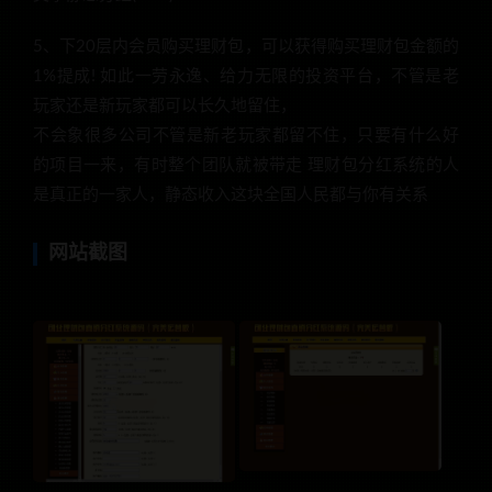
5、下20层内会员购买理财包，可以获得购买理财包金额的
1%提成! 如此一劳永逸、给力无限的投资平台，不管是老
玩家还是新玩家都可以长久地留住，
不会象很多公司不管是新老玩家都留不住，只要有什么好
的项目一来，有时整个团队就被带走 理财包分红系统的人
是真正的一家人，静态收入这块全国人民都与你有关系
网站截图