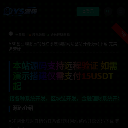
登录
下载
Ys源码
精品源码
金融理财源码
ASP创业理财直销分红系统理财网站整站开源源码下载 完美
运营版
本站源码支持远程验证 如需
演示搭建仅需支付15USDT
起
统开发，区块链开发，金融理财系统开发，行业不限，全栈
源码介绍
ASP创业理财直销分红系统理财网站整站开源源码下载 完