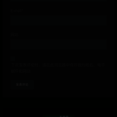
E-mail*
网站
下次发表评论时，请在此浏览器中保存我的姓名、电子
邮件和网站