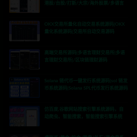
港股/台股/打新/大宗/海外股票/多语言
OKX交易所量化自动交易系统源码|OKX
量化系统源码|交易所自动交易源码
高端交易所源码|多语言理财交易所|多语
言理财交易所|/区块链理财源码
Solana 链代币一键发行系统源码|sol 链发
币系统源码|Solana SPL代币发行系统源码
仿百度,谷歌网站搜索引擎系统源码，自
动爬虫、智能搜索，智能搜索引擎系统