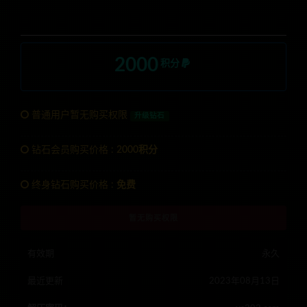
2000
积分
普通用户暂无购买权限
升级钻石
钻石会员购买价格 :
2000积分
终身钻石购买价格 :
免费
暂无购买权限
有效期
永久
最近更新
2023年08月13日