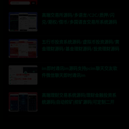
高端交易所源码/多语言/C2C/质押/闪
兑/期权/借币/多国语言交易所系统源码
五行币投资系统源码/虚拟币投资源码/黄
金理财源码/基金理财源码/投资理财源码
im即时通讯im源码支持pcim聊天交友软
件微信聊天即时通讯im
高端理财交易系统源码|理财金融投资系
统源码|自动挖矿|挖矿源码|可定制二开