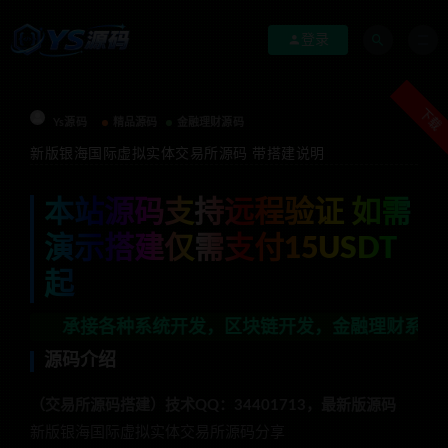
登录
下载
Ys源码
精品源码
金融理财源码
新版银海国际虚拟实体交易所源码 带搭建说明
本站源码支持远程验证 如需
演示搭建仅需支付15USDT
起
承接各种系统开发，区块链开发，金融理财系统开发，行业不
源码介绍
（交易所源码搭建）技术QQ：34401713，最新版源码
新版银海国际虚拟实体交易所源码分享