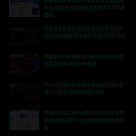
高端股票系统源码|多语言股票系统源码|
美股|港股|新加坡股票|股票模拟交易系统
源码
高端黄金交易系统源码|多语言黄金交易
系统|黄金理财|黄金金投资|投资理财系统
高端刷单系统源码|音乐刷单系统源码|音
乐刷单|刷单源码|刷单系统
秒合约交易所系统源码|秒合约交易所|多
语言交易所|时间盘交易所源码
高端投资理财源码|理财源码|项目投资源
码|金融投资源码|多语言投资理财系统源
码