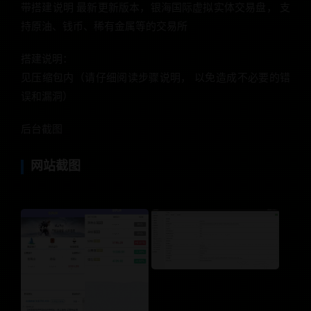
带搭建说明 最新更新版本，银海国际虚拟实体交易盘， 支
持原油、钱币、稀有金属等的交易所
搭建说明：
见压缩包内（请仔细阅读步骤说明， 以免造成不必要的错
误和漏洞）
后台截图
网站截图