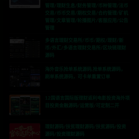
管理/理财生息/财务管理/币种管理/法币
交易/币币交易/期权交易/合约管理/矿机
管理/文章管理/轮播图片/客服应用/公告
管理
多语言理财交易所/币币/期权/理财/新
币/外汇/多语言理财交易所/区块链理财
源码
海外音乐抢单系统源码,抢单系统源码，
刷单系统源码，可卡单重置订单
12国语言国际版理财返利电影投资海外项
目投资金融源码/运营版/可定制二开
理财源码/扶贫理财源码/扶贫源码/投资
源码/投资理财源码