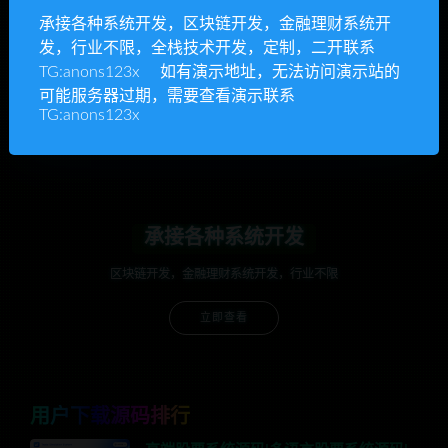
承接各种系统开发，区块链开发，金融理财系统开
发，行业不限，全栈技术开发，定制，二开联系
anons123x
TG:anons123x 如有演示地址，无法访问演示站的
开通VIP或充值联系Telegram客服
可能服务器过期，需要查看演示联系
TG:anons123x
立即查看
承接各种系统开发
区块链开发，金融理财系统开发，行业不限
立即查看
用户下载源码排行