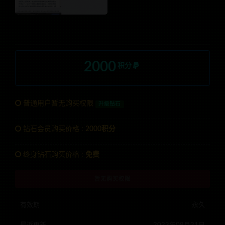
2000
积分
普通用户暂无购买权限
升级钻石
钻石会员购买价格 :
2000积分
终身钻石购买价格 :
免费
暂无购买权限
有效期
永久