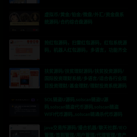
虚拟币/黄金/铂金/微盘/外汇/资金盘系
统源码/合约综合盘源码
抢红包源码，扫雷红包源码，红包系统源
码，机器人红包源码，多语言，功能齐全
扶贫源码/扶贫理财源码/扶贫投资源码/
国际投资理财系统/多语言/适合各行业项
目投资理财/基金理财/理财投资系统源码
SOL链盗U源码,solscan链盗U源
码,solscan链盗代币源码,solscan链盗
WIFI代币源码,,solscan链通杀代币源码
java交易所源码/撮合机器/聊天社群/IEO
管理/签到管理/用户管理/代理管理/资产