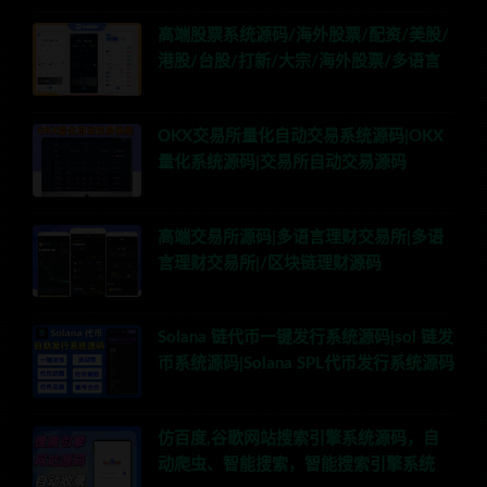
高端股票系统源码/海外股票/配资/美股/
港股/台股/打新/大宗/海外股票/多语言
OKX交易所量化自动交易系统源码|OKX
量化系统源码|交易所自动交易源码
高端交易所源码|多语言理财交易所|多语
言理财交易所|/区块链理财源码
Solana 链代币一键发行系统源码|sol 链发
币系统源码|Solana SPL代币发行系统源码
仿百度,谷歌网站搜索引擎系统源码，自
动爬虫、智能搜索，智能搜索引擎系统