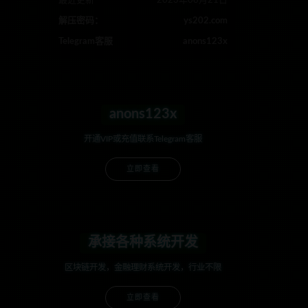
最近更新
2023年08月21日
解压密码：
ys202.com
Telegram客服
anons123x
anons123x
开通VIP或充值联系Telegram客服
立即查看
承接各种系统开发
区块链开发，金融理财系统开发，行业不限
立即查看