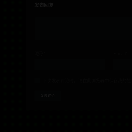
发表回复
昵称*
E-mail*
下次发表评论时，请在此浏览器中保存我的姓