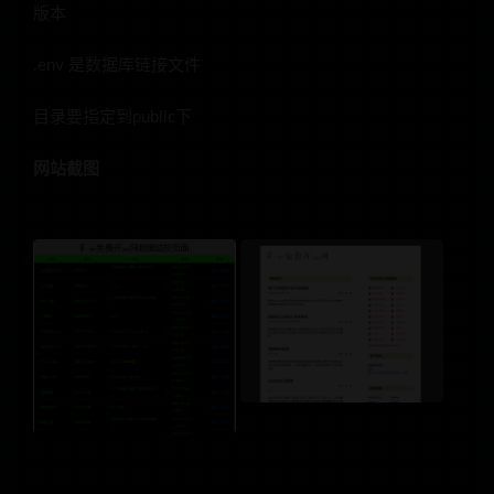
版本
.env 是数据库链接文件
目录要指定到public下
网站截图