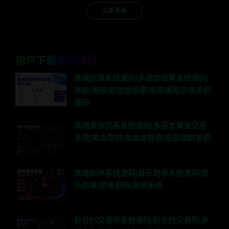
立即查看
用户下载源码排行
高端股票系统源码|多语言股票系统源码|
美股|港股|新加坡股票|股票模拟交易系统
源码
高端黄金交易系统源码|多语言黄金交易
系统|黄金理财|黄金金投资|投资理财系统
高端刷单系统源码|音乐刷单系统源码|音
乐刷单|刷单源码|刷单系统
秒合约交易所系统源码|秒合约交易所|多