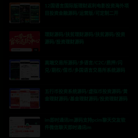
12国语言国际版理财返利电影投资海外项
目投资金融源码/运营版/可定制二开
理财源码/扶贫理财源码/扶贫源码/投资
源码/投资理财源码
高端交易所源码/多语言/C2C/质押/闪
兑/期权/借币/多国语言交易所系统源码
五行币投资系统源码/虚拟币投资源码/黄
金理财源码/基金理财源码/投资理财源码
im即时通讯im源码支持pcim聊天交友软
件微信聊天即时通讯im