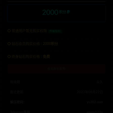
2000
积分
普通用户暂无购买权限
升级钻石
钻石会员购买价格 :
2000积分
终身钻石购买价格 :
免费
暂无购买权限
有效期
永久
最近更新
2023年08月22日
解压密码：
ys202.com
Telegram客服
anons123x