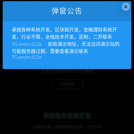
×
邮件和网站
弹窗公告
承接各种系统开发，区块链开发，金融理财系统开
发，行业不限，全栈技术开发，定制，二开联系
TG:anons123x 如有演示地址，无法访问演示站的
可能服务器过期，需要查看演示联系
TG:anons123x
anons123x
开通VIP或充值联系Telegram客服
立即查看
承接各种系统开发
区块链开发，金融理财系统开发，行业不限