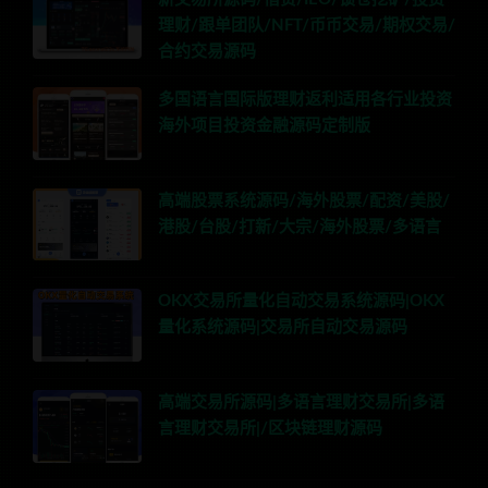
理财/跟单团队/NFT/币币交易/期权交易/
合约交易源码
多国语言国际版理财返利适用各行业投资
海外项目投资金融源码定制版
高端股票系统源码/海外股票/配资/美股/
港股/台股/打新/大宗/海外股票/多语言
OKX交易所量化自动交易系统源码|OKX
量化系统源码|交易所自动交易源码
高端交易所源码|多语言理财交易所|多语
言理财交易所|/区块链理财源码