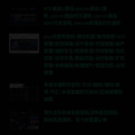
SOL链盗U源码,solscan链盗U源
码,solscan链盗代币源码,solscan链盗
WIFI代币源码,,solscan链通杀代币源码
java交易所源码/撮合机器/聊天社群/IEO
管理/签到管理/用户管理/代理管理/资产
管理/理财生息/财务管理/币种管理/法币
交易/币币交易/期权交易/合约管理/矿机
管理/文章管理/轮播图片/客服应用/公告
管理
多语言理财交易所/币币/期权/理财/新
币/外汇/多语言理财交易所/区块链理财
源码
海外音乐抢单系统源码,抢单系统源码，
刷单系统源码，可卡单重置订单