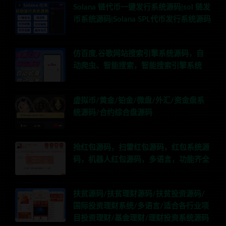
Solana 链代币一键发行系统源码|sol 链发
币系统源码|Solana SPL代币发行系统源码
仿百度,谷歌网站搜索引擎系统源码，自
动爬虫、智能搜索，智能搜索引擎系统
虚拟币/黄金/铂金/微盘/外汇/资金盘系
统源码/合约综合盘源码
抢红包源码，扫雷红包源码，红包系统源
码，机器人红包源码，多语言，功能齐全
扶贫源码/扶贫理财源码/扶贫投资源码/
国际投资理财系统/多语言/适合各行业项
目投资理财/基金理财/理财投资系统源码