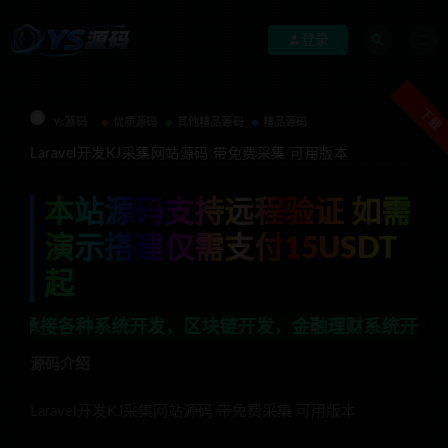
登录
下载
Ys源码
优质源码
其他精品源码
精品源码
Laravel开发KJ采集网站源码 带免费采集 可用版本
本站源码支持远程验证 如需
演示搭建仅需支付15USDT
起
种系统开发，区块链开发，金融理财系统开发，行业不限，全
源码介绍
Laravel开发KJ采集网站源码 带免费采集 可用版本