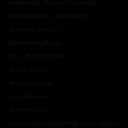
KJ采集网站源码，基于Laravel开发制作的源码
自带免费采集系统源码，源码有趣值得下载
运行环境:php5.6+Mysql5.5
集成环境软件:护卫神apache
只有一个表 是存放开奖号码的
DB_HOST=127.0.0.1
DB_DATABASE=520ag
DB_USERNAME=root
DB_PASSWORD=root
laravel 的这套程序大家应该也很熟悉 PHP的YL城都是这个