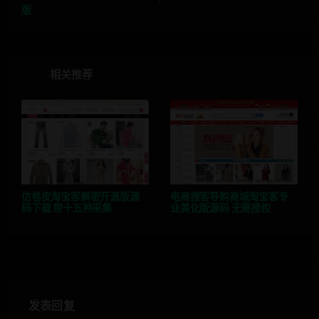
版
相关推荐
仿卷皮淘宝客解密开源版源
电商搜客导购商城淘宝客专
码下载 带十五种采集
业美化版源码 无需授权
发表回复