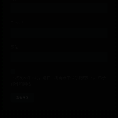
E-mail*
网站
下次发表评论时，请在此浏览器中保存我的姓名、电子
邮件和网站