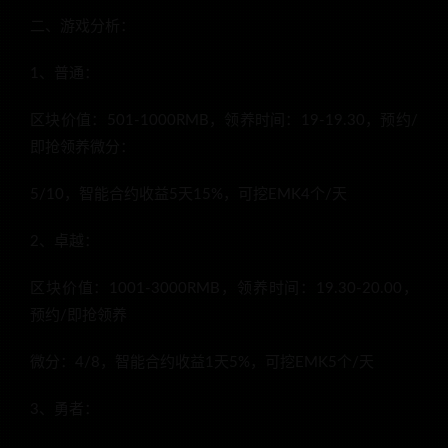
二、游戏分析：
1、普通：
区块价值：501-1000RMB，领养时间：19-19.30，预约/
即抢领养微分：
5/10，智能合约收益5天15%，可挖EMK4个/天
2、卓越：
区块价值：1001-3000RMB，领养时间：19.30-20.00，
预约/即抢领养
微分：4/8，智能合约收益1天5%，可挖EMK5个/天
3、勇者：