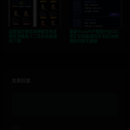
运营版华登区块神兽世界系
最新ThinkPHP框架开发GEC
统区块猫兔十二生肖系统源
挖矿区块链源码 矿机区块链
码下载
源码完美无错版
发表回复
昵称*