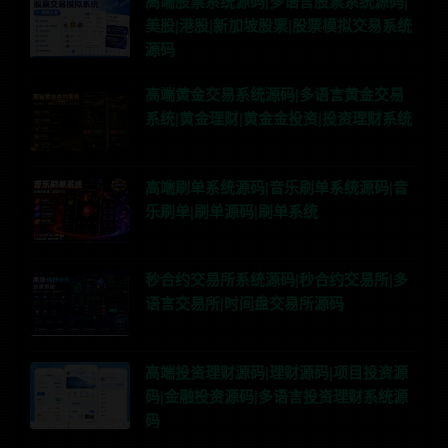
高端股票系统源码|多语言股票系统源码|
美股|港股|新加坡股票|股票模拟交易系统
源码
高端黄金交易系统源码|多语言黄金交易
系统|黄金理财|黄金金投资|投资理财系统
高端刷单系统源码|音乐刷单系统源码|音
乐刷单|刷单源码|刷单系统
秒合约交易所系统源码|秒合约交易所|多
语言交易所|时间盘交易所源码
高端投资理财源码|理财源码|项目投资源
码|金融投资源码|多语言投资理财系统源
码