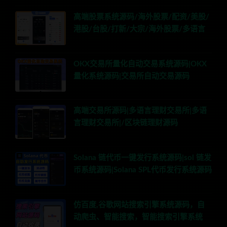
高端股票系统源码/海外股票/配资/美股/
港股/台股/打新/大宗/海外股票/多语言
OKX交易所量化自动交易系统源码|OKX
量化系统源码|交易所自动交易源码
高端交易所源码|多语言理财交易所|多语
言理财交易所|/区块链理财源码
Solana 链代币一键发行系统源码|sol 链发
币系统源码|Solana SPL代币发行系统源码
仿百度,谷歌网站搜索引擎系统源码，自
动爬虫、智能搜索，智能搜索引擎系统