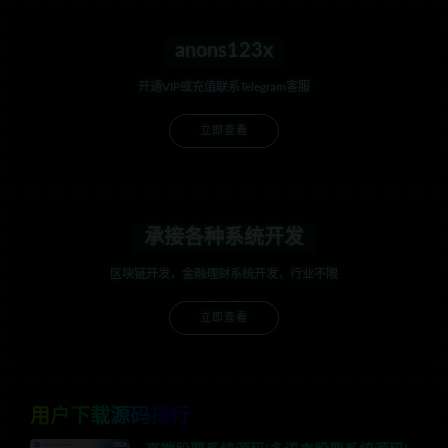
anons123x
开通VIP或充值联系Telegram客服
立即查看
承接各种系统开发
区块链开发，金融理财系统开发，行业不限
立即查看
用户下载源码排行