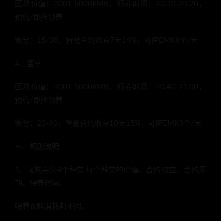
区块价值：2001-5000RMB，领养时间：20.10-20.20，
预约/即抢领养
微分：15/30，智能合约收益7天14%，可挖EMK8个/天
4、至尊：
区块价值：2001-5000RMB，领养时间：20.40-21.00，
预约/即抢领养
微分：20-40，智能合约收益10天15%，可挖EMK9个/天
三、规则说明
1、宠物共分4个种类,每个种类的价值、合约收益、合约周
期、喂养时间、
喂养饵料消耗都不同。