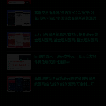
高端交易所源码/多语言/C2C/质押/闪
兑/期权/借币/多国语言交易所系统源码
五行币投资系统源码/虚拟币投资源码/黄
金理财源码/基金理财源码/投资理财源码
im即时通讯im源码支持pcim聊天交友软
件微信聊天即时通讯im
高端理财交易系统源码|理财金融投资系
统源码|自动挖矿|挖矿源码|可定制二开