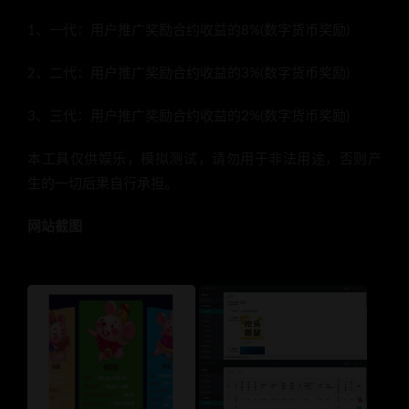
1、一代：用户推广奖励合约收益的8%(数字货币奖励)
2、二代：用户推广奖励合约收益的3%(数字货币奖励)
3、三代：用户推广奖励合约收益的2%(数字货币奖励)
本工具仅供娱乐，模拟测试，请勿用于非法用途，否则产
生的一切后果自行承担。
网站截图