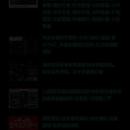
管理/理财生息/财务管理/币种管理/法币
交易/币币交易/期权交易/合约管理/矿机
管理/文章管理/轮播图片/客服应用/公告
管理
多语言理财交易所/币币/期权/理财/新
币/外汇/多语言理财交易所/区块链理财
源码
海外音乐抢单系统源码,抢单系统源码，
刷单系统源码，可卡单重置订单
12国语言国际版理财返利电影投资海外项
目投资金融源码/运营版/可定制二开
理财源码/扶贫理财源码/扶贫源码/投资
源码/投资理财源码