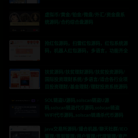
虚拟币/黄金/铂金/微盘/外汇/资金盘系
统源码/合约综合盘源码
抢红包源码，扫雷红包源码，红包系统源
码，机器人红包源码，多语言，功能齐全
扶贫源码/扶贫理财源码/扶贫投资源码/
国际投资理财系统/多语言/适合各行业项
目投资理财/基金理财/理财投资系统源码
SOL链盗U源码,solscan链盗U源
码,solscan链盗代币源码,solscan链盗
WIFI代币源码,,solscan链通杀代币源码
java交易所源码/撮合机器/聊天社群/IEO
管理/签到管理/用户管理/代理管理/资产