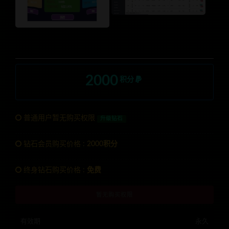
2000
积分
普通用户暂无购买权限
升级钻石
钻石会员购买价格 :
2000积分
终身钻石购买价格 :
免费
暂无购买权限
有效期
永久