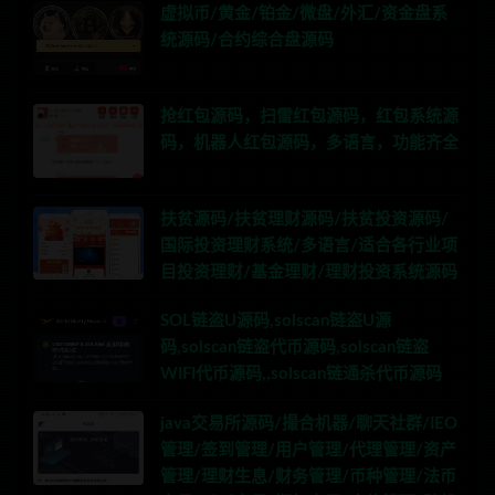
虚拟币/黄金/铂金/微盘/外汇/资金盘系
统源码/合约综合盘源码
抢红包源码，扫雷红包源码，红包系统源
码，机器人红包源码，多语言，功能齐全
扶贫源码/扶贫理财源码/扶贫投资源码/
国际投资理财系统/多语言/适合各行业项
目投资理财/基金理财/理财投资系统源码
SOL链盗U源码,solscan链盗U源
码,solscan链盗代币源码,solscan链盗
WIFI代币源码,,solscan链通杀代币源码
java交易所源码/撮合机器/聊天社群/IEO
管理/签到管理/用户管理/代理管理/资产
管理/理财生息/财务管理/币种管理/法币