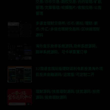
交易/币币交易/期权交易/合约管理/矿机
管理/文章管理/轮播图片/客服应用/公告
管理
多语言理财交易所/币币/期权/理财/新
币/外汇/多语言理财交易所/区块链理财
源码
海外音乐抢单系统源码,抢单系统源码，
刷单系统源码，可卡单重置订单
12国语言国际版理财返利电影投资海外项
目投资金融源码/运营版/可定制二开
理财源码/扶贫理财源码/扶贫源码/投资
源码/投资理财源码