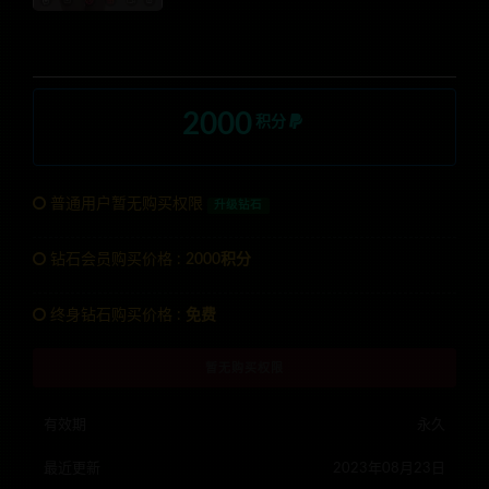
2000
积分
普通用户暂无购买权限
升级钻石
钻石会员购买价格 :
2000积分
终身钻石购买价格 :
免费
暂无购买权限
有效期
永久
最近更新
2023年08月23日