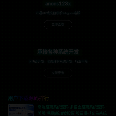
anons123x
开通VIP或充值联系Telegram客服
立即查看
承接各种系统开发
区块链开发，金融理财系统开发，行业不限
立即查看
用户下载源码排行
高端股票系统源码|多语言股票系统源码|
美股|港股|新加坡股票|股票模拟交易系统