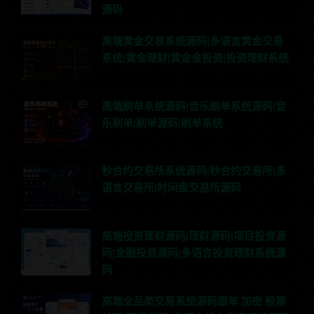
源码
高端黄金交易系统源码|多语言黄金交易
系统|黄金理财|黄金金投资|投资理财系统
高端刷单系统源码|音乐刷单系统源码|音
乐刷单|刷单源码|刷单系统
秒合约交易所系统源码|秒合约交易所|多
语言交易所|时间盘交易所源码
高端投资理财源码|理财源码|项目投资源
码|金融投资源码|多语言投资理财系统源
码
高端全品类交易系统源码跟单 加密 股票