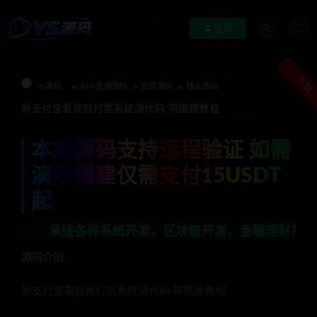
登录
下载
Ys源码
APP直播源码
优质源码
精品源码
新支付宝看视频打赏系统源代码 带搭建教程
本站源码支持远程验证 如需
演示搭建仅需支付15USDT
起
接各种系统开发，区块链开发，金融理财系统开发，行业不限
源码介绍
新支付宝看视频打赏系统源代码 带搭建教程