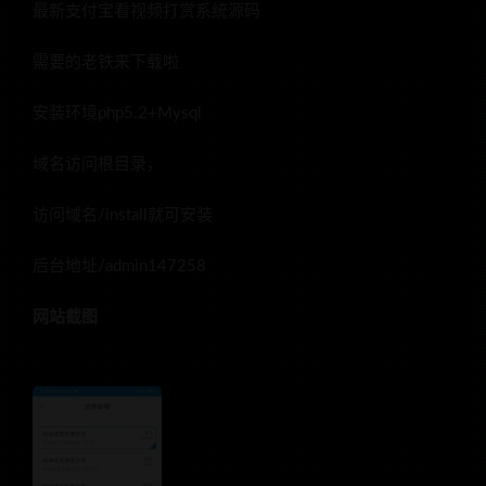
最新支付宝看视频打赏系统源码
需要的老铁来下载啦
安装环境php5.2+Mysql
域名访问根目录，
访问域名/install就可安装
后台地址/admin147258
网站截图