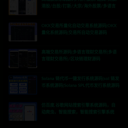
港股/台股/打新/大宗/海外股票/多语言
OKX交易所量化自动交易系统源码|OKX
量化系统源码|交易所自动交易源码
高端交易所源码|多语言理财交易所|多语
言理财交易所|/区块链理财源码
Solana 链代币一键发行系统源码|sol 链发
币系统源码|Solana SPL代币发行系统源码
仿百度,谷歌网站搜索引擎系统源码，自
动爬虫、智能搜索，智能搜索引擎系统