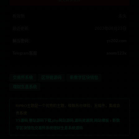
暂无购买权限
有效期
永久
最近更新
2023年08月23日
解压密码：
ys202.com
Telegram客服
anons123x
交易所系统
区块链源码
新数字区块钱包
理财生息系统
RIPRO主题是一个优秀的主题，极致后台体验，无插件，集成会
员系统
YS源码,整站源码下载,php网站源码,源码资源网,网站模板
»
新数
字区块钱包交易所系统理财生息系统源码