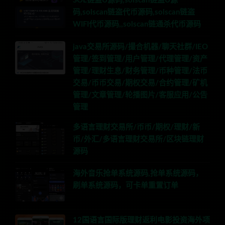
SOL链盗U源码,solscan链盗U源
码,solscan链盗代币源码,solscan链盗
WIFI代币源码,,solscan链通杀代币源码
java交易所源码/撮合机器/聊天社群/IEO
管理/签到管理/用户管理/代理管理/资产
管理/理财生息/财务管理/币种管理/法币
交易/币币交易/期权交易/合约管理/矿机
管理/文章管理/轮播图片/客服应用/公告
管理
多语言理财交易所/币币/期权/理财/新
币/外汇/多语言理财交易所/区块链理财
源码
海外音乐抢单系统源码,抢单系统源码，
刷单系统源码，可卡单重置订单
12国语言国际版理财返利电影投资海外项