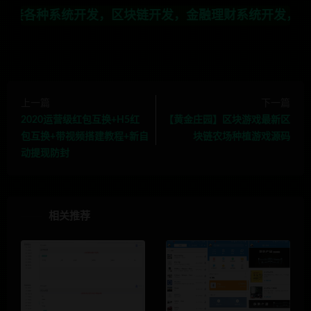
开发，区块链开发，金融理财系统开发，行业不限，全栈技
上一篇
下一篇
2020运营级红包互换+H5红
【黄金庄园】区块游戏最新区
包互换+带视频搭建教程+新自
块链农场种植游戏源码
动提现防封
相关推荐