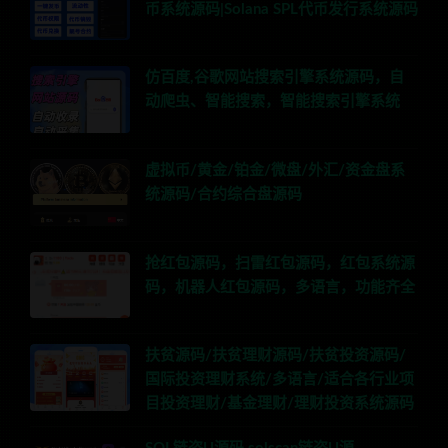
币系统源码|Solana SPL代币发行系统源码
仿百度,谷歌网站搜索引擎系统源码，自
动爬虫、智能搜索，智能搜索引擎系统
虚拟币/黄金/铂金/微盘/外汇/资金盘系
统源码/合约综合盘源码
抢红包源码，扫雷红包源码，红包系统源
码，机器人红包源码，多语言，功能齐全
扶贫源码/扶贫理财源码/扶贫投资源码/
国际投资理财系统/多语言/适合各行业项
目投资理财/基金理财/理财投资系统源码