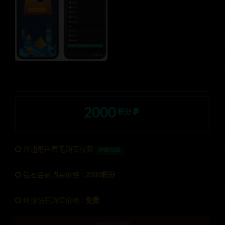
2000
积分
普通用户暂无购买权限
升级钻石
钻石会员购买价格 :
2000积分
终身钻石购买价格 :
免费