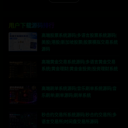
用户下载源码排行
高端股票系统源码|多语言股票系统源码|
美股|港股|新加坡股票|股票模拟交易系统
源码
高端黄金交易系统源码|多语言黄金交易
系统|黄金理财|黄金金投资|投资理财系统
高端刷单系统源码|音乐刷单系统源码|音
乐刷单|刷单源码|刷单系统
秒合约交易所系统源码|秒合约交易所|多
语言交易所|时间盘交易所源码