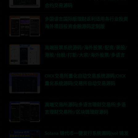
合约交易源码
多国语言国际版理财返利适用各行业投资
海外项目投资金融源码定制版
高端股票系统源码/海外股票/配资/美股/
港股/台股/打新/大宗/海外股票/多语言
OKX交易所量化自动交易系统源码|OKX
量化系统源码|交易所自动交易源码
高端交易所源码|多语言理财交易所|多语
言理财交易所|/区块链理财源码
Solana 链代币一键发行系统源码|sol 链发