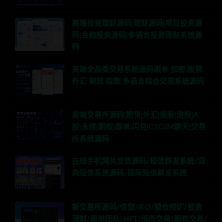
高端投资理财源码|理财源码|项目投资源
码|金融投资源码|多语言投资理财系统源
码
高端全品类交易系统源码跟单 加密 股票
外汇 期货 指数 多语言综合交易系统源码
高端交易所源码|期货|外汇|美股|港股|A
股|永续|期权|跟单|闪兑|C2C|IM聊天|交易
所系统源码
在线手机网关发信源码/短信群发系统/双
向短信系统源码/国际短信群发系统
新交易所源码/借贷/IEO/锁仓挖矿/投资
理财/跟单团队/NFT/币币交易/期权交易/