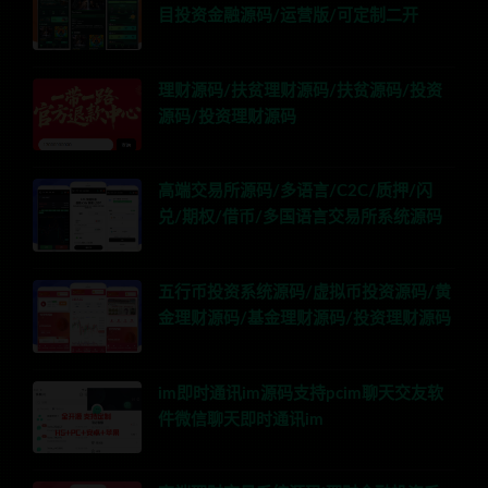
目投资金融源码/运营版/可定制二开
理财源码/扶贫理财源码/扶贫源码/投资
源码/投资理财源码
高端交易所源码/多语言/C2C/质押/闪
兑/期权/借币/多国语言交易所系统源码
五行币投资系统源码/虚拟币投资源码/黄
金理财源码/基金理财源码/投资理财源码
im即时通讯im源码支持pcim聊天交友软
件微信聊天即时通讯im