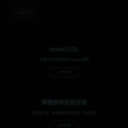
anons123x
开通VIP或充值联系Telegram客服
立即查看
承接各种系统开发
区块链开发，金融理财系统开发，行业不限
立即查看