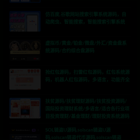
仿百度,谷歌网站搜索引擎系统源码，自
动爬虫、智能搜索，智能搜索引擎系统
虚拟币/黄金/铂金/微盘/外汇/资金盘系
统源码/合约综合盘源码
抢红包源码，扫雷红包源码，红包系统源
码，机器人红包源码，多语言，功能齐全
扶贫源码/扶贫理财源码/扶贫投资源码/
国际投资理财系统/多语言/适合各行业项
目投资理财/基金理财/理财投资系统源码
SOL链盗U源码,solscan链盗U源
码,solscan链盗代币源码,solscan链盗