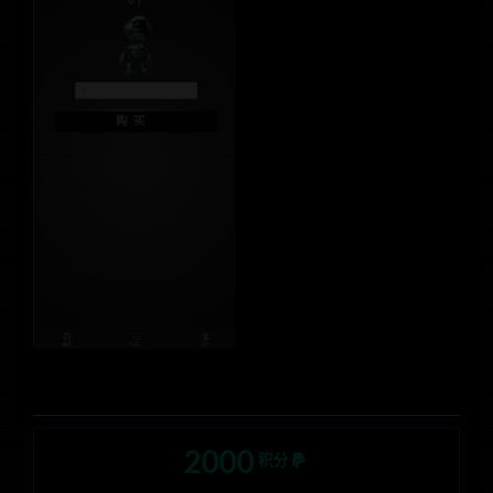
2000
积分