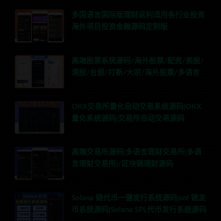
多国语言国际版理财返利适用各行业投资
海外项目投资金融源码定制版
高端股票系统源码/海外股票/配资/美股/
港股/台股/打新/大宗/海外股票/多语言
OKX交易所量化自动交易系统源码|OKX
量化系统源码|交易所自动交易源码
高端交易所源码|多语言理财交易所|多语
言理财交易所|/区块链理财源码
Solana 链代币一键发行系统源码|sol 链发
币系统源码|Solana SPL代币发行系统源码