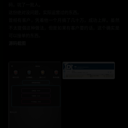
码，坑了一批人。
这份绝对没问题，实际运营过的东西。
曾经有客户，凭着他一个月搞了几十万，成功上岸。虽然
不太提倡这种做法，但是如果有客户要的话，这个确实是
可以接单的东西。
源码截图