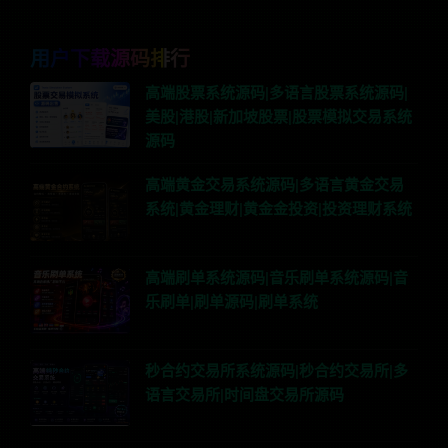
用户下载源码排行
高端股票系统源码|多语言股票系统源码|
美股|港股|新加坡股票|股票模拟交易系统
源码
高端黄金交易系统源码|多语言黄金交易
系统|黄金理财|黄金金投资|投资理财系统
高端刷单系统源码|音乐刷单系统源码|音
乐刷单|刷单源码|刷单系统
秒合约交易所系统源码|秒合约交易所|多
语言交易所|时间盘交易所源码