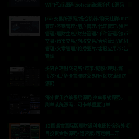
WIFI代币源码,,solscan链通杀代币源码
java交易所源码/撮合机器/聊天社群/IEO
管理/签到管理/用户管理/代理管理/资产
管理/理财生息/财务管理/币种管理/法币
交易/币币交易/期权交易/合约管理/矿机
管理/文章管理/轮播图片/客服应用/公告
管理
多语言理财交易所/币币/期权/理财/新
币/外汇/多语言理财交易所/区块链理财
源码
海外音乐抢单系统源码,抢单系统源码，
刷单系统源码，可卡单重置订单
12国语言国际版理财返利电影投资海外项
目投资金融源码/运营版/可定制二开