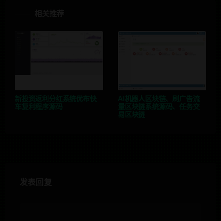
相关推荐
新投资返利分红系统优布快
AI机器人区块链、刷广告流
车复利程序源码
量区块链系统源码、任务交
易区块链
发表回复