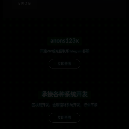
anons123x
开通VIP或充值联系Telegram客服
立即查看
承接各种系统开发
区块链开发，金融理财系统开发，行业不限
立即查看