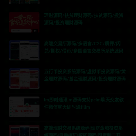
理财源码/扶贫理财源码/扶贫源码/投资
源码/投资理财源码
高端交易所源码/多语言/C2C/质押/闪
兑/期权/借币/多国语言交易所系统源码
五行币投资系统源码/虚拟币投资源码/黄
金理财源码/基金理财源码/投资理财源码
im即时通讯im源码支持pcim聊天交友软
件微信聊天即时通讯im
高端理财交易系统源码|理财金融投资系
统源码|自动挖矿|挖矿源码|可定制二开