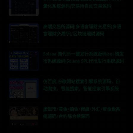
量化系统源码|交易所自动交易源码
高端交易所源码|多语言理财交易所|多语
言理财交易所|/区块链理财源码
Solana 链代币一键发行系统源码|sol 链发
币系统源码|Solana SPL代币发行系统源码
仿百度,谷歌网站搜索引擎系统源码，自
动爬虫、智能搜索，智能搜索引擎系统
虚拟币/黄金/铂金/微盘/外汇/资金盘系
统源码/合约综合盘源码