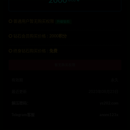
2000
普通用户暂无购买权限
升级钻石
钻石会员购买价格 :
2000积分
终身钻石购买价格 :
免费
暂无购买权限
有效期
永久
最近更新
2023年08月23日
解压密码：
ys202.com
Telegram客服
anons123x