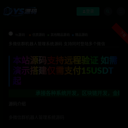
登录
下载
Ys源码
优质源码
其他精品源码
精品源码
多微信群机器人管理系统源码 支持同时登陆多个微信
本站源码支持远程验证 如需
演示搭建仅需支付15USDT
起
承接各种系统开发，区块链开发，金融理财系统开发
源码介绍
多微信群机器人管理系统源码