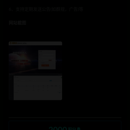
6、支持定期发送公告(如群规，广告)等
网站截图
积分