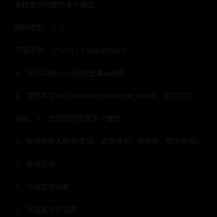
系统支持同登陆多个微信
源码类型： C/S
开发环境： VS2010 + SQL2008R2
1、WeChatRobots后台配置web版
2、数据库在WeiChartGroup.Net/app_data中，附加即可
功能：1、支持同时登录多个微信
2、支持机器人聊天(笑话，成语接龙、故事会、智力等等)
3、支持签到
4、可自定义回复
5、可自定义红包语