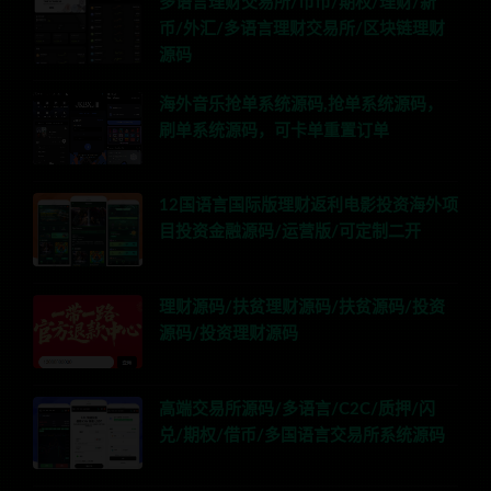
多语言理财交易所/币币/期权/理财/新
币/外汇/多语言理财交易所/区块链理财
源码
海外音乐抢单系统源码,抢单系统源码，
刷单系统源码，可卡单重置订单
12国语言国际版理财返利电影投资海外项
目投资金融源码/运营版/可定制二开
理财源码/扶贫理财源码/扶贫源码/投资
源码/投资理财源码
高端交易所源码/多语言/C2C/质押/闪
兑/期权/借币/多国语言交易所系统源码