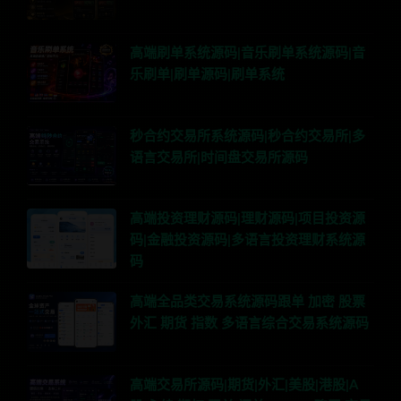
高端刷单系统源码|音乐刷单系统源码|音
乐刷单|刷单源码|刷单系统
秒合约交易所系统源码|秒合约交易所|多
语言交易所|时间盘交易所源码
高端投资理财源码|理财源码|项目投资源
码|金融投资源码|多语言投资理财系统源
码
高端全品类交易系统源码跟单 加密 股票
外汇 期货 指数 多语言综合交易系统源码
高端交易所源码|期货|外汇|美股|港股|A