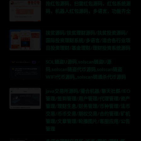
抢红包源码，扫雷红包源码，红包系统源
码，机器人红包源码，多语言，功能齐全
扶贫源码/扶贫理财源码/扶贫投资源码/
国际投资理财系统/多语言/适合各行业项
目投资理财/基金理财/理财投资系统源码
SOL链盗U源码,solscan链盗U源
码,solscan链盗代币源码,solscan链盗
WIFI代币源码,,solscan链通杀代币源码
java交易所源码/撮合机器/聊天社群/IEO
管理/签到管理/用户管理/代理管理/资产
管理/理财生息/财务管理/币种管理/法币
交易/币币交易/期权交易/合约管理/矿机
管理/文章管理/轮播图片/客服应用/公告
管理