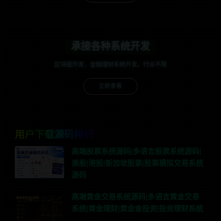
承接各种系统开发
区块链开发，金融理财系统开发，行业不限
立即查看
用户下载源码排行
高端股票系统源码|多语言股票系统源码|
美股|港股|新加坡股票|股票模拟交易系统
源码
高端黄金交易系统源码|多语言黄金交易
系统|黄金理财|黄金金投资|投资理财系统