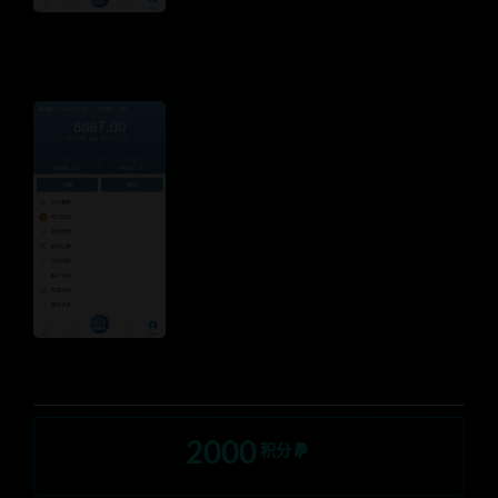
2000
积分