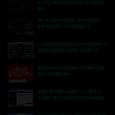
币/外汇/多语言理财交易所/区块链理财
源码
海外音乐抢单系统源码,抢单系统源码，
刷单系统源码，可卡单重置订单
12国语言国际版理财返利电影投资海外项
目投资金融源码/运营版/可定制二开
理财源码/扶贫理财源码/扶贫源码/投资
源码/投资理财源码
高端交易所源码/多语言/C2C/质押/闪
兑/期权/借币/多国语言交易所系统源码