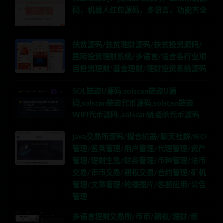
码，机器人红包源码，多语言，功能齐全
扶贫源码/扶贫理财源码/扶贫投资源码/
国际投资理财系统/多语言/适合各行业项
目投资理财/基金理财/理财投资系统源码
SOL链盗U源码,solscan链盗U源
码,solscan链盗代币源码,solscan链盗
WIFI代币源码,,solscan链通杀代币源码
java交易所源码/撮合机器/聊天社群/IEO
管理/签到管理/用户管理/代理管理/资产
管理/理财生息/财务管理/币种管理/法币
交易/币币交易/期权交易/合约管理/矿机
管理/文章管理/轮播图片/客服应用/公告
管理
多语言理财交易所/币币/期权/理财/新