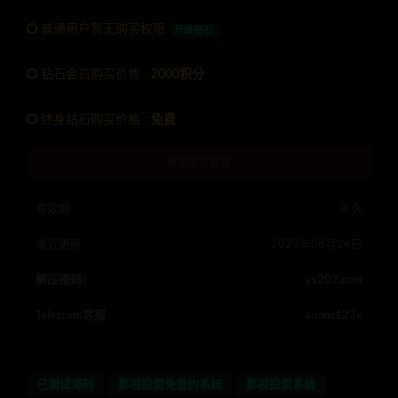
普通用户暂无购买权限
升级钻石
钻石会员购买价格 :
2000积分
终身钻石购买价格 :
免费
暂无购买权限
有效期
永久
最近更新
2023年08月24日
解压密码：
ys202.com
Telegram客服
anons123x
已测试源码
影视投资免签约系统
影视投资系统