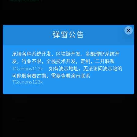
×
弹窗公告
发表回复
承接各种系统开发，区块链开发，金融理财系统开
发，行业不限，全栈技术开发，定制，二开联系
TG:anons123x 如有演示地址，无法访问演示站的
可能服务器过期，需要查看演示联系
TG:anons123x
昵称*
E-mail*