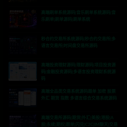
高端刷单系统源码|音乐刷单系统源码|音
乐刷单|刷单源码|刷单系统
秒合约交易所系统源码|秒合约交易所|多
语言交易所|时间盘交易所源码
高端投资理财源码|理财源码|项目投资源
码|金融投资源码|多语言投资理财系统源
码
高端全品类交易系统源码跟单 加密 股票
外汇 期货 指数 多语言综合交易系统源码
高端交易所源码|期货|外汇|美股|港股|A
股|永续|期权|跟单|闪兑|C2C|IM聊天|交易