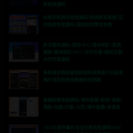
所系统源码
在线手机网关发信源码/短信群发系统/双
向短信系统源码/国际短信群发系统
新交易所源码/借贷/IEO/锁仓挖矿/投资
理财/跟单团队/NFT/币币交易/期权交易/
合约交易源码
多国语言国际版理财返利适用各行业投资
海外项目投资金融源码定制版
高端股票系统源码/海外股票/配资/美股/
港股/台股/打新/大宗/海外股票/多语言
OKX交易所量化自动交易系统源码|OKX