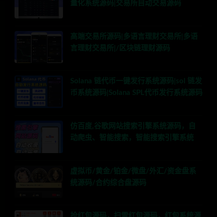
量化系统源码|交易所自动交易源码
高端交易所源码|多语言理财交易所|多语
言理财交易所|/区块链理财源码
Solana 链代币一键发行系统源码|sol 链发
币系统源码|Solana SPL代币发行系统源码
仿百度,谷歌网站搜索引擎系统源码，自
动爬虫、智能搜索，智能搜索引擎系统
虚拟币/黄金/铂金/微盘/外汇/资金盘系
统源码/合约综合盘源码
抢红包源码，扫雷红包源码，红包系统源