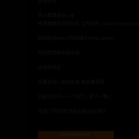
搭建教程
导入数据库sjk.sql
修改数据库连接信息 文件路径 /Mao/common.p
网站后台http://你的域名/Mao_admin
可乐实物微商城系统
仿淘宝样式
页面美化，商品分类 商品推荐等
功能齐全不一一介绍了，肝了一晚上
无后门 可商用 微商必备网站源码