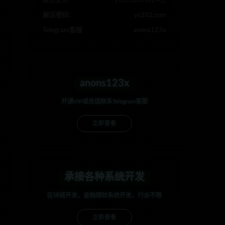
最近更新
2023年08月24日
解压密码：
ys202.com
Telegram客服
anons123x
anons123x
开通VIP或充值联系Telegram客服
立即查看
承接各种系统开发
区块链开发，金融理财系统开发，行业不限
立即查看