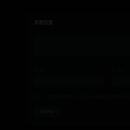
发表回复
昵称*
E-mail*
下次发表评论时，请在此浏览器中保存我的姓