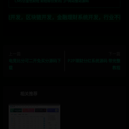
CMS仿金色财经 财经综合资讯门户网站整站源码
区块链开发，金融理财系统开发，行业不限，全栈技术开发
上一篇
下一篇
电竞比分可二开免买分源码下
P2P理财分红系统源码 带完整
载
教程
相关推荐