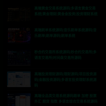
高端黄金交易系统源码|多语言黄金交易
系统|黄金理财|黄金金投资|投资理财系统
高端刷单系统源码|音乐刷单系统源码|音
乐刷单|刷单源码|刷单系统
秒合约交易所系统源码|秒合约交易所|多
语言交易所|时间盘交易所源码
高端投资理财源码|理财源码|项目投资源
码|金融投资源码|多语言投资理财系统源
码
高端全品类交易系统源码跟单 加密 股票
外汇 期货 指数 多语言综合交易系统源码