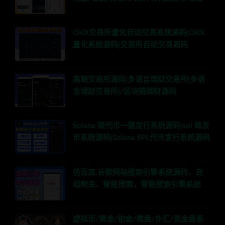
OKX交易所量化自动交易系统源码|OKX
量化系统源码|交易所自动交易源码
高端交易所源码|多语言理财交易所|多语
言理财交易所|/区块链理财源码
Solana 链代币一键发行系统源码|sol 链发
币系统源码|Solana SPL代币发行系统源码
仿百度,谷歌网站搜索引擎系统源码，自
动爬虫、智能搜索，智能搜索引擎系统
虚拟币/黄金/铂金/微盘/外汇/资金盘系