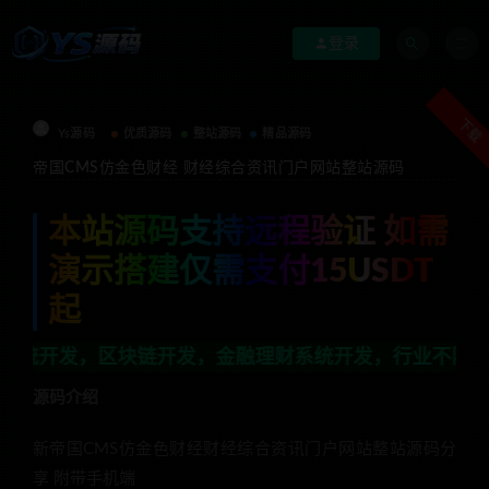
登录
下载
Ys源码
优质源码
整站源码
精品源码
帝国CMS仿金色财经 财经综合资讯门户网站整站源码
本站源码支持远程验证 如需
演示搭建仅需支付15USDT
起
区块链开发，金融理财系统开发，行业不限，全栈技术开发
源码介绍
新帝国CMS仿金色财经财经综合资讯门户网站整站源码分
享 附带手机端