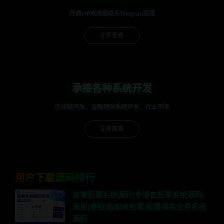
开通VIP或充值联系Telegram客服
立即查看
承接各种系统开发
区块链开发，金融理财系统开发，行业不限
立即查看
用户下载源码排行
高端股票系统源码|多语言股票系统源码|
美股|港股|新加坡股票|股票模拟交易系统
源码