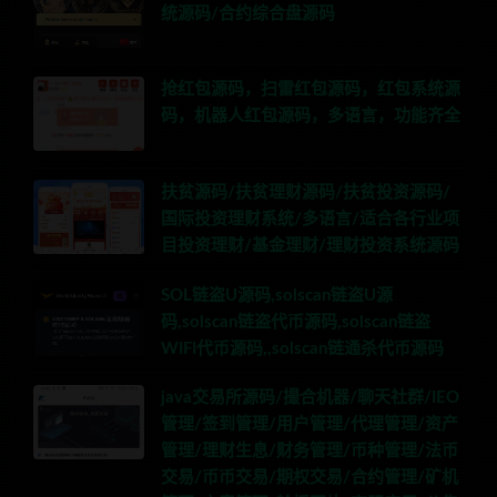
统源码/合约综合盘源码
抢红包源码，扫雷红包源码，红包系统源
码，机器人红包源码，多语言，功能齐全
扶贫源码/扶贫理财源码/扶贫投资源码/
国际投资理财系统/多语言/适合各行业项
目投资理财/基金理财/理财投资系统源码
SOL链盗U源码,solscan链盗U源
码,solscan链盗代币源码,solscan链盗
WIFI代币源码,,solscan链通杀代币源码
java交易所源码/撮合机器/聊天社群/IEO
管理/签到管理/用户管理/代理管理/资产
管理/理财生息/财务管理/币种管理/法币
交易/币币交易/期权交易/合约管理/矿机