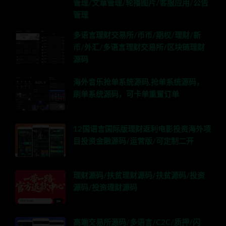
管理/文章管理/轮播图片/客服应用/公告
管理
多语言理财交易所/币币/期权/理财/新
币/外汇/多语言理财交易所/区块链理财
源码
海外音乐抢单系统源码,抢单系统源码，
刷单系统源码，可卡单重置订单
12国语言国际版理财返利电影投资海外项
目投资金融源码/运营版/可定制二开
理财源码/扶贫理财源码/扶贫源码/投资
源码/投资理财源码
高端交易所源码/多语言/C2C/质押/闪