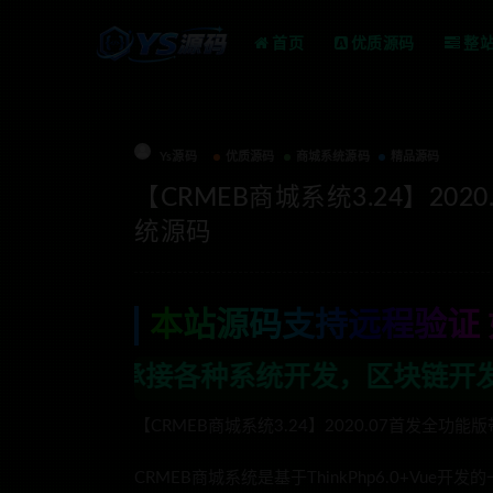
首页
优质源码
整
Ys源码
优质源码
商城系统源码
精品源码
【CRMEB商城系统3.24】2
统源码
本站源码支持远程验证 
系统开发，区块链开发，金融理财系统开发
【CRMEB商城系统3.24】2020.07首发全
CRMEB商城系统是基于ThinkPhp6.0+Vu