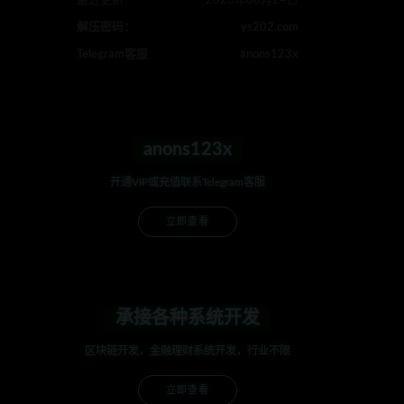
最近更新
2023年08月24日
解压密码：
ys202.com
Telegram客服
anons123x
anons123x
开通VIP或充值联系Telegram客服
立即查看
承接各种系统开发
区块链开发，金融理财系统开发，行业不限
立即查看