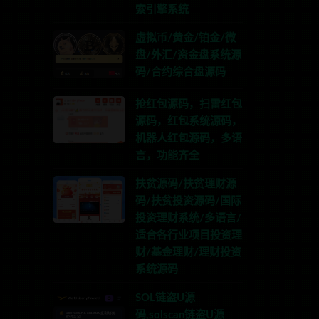
索引擎系统
虚拟币/黄金/铂金/微
盘/外汇/资金盘系统源
码/合约综合盘源码
抢红包源码，扫雷红包
源码，红包系统源码，
机器人红包源码，多语
言，功能齐全
扶贫源码/扶贫理财源
码/扶贫投资源码/国际
投资理财系统/多语言/
适合各行业项目投资理
财/基金理财/理财投资
系统源码
SOL链盗U源
码,solscan链盗U源