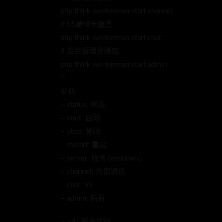
php think workerman start channel
# h5端聊天服务
php think workerman start chat
# 后台管理员通知
php think workerman start admin
“`
参数
– status: 状态
– start: 启动
– stop: 关闭
– restart: 重启
– server: 服务 (windows)
– channel: 内部通讯
– chat: h5
– admin: 后台
– –d : 后台执行