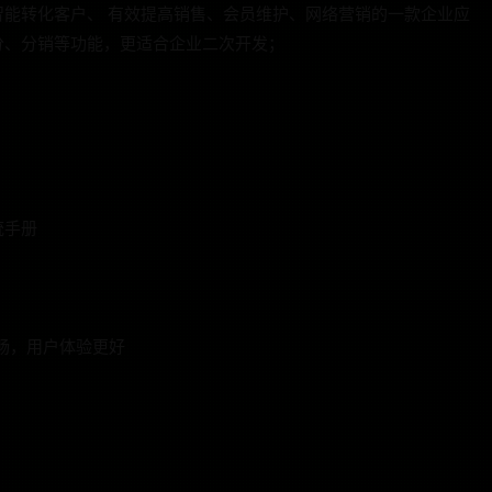
能转化客户、 有效提高销售、会员维护、网络营销的一款企业应
分、分销等功能，更适合企业二次开发；
统手册
更流畅，用户体验更好