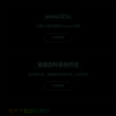
anons123x
开通VIP或充值联系Telegram客服
立即查看
承接各种系统开发
区块链开发，金融理财系统开发，行业不限
立即查看
用户下载源码排行