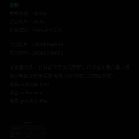
复制
后台地址：/gxfcw
后台账户：admin
后台密码：www.ym51.cn
前台账户：18888888888
前台密码：18888888888
浏览器打开，打开后不要关闭页面，可以挂在服务器（服
务器中建议安装 谷歌 搜狗 360 等浏览器防止无效）
域名/addorder.html
域名/coller.html
域名/getkline.html