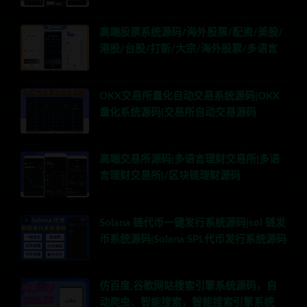
高端股票系统源码/海外股票/配资/美股/
港股/台股/打新/大宗/海外股票/多语言
OKX交易所量化自动交易系统源码|OKX
量化系统源码|交易所自动交易源码
高端交易所源码|多语言理财交易所|多语
言理财交易所|/区块链理财源码
Solana 链代币一键发行系统源码|sol 链发
币系统源码|Solana SPL代币发行系统源码
仿百度,谷歌网站搜索引擎系统源码，自
动爬虫、智能搜索，智能搜索引擎系统