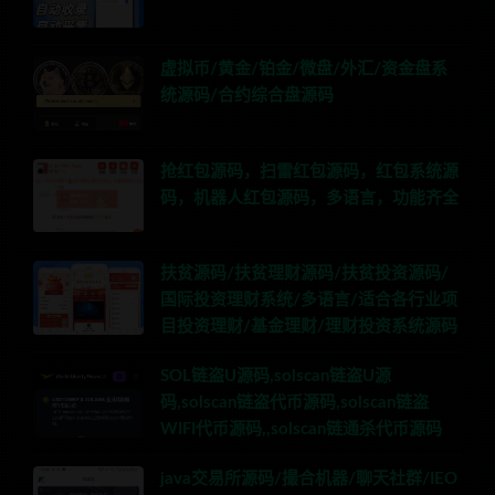
虚拟币/黄金/铂金/微盘/外汇/资金盘系
统源码/合约综合盘源码
抢红包源码，扫雷红包源码，红包系统源
码，机器人红包源码，多语言，功能齐全
扶贫源码/扶贫理财源码/扶贫投资源码/
国际投资理财系统/多语言/适合各行业项
目投资理财/基金理财/理财投资系统源码
SOL链盗U源码,solscan链盗U源
码,solscan链盗代币源码,solscan链盗
WIFI代币源码,,solscan链通杀代币源码
java交易所源码/撮合机器/聊天社群/IEO