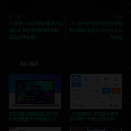
上一篇
下一篇
H5织梦cms投资基金管理方法
ThinkPHP内核仿美洽多客服
响应式 项目风险管理类网站
系统源码 支持PC+WAP+公众
源码[带手机版]
号各端
相关推荐
多语言区块链链游投资/BSC
【已测源码】码商跑分源码
币安智能链/RNB智能合约
多功能PHP跑分系统源码