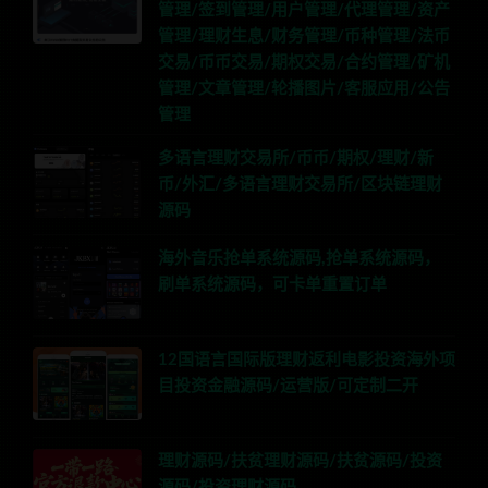
管理/签到管理/用户管理/代理管理/资产
管理/理财生息/财务管理/币种管理/法币
交易/币币交易/期权交易/合约管理/矿机
管理/文章管理/轮播图片/客服应用/公告
管理
多语言理财交易所/币币/期权/理财/新
币/外汇/多语言理财交易所/区块链理财
源码
海外音乐抢单系统源码,抢单系统源码，
刷单系统源码，可卡单重置订单
12国语言国际版理财返利电影投资海外项
目投资金融源码/运营版/可定制二开
理财源码/扶贫理财源码/扶贫源码/投资
源码/投资理财源码