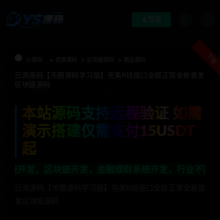
登录
下载
Ys源码
优质源码
区块链源码
精品源码
已测源码【币圈源码学习版】完美K线接口全部正常全新首发
区块链源码
本站源码支持远程验证 如需
演示搭建仅需支付15USDT
起
链开发，金融理财系统开发，行业不限，全栈技术开发，定制
已测源码【币圈源码学习版】完美K线接口全部正常全新首
发区块链源码