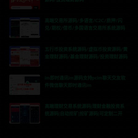
高端交易所源码/多语言/C2C/质押/闪
兑/期权/借币/多国语言交易所系统源码
五行币投资系统源码/虚拟币投资源码/黄
金理财源码/基金理财源码/投资理财源码
im即时通讯im源码支持pcim聊天交友软
件微信聊天即时通讯im
高端理财交易系统源码|理财金融投资系
统源码|自动挖矿|挖矿源码|可定制二开