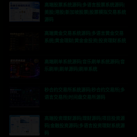
高端股票系统源码|多语言股票系统源码|
美股|港股|新加坡股票|股票模拟交易系统
源码
高端黄金交易系统源码|多语言黄金交易
系统|黄金理财|黄金金投资|投资理财系统
高端刷单系统源码|音乐刷单系统源码|音
乐刷单|刷单源码|刷单系统
秒合约交易所系统源码|秒合约交易所|多
语言交易所|时间盘交易所源码
高端投资理财源码|理财源码|项目投资源
码|金融投资源码|多语言投资理财系统源
码