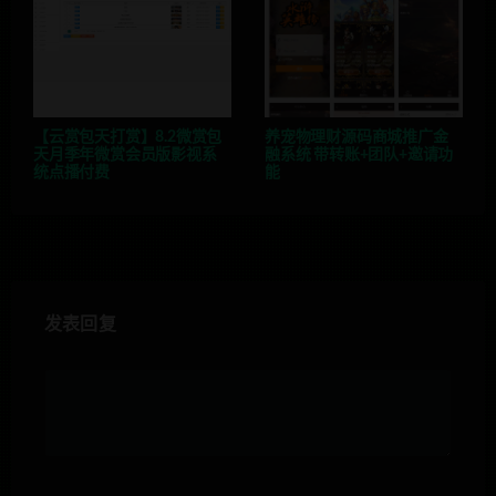
【云赏包天打赏】8.2微赏包
养宠物理财源码商城推广金
天月季年微赏会员版影视系
融系统 带转账+团队+邀请功
统点播付费
能
发表回复