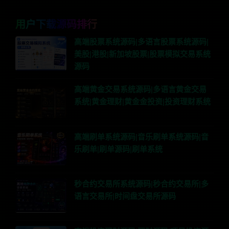
用户下载源码排行
高端股票系统源码|多语言股票系统源码|
美股|港股|新加坡股票|股票模拟交易系统
源码
高端黄金交易系统源码|多语言黄金交易
系统|黄金理财|黄金金投资|投资理财系统
高端刷单系统源码|音乐刷单系统源码|音
乐刷单|刷单源码|刷单系统
秒合约交易所系统源码|秒合约交易所|多
语言交易所|时间盘交易所源码