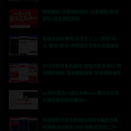
理财源码/扶贫理财源码/扶贫源码/投资
源码/投资理财源码
高端交易所源码/多语言/C2C/质押/闪
兑/期权/借币/多国语言交易所系统源码
五行币投资系统源码/虚拟币投资源码/黄
金理财源码/基金理财源码/投资理财源码
im即时通讯im源码支持pcim聊天交友软
件微信聊天即时通讯im
高端理财交易系统源码|理财金融投资系
统源码|自动挖矿|挖矿源码|可定制二开