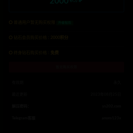
2000
积分
普通用户暂无购买权限
升级钻石
钻石会员购买价格 :
2000积分
终身钻石购买价格 :
免费
暂无购买权限
有效期
永久
最近更新
2023年08月25日
解压密码：
ys202.com
Telegram客服
anons123x