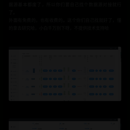
据源基本都废了，所以你们要自己找个数据源对接就行
了。
外面有免费的，也有收费的。这个你们自己找就好了，懂
的拿去研究哈，小白千万别下呀，不提供技术支持哈