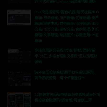
WIFI代币源码,,solscan链通杀代币源码
java交易所源码/撮合机器/聊天社群/IEO
管理/签到管理/用户管理/代理管理/资产
管理/理财生息/财务管理/币种管理/法币
交易/币币交易/期权交易/合约管理/矿机
管理/文章管理/轮播图片/客服应用/公告
管理
多语言理财交易所/币币/期权/理财/新
币/外汇/多语言理财交易所/区块链理财
源码
海外音乐抢单系统源码,抢单系统源码，
刷单系统源码，可卡单重置订单
12国语言国际版理财返利电影投资海外项
目投资金融源码/运营版/可定制二开