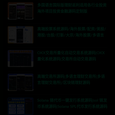
多国语言国际版理财返利适用各行业投资
海外项目投资金融源码定制版
高端股票系统源码/海外股票/配资/美股/
港股/台股/打新/大宗/海外股票/多语言
OKX交易所量化自动交易系统源码|OKX
量化系统源码|交易所自动交易源码
高端交易所源码|多语言理财交易所|多语
言理财交易所|/区块链理财源码
Solana 链代币一键发行系统源码|sol 链发
币系统源码|Solana SPL代币发行系统源码