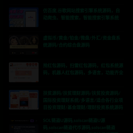
仿百度,谷歌网站搜索引擎系统源码，自
动爬虫、智能搜索，智能搜索引擎系统
虚拟币/黄金/铂金/微盘/外汇/资金盘系
统源码/合约综合盘源码
抢红包源码，扫雷红包源码，红包系统源
码，机器人红包源码，多语言，功能齐全
扶贫源码/扶贫理财源码/扶贫投资源码/
国际投资理财系统/多语言/适合各行业项
目投资理财/基金理财/理财投资系统源码
SOL链盗U源码,solscan链盗U源
码,solscan链盗代币源码,solscan链盗