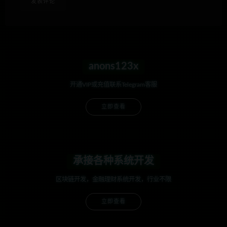
anons123x
开通VIP或充值联系Telegram客服
立即查看
承接各种系统开发
区块链开发，金融理财系统开发，行业不限
立即查看