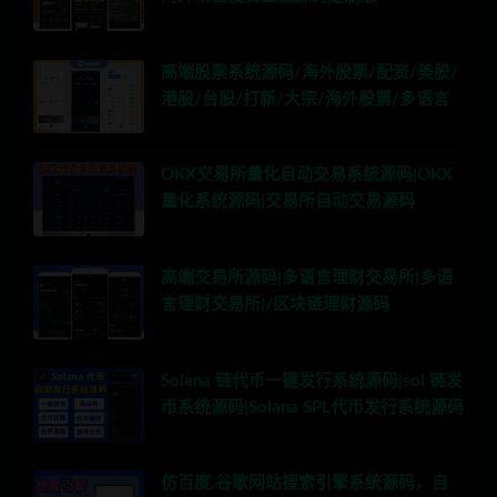
高端股票系统源码/海外股票/配资/美股/
港股/台股/打新/大宗/海外股票/多语言
OKX交易所量化自动交易系统源码|OKX
量化系统源码|交易所自动交易源码
高端交易所源码|多语言理财交易所|多语
言理财交易所|/区块链理财源码
Solana 链代币一键发行系统源码|sol 链发
币系统源码|Solana SPL代币发行系统源码
仿百度,谷歌网站搜索引擎系统源码，自