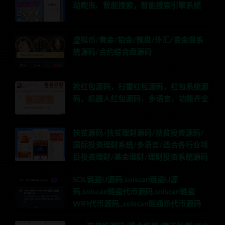
动爬虫、智能搜索，智能搜索引擎系统
虚拟币/黄金/铂金/微盘/外汇/资金盘系
统源码/合约综合盘源码
抢红包源码，扫雷红包源码，红包系统源
码，机器人红包源码，多语言，功能齐全
扶贫源码/扶贫理财源码/扶贫投资源码/
国际投资理财系统/多语言/适合各行业项
目投资理财/基金理财/理财投资系统源码
SOL链盗U源码,solscan链盗U源
码,solscan链盗代币源码,solscan链盗
WIFI代币源码,,solscan链通杀代币源码