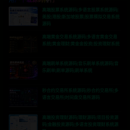
用户下载源码排行
高端股票系统源码|多语言股票系统源码|
美股|港股|新加坡股票|股票模拟交易系统
源码
高端黄金交易系统源码|多语言黄金交易
系统|黄金理财|黄金金投资|投资理财系统
高端刷单系统源码|音乐刷单系统源码|音
乐刷单|刷单源码|刷单系统
秒合约交易所系统源码|秒合约交易所|多
语言交易所|时间盘交易所源码
高端投资理财源码|理财源码|项目投资源
码|金融投资源码|多语言投资理财系统源