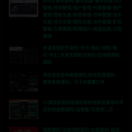
java交易所源码/撮合机器/聊天社群/IEO
管理/签到管理/用户管理/代理管理/资产
管理/理财生息/财务管理/币种管理/法币
交易/币币交易/期权交易/合约管理/矿机
管理/文章管理/轮播图片/客服应用/公告
管理
多语言理财交易所/币币/期权/理财/新
币/外汇/多语言理财交易所/区块链理财
源码
海外音乐抢单系统源码,抢单系统源码，
刷单系统源码，可卡单重置订单
12国语言国际版理财返利电影投资海外项
目投资金融源码/运营版/可定制二开
理财源码/扶贫理财源码/扶贫源码/投资