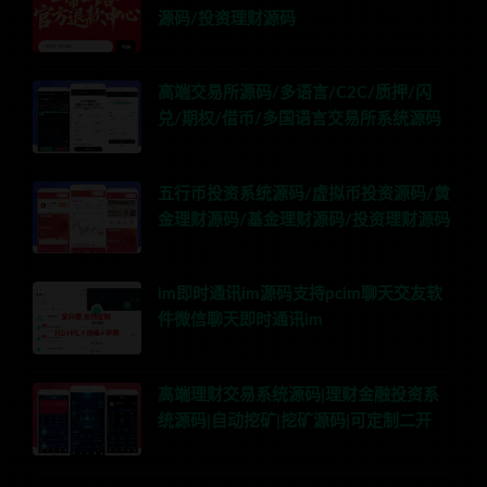
源码/投资理财源码
高端交易所源码/多语言/C2C/质押/闪
兑/期权/借币/多国语言交易所系统源码
五行币投资系统源码/虚拟币投资源码/黄
金理财源码/基金理财源码/投资理财源码
im即时通讯im源码支持pcim聊天交友软
件微信聊天即时通讯im
高端理财交易系统源码|理财金融投资系
统源码|自动挖矿|挖矿源码|可定制二开