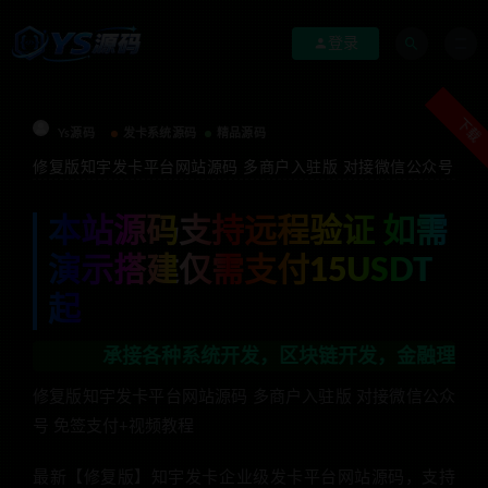
登录
下载
Ys源码
发卡系统源码
精品源码
修复版知宇发卡平台网站源码 多商户入驻版 对接微信公众号
本站源码支持远程验证 如需
演示搭建仅需支付15USDT
起
承接各种系统开发，区块链开发，金融理财系统开发，行
修复版知宇发卡平台网站源码 多商户入驻版 对接微信公众
号 免签支付+视频教程
最新【修复版】知宇发卡企业级发卡平台网站源码，支持