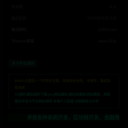
有效期
永久
最近更新
2023年08月25日
解压密码：
ys202.com
Telegram客服
anons123x
发卡平台源码
RIPRO主题是一个优秀的主题，极致后台体验，无插件，集成会
员系统
YS源码,整站源码下载,php网站源码,源码资源网,网站模板
»
修复
版知宇发卡平台网站源码 多商户入驻版 对接微信公众号
承接各种系统开发，区块链开发，金融理财系统开发，行