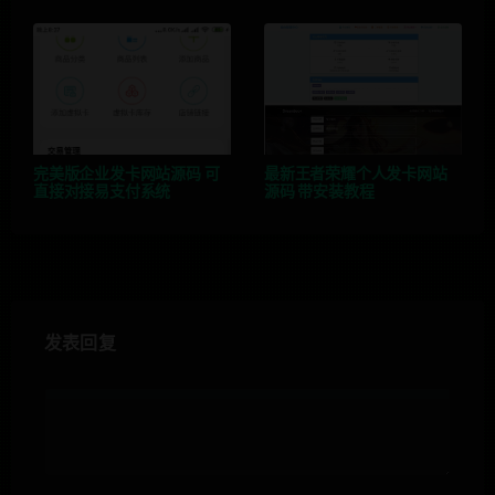
完美版企业发卡网站源码 可
最新王者荣耀个人发卡网站
直接对接易支付系统
源码 带安装教程
发表回复