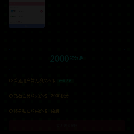
2000
积分
普通用户暂无购买权限
升级钻石
钻石会员购买价格 :
2000积分
终身钻石购买价格 :
免费
暂无购买权限