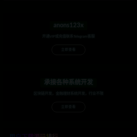
anons123x
开通VIP或充值联系Telegram客服
立即查看
承接各种系统开发
区块链开发，金融理财系统开发，行业不限
立即查看