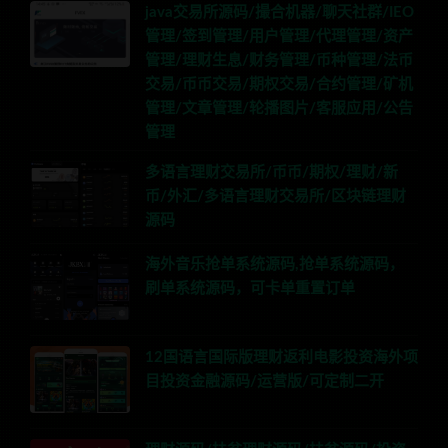
java交易所源码/撮合机器/聊天社群/IEO
管理/签到管理/用户管理/代理管理/资产
管理/理财生息/财务管理/币种管理/法币
交易/币币交易/期权交易/合约管理/矿机
管理/文章管理/轮播图片/客服应用/公告
管理
多语言理财交易所/币币/期权/理财/新
币/外汇/多语言理财交易所/区块链理财
源码
海外音乐抢单系统源码,抢单系统源码，
刷单系统源码，可卡单重置订单
12国语言国际版理财返利电影投资海外项
目投资金融源码/运营版/可定制二开