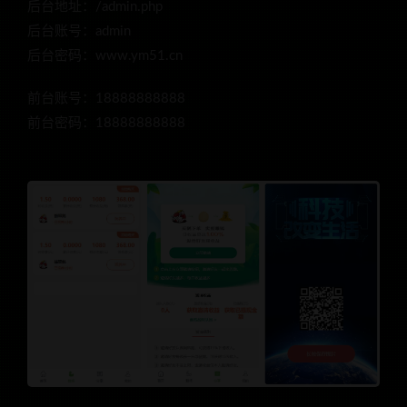
后台地址：/admin.php
后台账号：admin
后台密码：www.ym51.cn
前台账号：18888888888
前台密码：18888888888