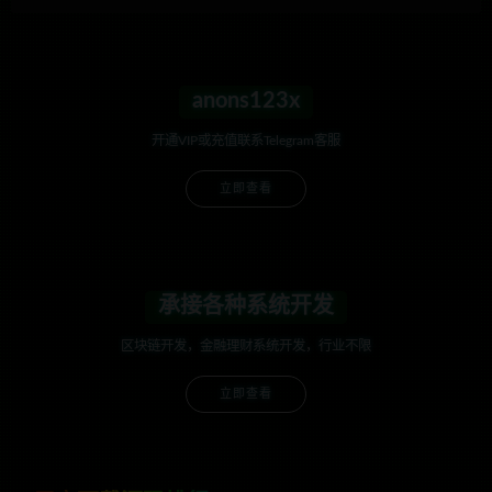
anons123x
开通VIP或充值联系Telegram客服
立即查看
承接各种系统开发
区块链开发，金融理财系统开发，行业不限
立即查看