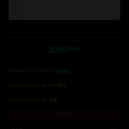
2000
积分
普通用户暂无购买权限
升级钻石
钻石会员购买价格 :
2000积分
终身钻石购买价格 :
免费
暂无购买权限