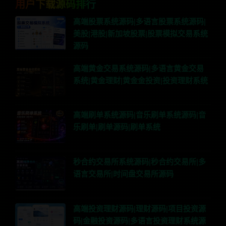
用户下载源码排行
高端股票系统源码|多语言股票系统源码|
美股|港股|新加坡股票|股票模拟交易系统
源码
高端黄金交易系统源码|多语言黄金交易
系统|黄金理财|黄金金投资|投资理财系统
高端刷单系统源码|音乐刷单系统源码|音
乐刷单|刷单源码|刷单系统
秒合约交易所系统源码|秒合约交易所|多
语言交易所|时间盘交易所源码
高端投资理财源码|理财源码|项目投资源
码|金融投资源码|多语言投资理财系统源