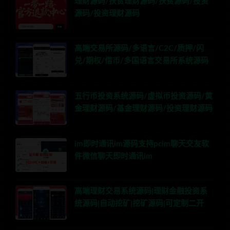
理财源码/扶贫理财源码/扶贫源码/投资
源码/投资理财源码
高端交易所源码/多语言/C2C/质押/闪
兑/期权/借币/多国语言交易所系统源码
五行币投资系统源码/虚拟币投资源码/黄
金理财源码/基金理财源码/投资理财源码
im即时通讯im源码支持pcim聊天交友软
件微信聊天即时通讯im
高端理财交易系统源码|理财金融投资系
统源码|自动挖矿|挖矿源码|可定制二开