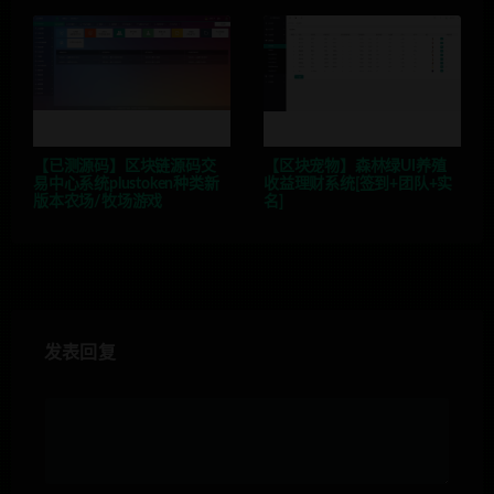
【已测源码】区块链源码交
【区块宠物】森林绿UI养殖
易中心系统plustoken种类新
收益理财系统[签到+团队+实
版本农场/牧场游戏
名]
发表回复