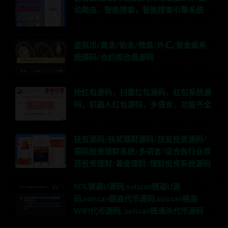
动爬虫、智能搜索，智能搜索引擎系统
虚拟币/黄金/铂金/微盘/外汇/资金盘系
统源码/合约综合盘源码
抢红包源码，扫雷红包源码，红包系统源
码，机器人红包源码，多语言，功能齐全
扶贫源码/扶贫理财源码/扶贫投资源码/
国际投资理财系统/多语言/适合各行业项
目投资理财/基金理财/理财投资系统源码
SOL链盗U源码,solscan链盗U源
码,solscan链盗代币源码,solscan链盗
WIFI代币源码,,solscan链通杀代币源码