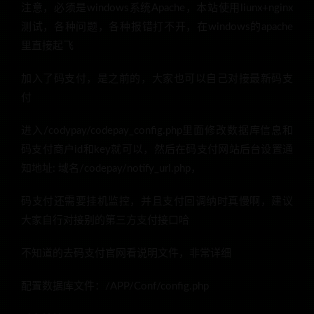
注意，必须是windows系统Apache，本站使用liunx+nginx
测试，各种问题，各种报错打不开，在windows的apache
里直接起飞
加入了码支付，是之前的，大家也可以自己对接最新码支
付
进入/codypay/codepay_config.php里面修改数据库信息和
码支付商户id和key就可以，然后在码支付网站后台设置通
知地址: 域名/codepay/notify_url.php，
码支付还需要挂机监控，并且支付回调纳时真慢啊，建议
大家自行对接别的第三方支付接口哈
不知道的去码支付官网看说明文件，非常详细
配置数据库文件：/APP/Conf/config.php