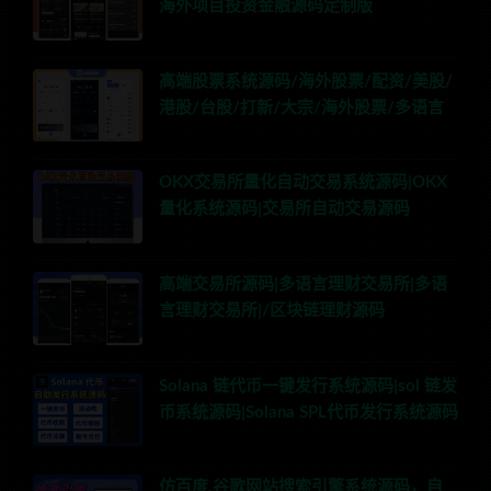
海外项目投资金融源码定制版
高端股票系统源码/海外股票/配资/美股/
港股/台股/打新/大宗/海外股票/多语言
OKX交易所量化自动交易系统源码|OKX
量化系统源码|交易所自动交易源码
高端交易所源码|多语言理财交易所|多语
言理财交易所|/区块链理财源码
Solana 链代币一键发行系统源码|sol 链发
币系统源码|Solana SPL代币发行系统源码
仿百度,谷歌网站搜索引擎系统源码，自