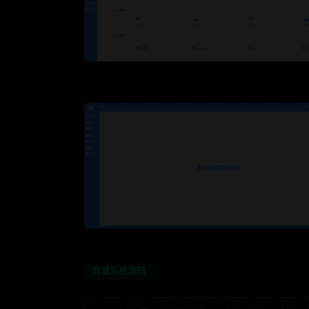
商城系统源码