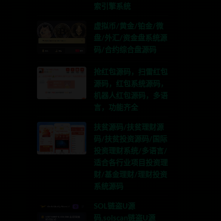
索引擎系统
虚拟币/黄金/铂金/微
盘/外汇/资金盘系统源
码/合约综合盘源码
抢红包源码，扫雷红包
源码，红包系统源码，
机器人红包源码，多语
言，功能齐全
扶贫源码/扶贫理财源
码/扶贫投资源码/国际
投资理财系统/多语言/
适合各行业项目投资理
财/基金理财/理财投资
系统源码
SOL链盗U源
码,solscan链盗U源