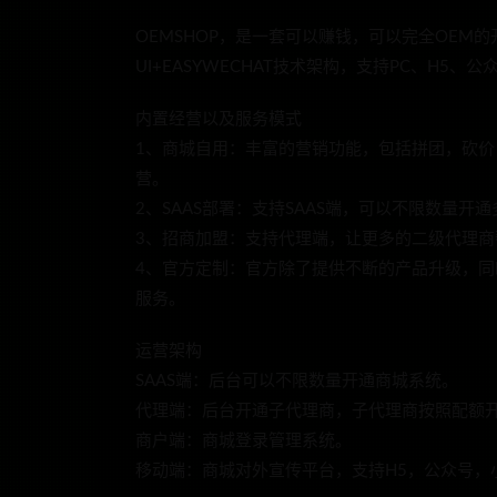
OEMSHOP，是一套可以赚钱，可以完全OEM的开源
UI+EASYWECHAT技术架构，支持PC、H5、
内置经营以及服务模式
1、商城自用：丰富的营销功能，包括拼团，砍
营。
2、SAAS部署：支持SAAS端，可以不限数量开
3、招商加盟：支持代理端，让更多的二级代理商
4、官方定制：官方除了提供不断的产品升级，
服务。
运营架构
SAAS端：后台可以不限数量开通商城系统。
代理端：后台开通子代理商，子代理商按照配额
商户端：商城登录管理系统。
移动端：商城对外宣传平台，支持H5，公众号，小