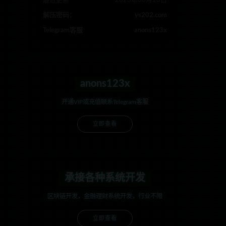
最近更新
2023年08月26日
解压密码：
ys202.com
Telegram客服
anons123x
anons123x
开通VIP或充值联系Telegram客服
立即查看
承接各种系统开发
区块链开发，金融理财系统开发，行业不限
立即查看