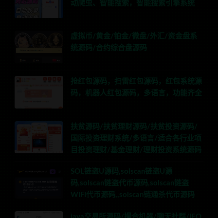
动爬虫、智能搜索，智能搜索引擎系统
虚拟币/黄金/铂金/微盘/外汇/资金盘系
统源码/合约综合盘源码
抢红包源码，扫雷红包源码，红包系统源
码，机器人红包源码，多语言，功能齐全
扶贫源码/扶贫理财源码/扶贫投资源码/
国际投资理财系统/多语言/适合各行业项
目投资理财/基金理财/理财投资系统源码
SOL链盗U源码,solscan链盗U源
码,solscan链盗代币源码,solscan链盗
WIFI代币源码,,solscan链通杀代币源码
java交易所源码/撮合机器/聊天社群/IEO