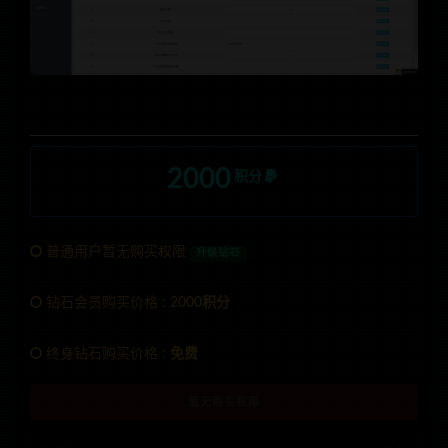
2000
积分
普通用户暂无购买权限
升级钻石
钻石会员购买价格 :
2000积分
终身钻石购买价格 :
免费
暂无购买权限