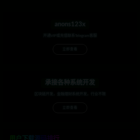
anons123x
开通VIP或充值联系Telegram客服
立即查看
承接各种系统开发
区块链开发，金融理财系统开发，行业不限
立即查看
用户下载源码排行