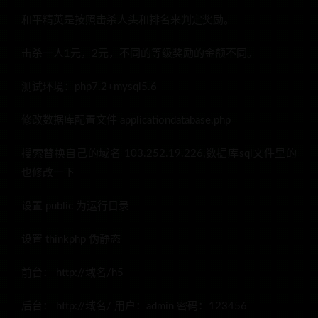
和平精英是按照击杀人头和排名来判定奖励。
击杀一人1元，2元，不同的等级奖励的金额不同。
测试环境：php7.2+mysql5.6
修改数据库配置文件 applicationdatabase.php
搜索替换自己的域名 103.252.19.226,数据库sql文件里的
也修改一下
设置 public 为运行目录
设置 thinkphp 伪静态
前台： http://域名/h5
后台： http://域名/ 用户：admin 密码：123456