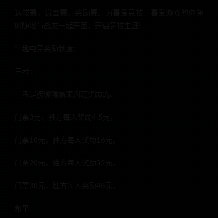
选拔赛、赏金赛、奖励赛。为喜爱竞技，喜爱游戏的你随
时随地与战友一起开团，开启竞技生涯!
掌趣电竞奖励制度：
王者：
王者是按照输赢来判定奖励的。
门票3元，胜方每人奖励4.5元。
门票10元，胜方每人奖励16元。
门票20元，胜方每人奖励32元。
门票30元，胜方每人奖励48元。
和平：