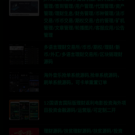
管理/签到管理/用户管理/代理管理/资产
管理/理财生息/财务管理/币种管理/法币
交易/币币交易/期权交易/合约管理/矿机
管理/文章管理/轮播图片/客服应用/公告
管理
多语言理财交易所/币币/期权/理财/新
币/外汇/多语言理财交易所/区块链理财
源码
海外音乐抢单系统源码,抢单系统源码，
刷单系统源码，可卡单重置订单
12国语言国际版理财返利电影投资海外项
目投资金融源码/运营版/可定制二开
理财源码/扶贫理财源码/扶贫源码/投资