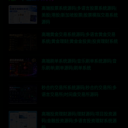
高端股票系统源码|多语言股票系统源码|
美股|港股|新加坡股票|股票模拟交易系统
源码
高端黄金交易系统源码|多语言黄金交易
系统|黄金理财|黄金金投资|投资理财系统
高端刷单系统源码|音乐刷单系统源码|音
乐刷单|刷单源码|刷单系统
秒合约交易所系统源码|秒合约交易所|多
语言交易所|时间盘交易所源码
高端投资理财源码|理财源码|项目投资源
码|金融投资源码|多语言投资理财系统源
码