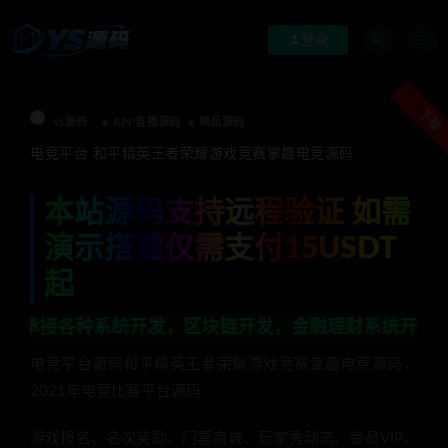
登录
下载
Ys源码
APP直播源码
精品源码
电竞平台 和平精英王者荣耀游戏竞赛掌趣电竞源码
本站源码支持远程验证 如需
演示搭建仅需支付15USDT
起
系统开发，区块链开发，金融理财系统开发，行业不限，全
电竞平台源码和平精英王者荣耀游戏竞赛掌趣电竞源码，
2021年电竞比赛平台源码
游戏报名、名次奖励、门票商城、玩家秀动态、会员VIP、