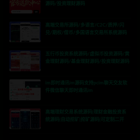
源码/投资理财源码
高端交易所源码/多语言/C2C/质押/闪
兑/期权/借币/多国语言交易所系统源码
五行币投资系统源码/虚拟币投资源码/黄
金理财源码/基金理财源码/投资理财源码
im即时通讯im源码支持pcim聊天交友软
件微信聊天即时通讯im
高端理财交易系统源码|理财金融投资系
统源码|自动挖矿|挖矿源码|可定制二开