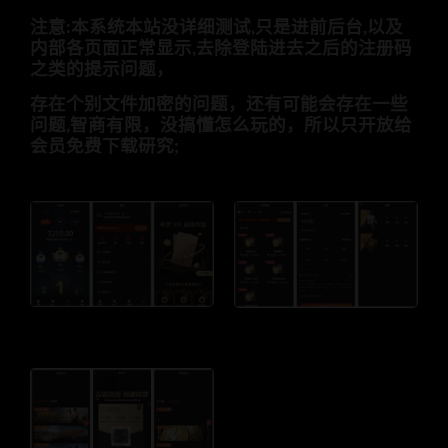
注意:本系统本站没详细测试,只是进前后台,以及
内部各页面正常显示,去除登陆进去之后的注册码
之类的提示问题，
存在个别文件加密的问题，还有可能会存在一些
问题,智商有限，没搞懂怎么玩的，所以只开放给
会员免费下载研究;