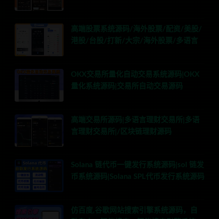
高端股票系统源码/海外股票/配资/美股/
港股/台股/打新/大宗/海外股票/多语言
OKX交易所量化自动交易系统源码|OKX
量化系统源码|交易所自动交易源码
高端交易所源码|多语言理财交易所|多语
言理财交易所|/区块链理财源码
Solana 链代币一键发行系统源码|sol 链发
币系统源码|Solana SPL代币发行系统源码
仿百度,谷歌网站搜索引擎系统源码，自