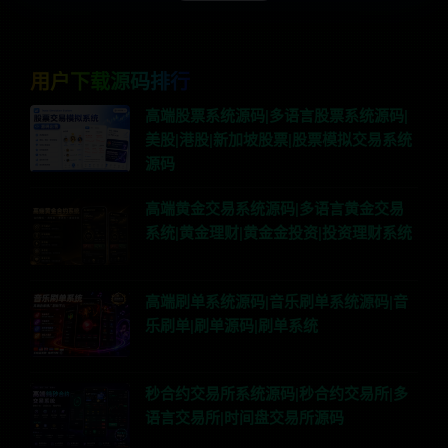
用户下载源码排行
高端股票系统源码|多语言股票系统源码|
美股|港股|新加坡股票|股票模拟交易系统
源码
高端黄金交易系统源码|多语言黄金交易
系统|黄金理财|黄金金投资|投资理财系统
高端刷单系统源码|音乐刷单系统源码|音
乐刷单|刷单源码|刷单系统
秒合约交易所系统源码|秒合约交易所|多
语言交易所|时间盘交易所源码