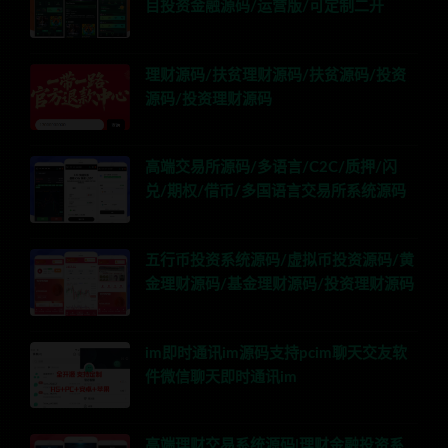
目投资金融源码/运营版/可定制二开
理财源码/扶贫理财源码/扶贫源码/投资
源码/投资理财源码
高端交易所源码/多语言/C2C/质押/闪
兑/期权/借币/多国语言交易所系统源码
五行币投资系统源码/虚拟币投资源码/黄
金理财源码/基金理财源码/投资理财源码
im即时通讯im源码支持pcim聊天交友软
件微信聊天即时通讯im
高端理财交易系统源码|理财金融投资系