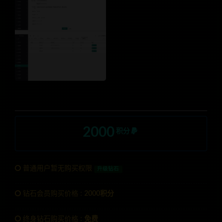
2000
积分
普通用户暂无购买权限
升级钻石
钻石会员购买价格 :
2000积分
终身钻石购买价格 :
免费