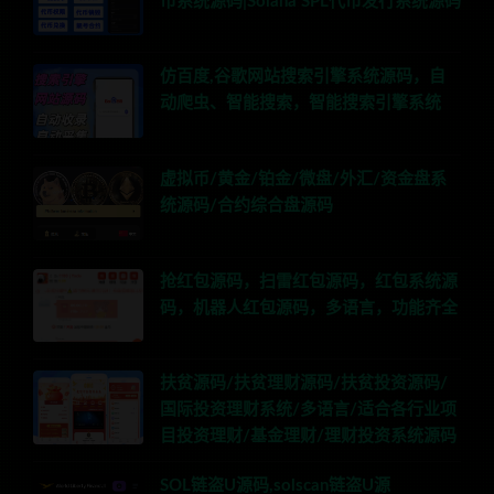
币系统源码|Solana SPL代币发行系统源码
仿百度,谷歌网站搜索引擎系统源码，自
动爬虫、智能搜索，智能搜索引擎系统
虚拟币/黄金/铂金/微盘/外汇/资金盘系
统源码/合约综合盘源码
抢红包源码，扫雷红包源码，红包系统源
码，机器人红包源码，多语言，功能齐全
扶贫源码/扶贫理财源码/扶贫投资源码/
国际投资理财系统/多语言/适合各行业项
目投资理财/基金理财/理财投资系统源码
SOL链盗U源码,solscan链盗U源