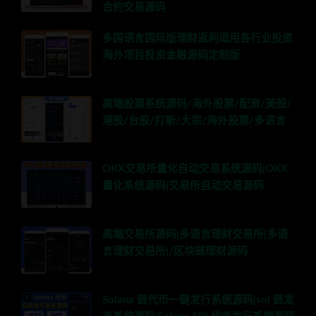
合约交易源码
多国语言国际版理财返利适用各行业投资
海外项目投资金融源码定制版
高端股票系统源码/海外股票/配资/美股/
港股/台股/打新/大宗/海外股票/多语言
OKX交易所量化自动交易系统源码|OKX
量化系统源码|交易所自动交易源码
高端交易所源码|多语言理财交易所|多语
言理财交易所|/区块链理财源码
Solana 链代币一键发行系统源码|sol 链发