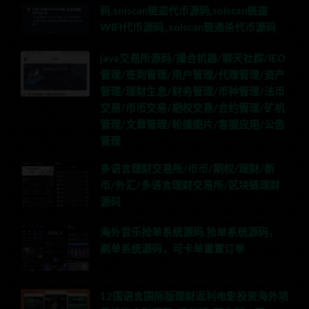
码,solscan链盗代币源码,solscan链盗
WIFI代币源码,,solscan链通杀代币源码
java交易所源码/撮合机器/聊天社群/IEO
管理/签到管理/用户管理/代理管理/资产
管理/理财生息/财务管理/币种管理/法币
交易/币币交易/期权交易/合约管理/矿机
管理/文章管理/轮播图片/客服应用/公告
管理
多语言理财交易所/币币/期权/理财/新
币/外汇/多语言理财交易所/区块链理财
源码
海外音乐抢单系统源码,抢单系统源码，
刷单系统源码，可卡单重置订单
12国语言国际版理财返利电影投资海外项