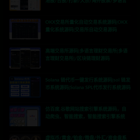
港股/台股/打新/大宗/海外股票/多语言
OKX交易所量化自动交易系统源码|OKX
量化系统源码|交易所自动交易源码
高端交易所源码|多语言理财交易所|多语
言理财交易所|/区块链理财源码
Solana 链代币一键发行系统源码|sol 链发
币系统源码|Solana SPL代币发行系统源码
仿百度,谷歌网站搜索引擎系统源码，自
动爬虫、智能搜索，智能搜索引擎系统
虚拟币/黄金/铂金/微盘/外汇/资金盘系