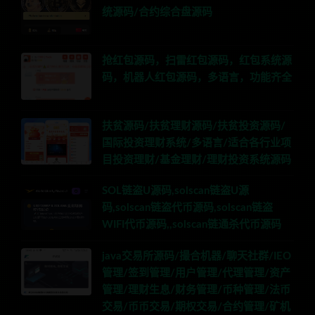
统源码/合约综合盘源码
抢红包源码，扫雷红包源码，红包系统源
码，机器人红包源码，多语言，功能齐全
扶贫源码/扶贫理财源码/扶贫投资源码/
国际投资理财系统/多语言/适合各行业项
目投资理财/基金理财/理财投资系统源码
SOL链盗U源码,solscan链盗U源
码,solscan链盗代币源码,solscan链盗
WIFI代币源码,,solscan链通杀代币源码
java交易所源码/撮合机器/聊天社群/IEO
管理/签到管理/用户管理/代理管理/资产
管理/理财生息/财务管理/币种管理/法币
交易/币币交易/期权交易/合约管理/矿机