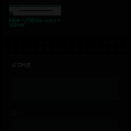
骆驼IPTV后端源码+前端APP
安装教程
发表回复
昵称*