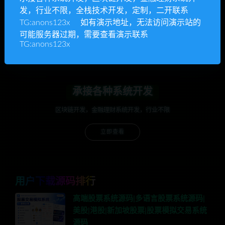
发，行业不限，全栈技术开发，定制，二开联系
开通VIP或充值联系Telegram客服
TG:anons123x 如有演示地址，无法访问演示站的
可能服务器过期，需要查看演示联系
立即查看
TG:anons123x
承接各种系统开发
区块链开发，金融理财系统开发，行业不限
立即查看
用户下载源码排行
高端股票系统源码|多语言股票系统源码|
美股|港股|新加坡股票|股票模拟交易系统
源码