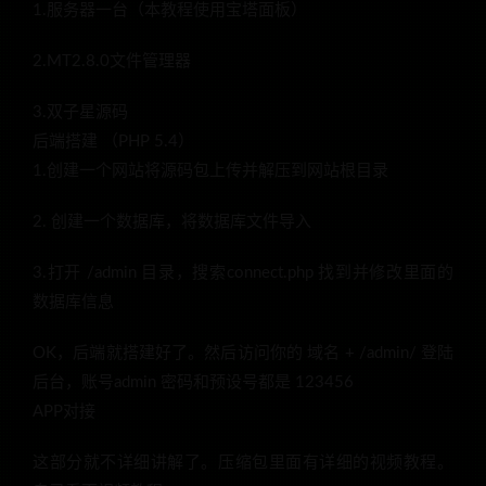
1.服务器一台（本教程使用宝塔面板）
2.MT2.8.0文件管理器
3.双子星源码
后端搭建 （PHP 5.4）
1.创建一个网站将源码包上传并解压到网站根目录
2. 创建一个数据库，将数据库文件导入
3.打开 /admin 目录，搜索connect.php 找到并修改里面的
数据库信息
OK，后端就搭建好了。然后访问你的 域名 + /admin/ 登陆
后台，账号admin 密码和预设号都是 123456
APP对接
这部分就不详细讲解了。压缩包里面有详细的视频教程。