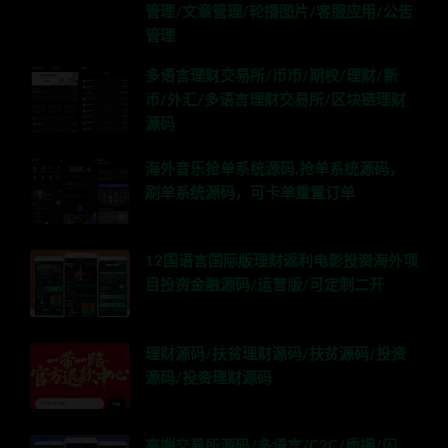
管理/文章管理/轮播图片/客服应用/公告
管理
多语言理财交易所/币币/期权/理财/新
币/外汇/多语言理财交易所/区块链理财
源码
海外音乐抢单系统源码,抢单系统源码，
刷单系统源码，可卡单重置订单
12国语言国际版理财返利电影投资海外项
目投资金融源码/运营版/可定制二开
理财源码/扶贫理财源码/扶贫源码/投资
源码/投资理财源码
高端交易所源码/多语言/C2C/质押/闪