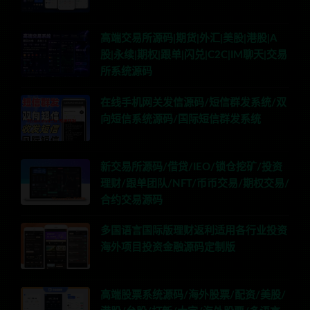
高端交易所源码|期货|外汇|美股|港股|A
股|永续|期权|跟单|闪兑|C2C|IM聊天|交易
所系统源码
在线手机网关发信源码/短信群发系统/双
向短信系统源码/国际短信群发系统
新交易所源码/借贷/IEO/锁仓挖矿/投资
理财/跟单团队/NFT/币币交易/期权交易/
合约交易源码
多国语言国际版理财返利适用各行业投资
海外项目投资金融源码定制版
高端股票系统源码/海外股票/配资/美股/