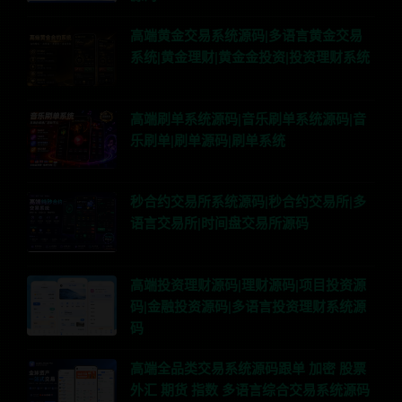
高端黄金交易系统源码|多语言黄金交易
系统|黄金理财|黄金金投资|投资理财系统
高端刷单系统源码|音乐刷单系统源码|音
乐刷单|刷单源码|刷单系统
秒合约交易所系统源码|秒合约交易所|多
语言交易所|时间盘交易所源码
高端投资理财源码|理财源码|项目投资源
码|金融投资源码|多语言投资理财系统源
码
高端全品类交易系统源码跟单 加密 股票
外汇 期货 指数 多语言综合交易系统源码