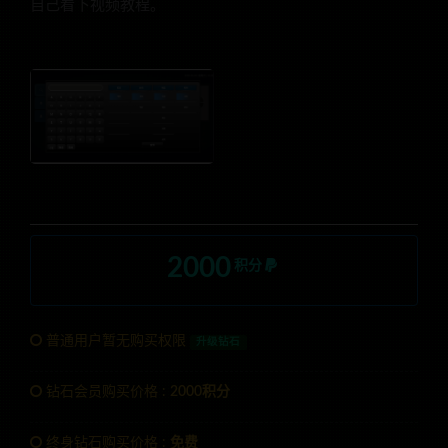
自己看下视频教程。
2000
积分
普通用户暂无购买权限
升级钻石
钻石会员购买价格 :
2000积分
终身钻石购买价格 :
免费