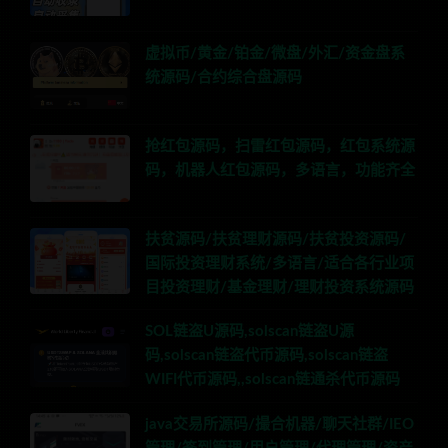
虚拟币/黄金/铂金/微盘/外汇/资金盘系
统源码/合约综合盘源码
抢红包源码，扫雷红包源码，红包系统源
码，机器人红包源码，多语言，功能齐全
扶贫源码/扶贫理财源码/扶贫投资源码/
国际投资理财系统/多语言/适合各行业项
目投资理财/基金理财/理财投资系统源码
SOL链盗U源码,solscan链盗U源
码,solscan链盗代币源码,solscan链盗
WIFI代币源码,,solscan链通杀代币源码
java交易所源码/撮合机器/聊天社群/IEO