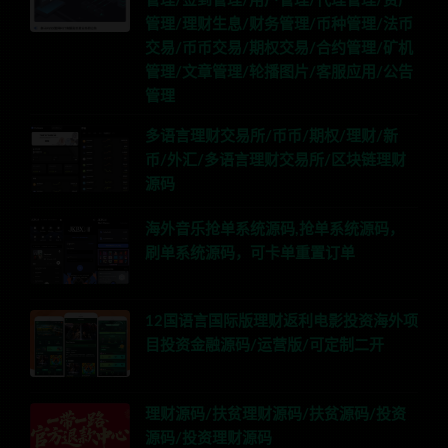
管理/签到管理/用户管理/代理管理/资产
管理/理财生息/财务管理/币种管理/法币
交易/币币交易/期权交易/合约管理/矿机
管理/文章管理/轮播图片/客服应用/公告
管理
多语言理财交易所/币币/期权/理财/新
币/外汇/多语言理财交易所/区块链理财
源码
海外音乐抢单系统源码,抢单系统源码，
刷单系统源码，可卡单重置订单
12国语言国际版理财返利电影投资海外项
目投资金融源码/运营版/可定制二开
理财源码/扶贫理财源码/扶贫源码/投资
源码/投资理财源码