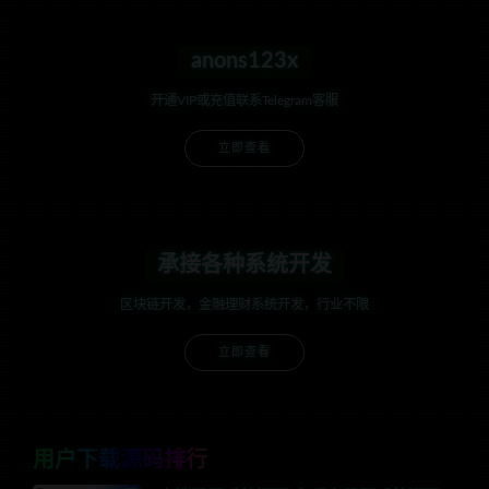
anons123x
开通VIP或充值联系Telegram客服
立即查看
承接各种系统开发
区块链开发，金融理财系统开发，行业不限
立即查看
用户下载源码排行