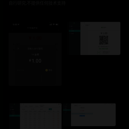
自行研究,不提供任何技术支持