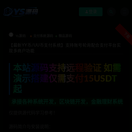
登录
下载
Ys源码
支付系统源码
精品源码
【最新YY币/UU币支付系统】支持账号轮询配合支付平台实
现多商户功能
本站源码支持远程验证 如需
演示搭建仅需支付15USDT
起
各种系统开发，区块链开发，金融理财系统开发，行业不限，
仅提供源代码学习参考！
源码简介与安装说明：