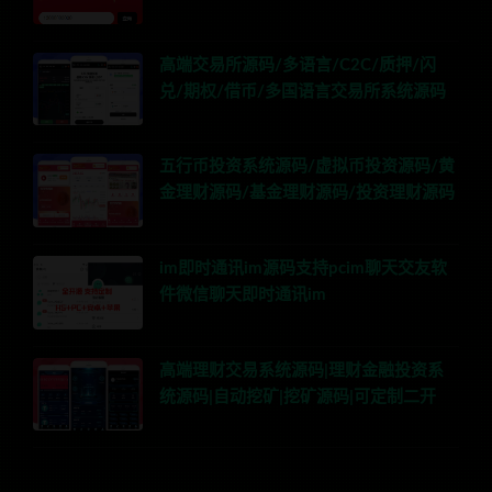
高端交易所源码/多语言/C2C/质押/闪
兑/期权/借币/多国语言交易所系统源码
五行币投资系统源码/虚拟币投资源码/黄
金理财源码/基金理财源码/投资理财源码
im即时通讯im源码支持pcim聊天交友软
件微信聊天即时通讯im
高端理财交易系统源码|理财金融投资系
统源码|自动挖矿|挖矿源码|可定制二开