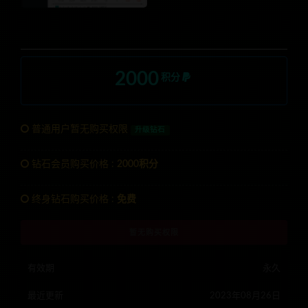
2000
积分
普通用户暂无购买权限
升级钻石
钻石会员购买价格 :
2000积分
终身钻石购买价格 :
免费
暂无购买权限
有效期
永久
最近更新
2023年08月26日