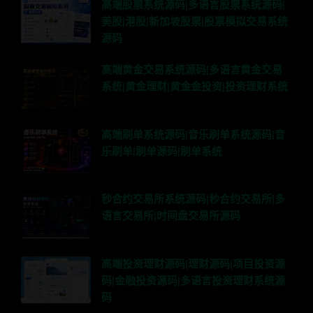
高端股票系统源码|多语言股票系统源码|
美股|港股|新加坡股票|股票模拟交易系统
源码
高端黄金交易系统源码|多语言黄金交易
系统|黄金理财|黄金金投资|投资理财系统
高端刷单系统源码|音乐刷单系统源码|音
乐刷单|刷单源码|刷单系统
秒合约交易所系统源码|秒合约交易所|多
语言交易所|时间盘交易所源码
高端投资理财源码|理财源码|项目投资源
码|金融投资源码|多语言投资理财系统源
码