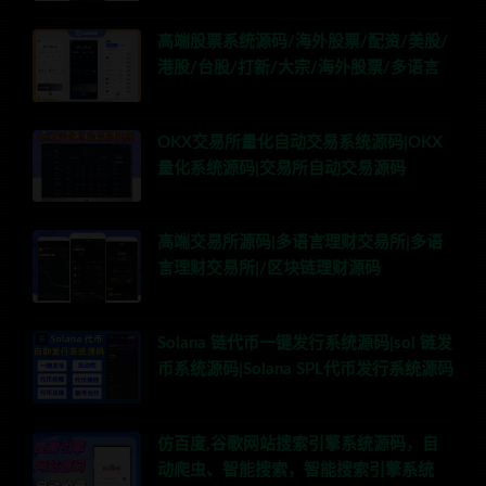
高端股票系统源码/海外股票/配资/美股/
港股/台股/打新/大宗/海外股票/多语言
OKX交易所量化自动交易系统源码|OKX
量化系统源码|交易所自动交易源码
高端交易所源码|多语言理财交易所|多语
言理财交易所|/区块链理财源码
Solana 链代币一键发行系统源码|sol 链发
币系统源码|Solana SPL代币发行系统源码
仿百度,谷歌网站搜索引擎系统源码，自
动爬虫、智能搜索，智能搜索引擎系统