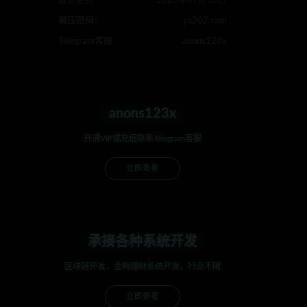
最近更新
2023年07月15日
解压密码：
ys202.com
Telegram客服
anons123x
anons123x
开通VIP或充值联系Telegram客服
立即查看
承接各种系统开发
区块链开发，金融理财系统开发，行业不限
立即查看