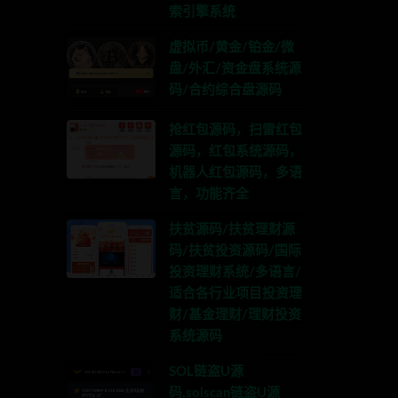
索引擎系统
虚拟币/黄金/铂金/微
盘/外汇/资金盘系统源
码/合约综合盘源码
抢红包源码，扫雷红包
源码，红包系统源码，
机器人红包源码，多语
言，功能齐全
扶贫源码/扶贫理财源
码/扶贫投资源码/国际
投资理财系统/多语言/
适合各行业项目投资理
财/基金理财/理财投资
系统源码
SOL链盗U源
码,solscan链盗U源