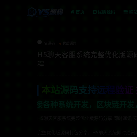
首页
优质源码
整
Ys源码
优质源码
H5聊天客服系统完整优化版源码
程
本站源码支持远程验证 
种系统开发，区块链开发，金融理财系统开
H5聊天客服系统完整优化版源码分享 即时通讯 安
完整优化版源码打包分享，H5聊天系统即时通讯系