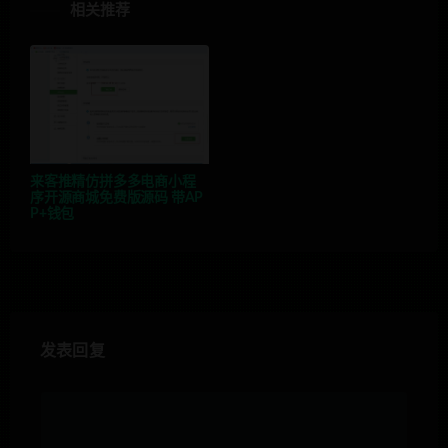
相关推荐
来客推精仿拼多多电商小程
序开源商城免费版源码 带AP
P+钱包
发表回复