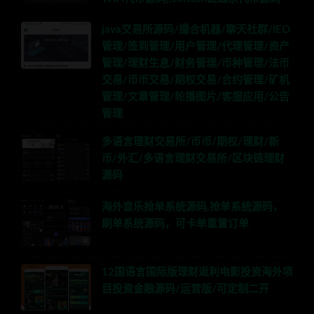
java交易所源码/撮合机器/聊天社群/IEO
管理/签到管理/用户管理/代理管理/资产
管理/理财生息/财务管理/币种管理/法币
交易/币币交易/期权交易/合约管理/矿机
管理/文章管理/轮播图片/客服应用/公告
管理
多语言理财交易所/币币/期权/理财/新
币/外汇/多语言理财交易所/区块链理财
源码
海外音乐抢单系统源码,抢单系统源码，
刷单系统源码，可卡单重置订单
12国语言国际版理财返利电影投资海外项
目投资金融源码/运营版/可定制二开