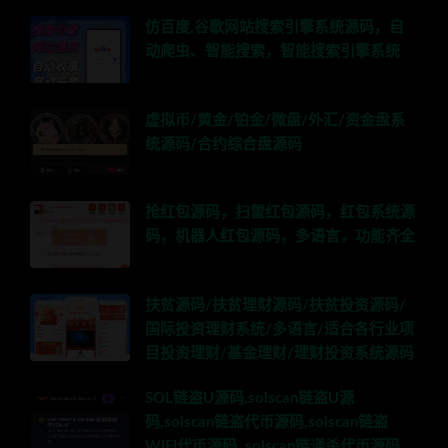
仿百度,谷歌网站搜索引擎系统源码，自
动爬虫、智能搜索，智能搜索引擎系统
虚拟币/黄金/铂金/微盘/外汇/资金盘系
统源码/合约综合盘源码
抢红包源码，扫雷红包源码，红包系统源
码，机器人红包源码，多语言，功能齐全
扶贫源码/扶贫理财源码/扶贫投资源码/
国际投资理财系统/多语言/适合各行业项
目投资理财/基金理财/理财投资系统源码
SOL链盗U源码,solscan链盗U源
码,solscan链盗代币源码,solscan链盗
WIFI代币源码,,solscan链通杀代币源码