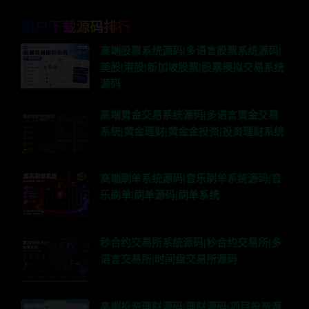
用户下载源码排行
高端股票系统源码|多语言股票系统源码|
美股|港股|新加坡股票|股票模拟交易系统
源码
高端黄金交易系统源码|多语言黄金交易
系统|黄金理财|黄金金投资|投资理财系统
高端刷单系统源码|音乐刷单系统源码|音
乐刷单|刷单源码|刷单系统
秒合约交易所系统源码|秒合约交易所|多
语言交易所|时间盘交易所源码
高端投资理财源码|理财源码|项目投资源