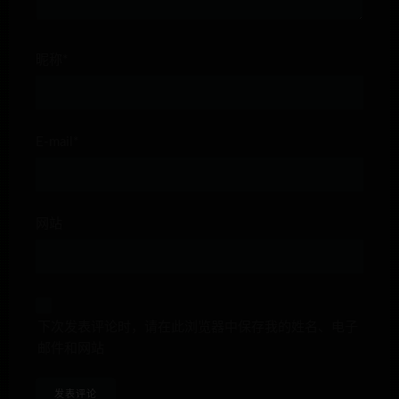
昵称*
E-mail*
网站
下次发表评论时，请在此浏览器中保存我的姓名、电子
邮件和网站