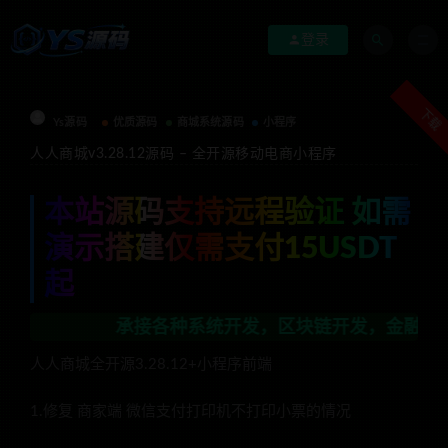
登录
下载
Ys源码
优质源码
商城系统源码
小程序
人人商城v3.28.12源码 – 全开源移动电商小程序
本站源码支持远程验证 如需
演示搭建仅需支付15USDT
起
承接各种系统开发，区块链开发，金融理财系统开发，
人人商城全开源3.28.12+小程序前端
1.修复 商家端 微信支付打印机不打印小票的情况