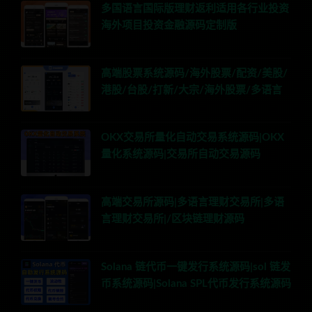
多国语言国际版理财返利适用各行业投资
海外项目投资金融源码定制版
高端股票系统源码/海外股票/配资/美股/
港股/台股/打新/大宗/海外股票/多语言
OKX交易所量化自动交易系统源码|OKX
量化系统源码|交易所自动交易源码
高端交易所源码|多语言理财交易所|多语
言理财交易所|/区块链理财源码
Solana 链代币一键发行系统源码|sol 链发
币系统源码|Solana SPL代币发行系统源码