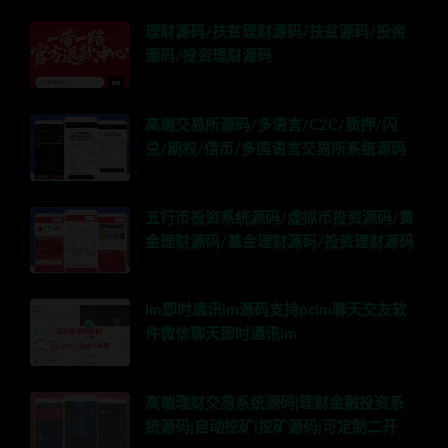
理财源码/扶贫理财源码/扶贫源码/投资
源码/投资理财源码
高端交易所源码/多语言/C2C/质押/闪
兑/期权/借币/多国语言交易所系统源码
五行币投资系统源码/虚拟币投资源码/黄
金理财源码/基金理财源码/投资理财源码
im即时通讯im源码支持pcim聊天交友软
件微信聊天即时通讯im
高端理财交易系统源码|理财金融投资系
统源码|自动挖矿|挖矿源码|可定制二开