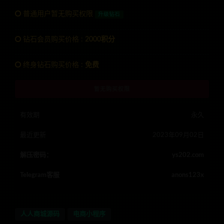
普通用户暂无购买权限
升级钻石
钻石会员购买价格 :
2000积分
终身钻石购买价格 :
免费
暂无购买权限
有效期
永久
最近更新
2023年09月02日
解压密码：
ys202.com
Telegram客服
anons123x
人人商城源码
电商小程序