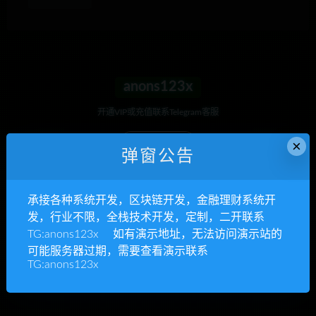
anons123x
开通VIP或充值联系Telegram客服
×
立即查看
弹窗公告
承接各种系统开发，区块链开发，金融理财系统开
承接各种系统开发
发，行业不限，全栈技术开发，定制，二开联系
TG:anons123x 如有演示地址，无法访问演示站的
区块链开发，金融理财系统开发，行业不限
可能服务器过期，需要查看演示联系
TG:anons123x
立即查看