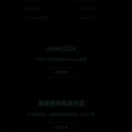
最近更新
2023年09月02日
解压密码：
ys202.com
Telegram客服
anons123x
anons123x
开通VIP或充值联系Telegram客服
立即查看
承接各种系统开发
区块链开发，金融理财系统开发，行业不限
立即查看