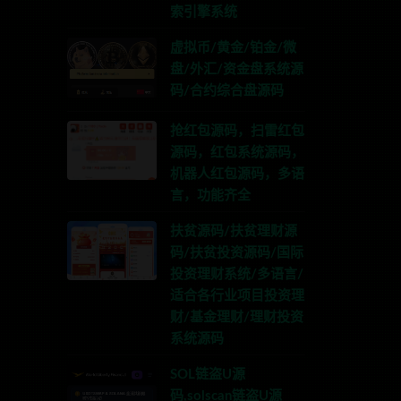
索引擎系统
虚拟币/黄金/铂金/微
盘/外汇/资金盘系统源
码/合约综合盘源码
抢红包源码，扫雷红包
源码，红包系统源码，
机器人红包源码，多语
言，功能齐全
扶贫源码/扶贫理财源
码/扶贫投资源码/国际
投资理财系统/多语言/
适合各行业项目投资理
财/基金理财/理财投资
系统源码
SOL链盗U源
码,solscan链盗U源