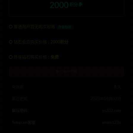
2000
积分
普通用户暂无购买权限
升级钻石
钻石会员购买价格 :
2000积分
终身钻石购买价格 :
免费
暂无购买权限
有效期
永久
最近更新
2023年09月02日
解压密码：
ys202.com
Telegram客服
anons123x