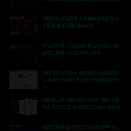
高端刷单系统源码|音乐刷单系统源码|音
乐刷单|刷单源码|刷单系统
秒合约交易所系统源码|秒合约交易所|多
语言交易所|时间盘交易所源码
高端投资理财源码|理财源码|项目投资源
码|金融投资源码|多语言投资理财系统源
码
高端全品类交易系统源码跟单 加密 股票
外汇 期货 指数 多语言综合交易系统源码
高端交易所源码|期货|外汇|美股|港股|A