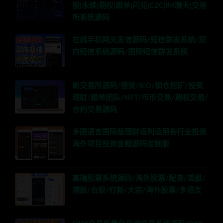
股|永续|期权|跟单|闪兑|C2C|IM聊天|交易
所系统源码
在线手机网关发信源码/短信群发系统/双
向短信系统源码/国际短信群发系统
新交易所源码/借贷/IEO/锁仓挖矿/投资
理财/跟单团队/NFT/币币交易/期权交易/
合约交易源码
多国语言国际版理财返利适用各行业投资
海外项目投资金融源码定制版
高端股票系统源码/海外股票/配资/美股/
港股/台股/打新/大宗/海外股票/多语言