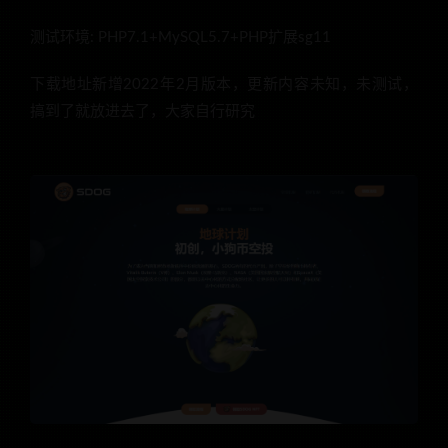
测试环境: PHP7.1+MySQL5.7+PHP扩展sg11
下载地址新增2022年2月版本，更新内容未知，未测试，
搞到了就放进去了，大家自行研究