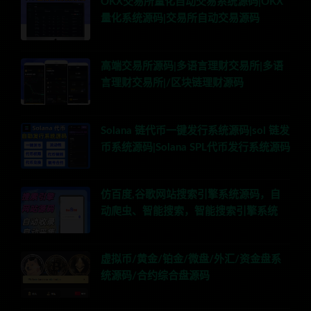
OKX交易所量化自动交易系统源码|OKX
量化系统源码|交易所自动交易源码
高端交易所源码|多语言理财交易所|多语
言理财交易所|/区块链理财源码
Solana 链代币一键发行系统源码|sol 链发
币系统源码|Solana SPL代币发行系统源码
仿百度,谷歌网站搜索引擎系统源码，自
动爬虫、智能搜索，智能搜索引擎系统
虚拟币/黄金/铂金/微盘/外汇/资金盘系
统源码/合约综合盘源码