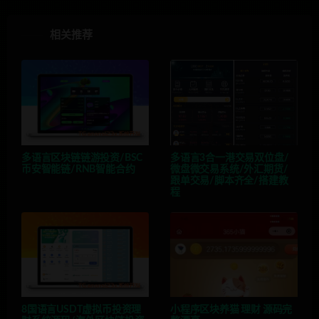
相关推荐
多语言区块链链游投资/BSC
多语言3合一港交易双位盘/
币安智能链/RNB智能合约
微盘微交易系统/外汇期货/
跟单交易/脚本齐全/搭建教
程
8国语言USDT虚拟币投资理
小程序区块养猫 理财 源码完