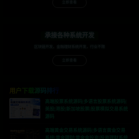
立即查看
承接各种系统开发
区块链开发，金融理财系统开发，行业不限
立即查看
用户下载源码排行
高端股票系统源码|多语言股票系统源码|
美股|港股|新加坡股票|股票模拟交易系统
源码
高端黄金交易系统源码|多语言黄金交易
系统|黄金理财|黄金金投资|投资理财系统