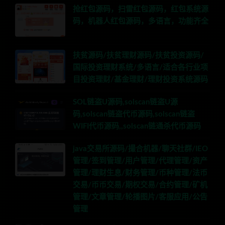
抢红包源码，扫雷红包源码，红包系统源
码，机器人红包源码，多语言，功能齐全
扶贫源码/扶贫理财源码/扶贫投资源码/
国际投资理财系统/多语言/适合各行业项
目投资理财/基金理财/理财投资系统源码
SOL链盗U源码,solscan链盗U源
码,solscan链盗代币源码,solscan链盗
WIFI代币源码,,solscan链通杀代币源码
java交易所源码/撮合机器/聊天社群/IEO
管理/签到管理/用户管理/代理管理/资产
管理/理财生息/财务管理/币种管理/法币
交易/币币交易/期权交易/合约管理/矿机
管理/文章管理/轮播图片/客服应用/公告
管理