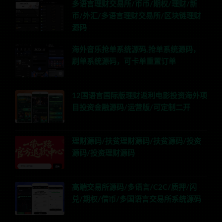
多语言理财交易所/币币/期权/理财/新
币/外汇/多语言理财交易所/区块链理财
源码
海外音乐抢单系统源码,抢单系统源码，
刷单系统源码，可卡单重置订单
12国语言国际版理财返利电影投资海外项
目投资金融源码/运营版/可定制二开
理财源码/扶贫理财源码/扶贫源码/投资
源码/投资理财源码
高端交易所源码/多语言/C2C/质押/闪
兑/期权/借币/多国语言交易所系统源码