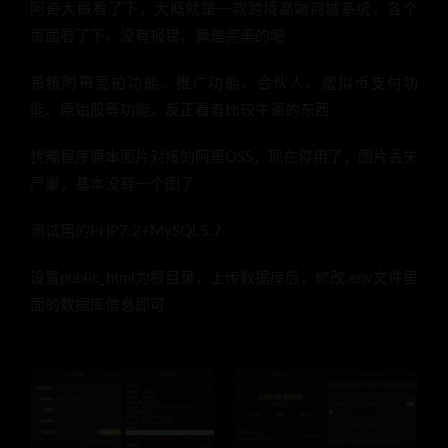
阿奇大概看了下，大概就是一款跨境高端商城系统，各个
页面看了下，没有报错，算是完美的吧
系统附带竞拍功能、推广功能、合伙人、虚拟币支付功
能、原始股等功能，反正看着比较牛逼的东西
犹豫程序原本图片对接的阿里OSS，现在停用了，图片丢失
严重，基本没有一个图了
测试用的PHP7.2+MySQL5.7
设置public_html为根目录，上传数据库后，修改.env文件里
面的数据库信息即可