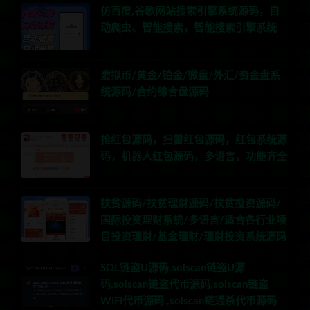
仿百度,谷歌网站搜索引擎系统源码，自
动爬虫、智能搜索，智能搜索引擎系统
虚拟币/黄金/铂金/微盘/外汇/资金盘系
统源码/合约综合盘源码
抢红包源码，扫雷红包源码，红包系统源
码，机器人红包源码，多语言，功能齐全
扶贫源码/扶贫理财源码/扶贫投资源码/
国际投资理财系统/多语言/适合各行业项
目投资理财/基金理财/理财投资系统源码
SOL链盗U源码,solscan链盗U源
码,solscan链盗代币源码,solscan链盗
WIFI代币源码,,solscan链通杀代币源码