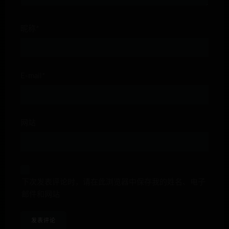
昵称*
E-mail*
网站
下次发表评论时，请在此浏览器中保存我的姓名、电子
邮件和网站