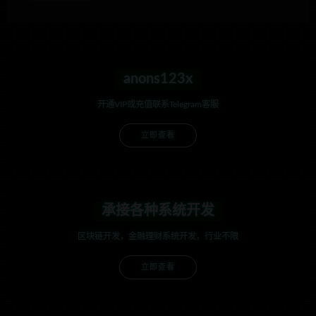
anons123x
开通VIP或充值联系Telegram客服
立即查看
承接各种系统开发
区块链开发，金融理财系统开发，行业不限
立即查看