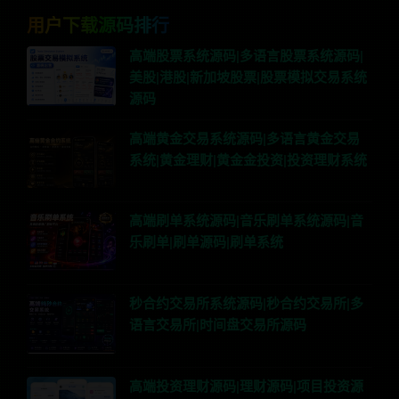
用户下载源码排行
高端股票系统源码|多语言股票系统源码|
美股|港股|新加坡股票|股票模拟交易系统
源码
高端黄金交易系统源码|多语言黄金交易
系统|黄金理财|黄金金投资|投资理财系统
高端刷单系统源码|音乐刷单系统源码|音
乐刷单|刷单源码|刷单系统
秒合约交易所系统源码|秒合约交易所|多
语言交易所|时间盘交易所源码
高端投资理财源码|理财源码|项目投资源