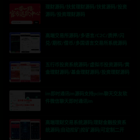
理财源码/扶贫理财源码/扶贫源码/投资
源码/投资理财源码
高端交易所源码/多语言/C2C/质押/闪
兑/期权/借币/多国语言交易所系统源码
五行币投资系统源码/虚拟币投资源码/黄
金理财源码/基金理财源码/投资理财源码
im即时通讯im源码支持pcim聊天交友软
件微信聊天即时通讯im
高端理财交易系统源码|理财金融投资系
统源码|自动挖矿|挖矿源码|可定制二开