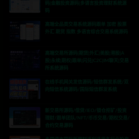
码|金融投资源码|多语言投资理财系统源
码
高端全品类交易系统源码跟单 加密 股票
外汇 期货 指数 多语言综合交易系统源码
高端交易所源码|期货|外汇|美股|港股|A
股|永续|期权|跟单|闪兑|C2C|IM聊天|交易
所系统源码
在线手机网关发信源码/短信群发系统/双
向短信系统源码/国际短信群发系统
新交易所源码/借贷/IEO/锁仓挖矿/投资
理财/跟单团队/NFT/币币交易/期权交易/
合约交易源码