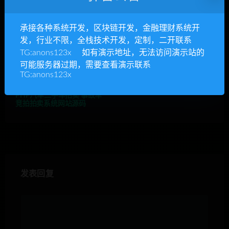
相关推荐
承接各种系统开发，区块链开发，金融理财系统开
发，行业不限，全栈技术开发，定制，二开联系
TG:anons123x 如有演示地址，无法访问演示站的
可能服务器过期，需要查看演示联系
TG:anons123x
PHP汽车二手车拍卖 事故车
竞拍拍卖系统网站源码
发表回复