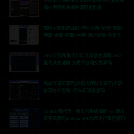
多国语言国际版理财返利适用各行业投资
海外项目投资金融源码定制版
高端股票系统源码/海外股票/配资/美股/
港股/台股/打新/大宗/海外股票/多语言
OKX交易所量化自动交易系统源码|OKX
量化系统源码|交易所自动交易源码
高端交易所源码|多语言理财交易所|多语
言理财交易所|/区块链理财源码
Solana 链代币一键发行系统源码|sol 链发
币系统源码|Solana SPL代币发行系统源码