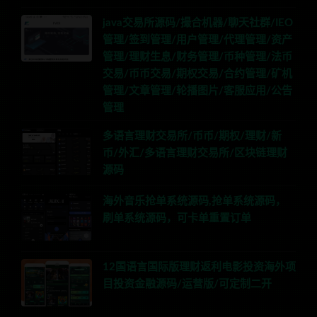
java交易所源码/撮合机器/聊天社群/IEO
管理/签到管理/用户管理/代理管理/资产
管理/理财生息/财务管理/币种管理/法币
交易/币币交易/期权交易/合约管理/矿机
管理/文章管理/轮播图片/客服应用/公告
管理
多语言理财交易所/币币/期权/理财/新
币/外汇/多语言理财交易所/区块链理财
源码
海外音乐抢单系统源码,抢单系统源码，
刷单系统源码，可卡单重置订单
12国语言国际版理财返利电影投资海外项
目投资金融源码/运营版/可定制二开