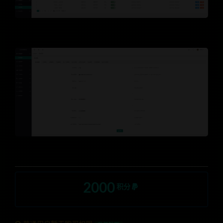
2000
积分