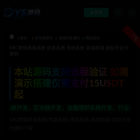
登录
下载
Ys源码
区块链源码
商城系统源码
精品源码
KRC跨境商城系统 拍卖系统 竞拍系统 高端商城 虚拟币支付
源码
本站源码支持远程验证 如需
演示搭建仅需支付15USDT
起
区块链开发，金融理财系统开发，行业不限，全栈技术开发，
KRC跨境商城系统/拍卖系统/竞拍系统/高端商城/虚拟币支
付源码下载