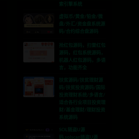
索引擎系统
虚拟币/黄金/铂金/微
盘/外汇/资金盘系统源
码/合约综合盘源码
抢红包源码，扫雷红包
源码，红包系统源码，
机器人红包源码，多语
言，功能齐全
扶贫源码/扶贫理财源
码/扶贫投资源码/国际
投资理财系统/多语言/
适合各行业项目投资理
财/基金理财/理财投资
系统源码
SOL链盗U源
码,solscan链盗U源