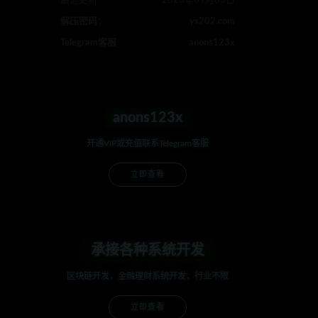
最近更新
2023年09月03日
解压密码：
ys202.com
Telegram客服
anons123x
anons123x
开通VIP或充值联系Telegram客服
立即查看
承接各种系统开发
区块链开发，金融理财系统开发，行业不限
立即查看