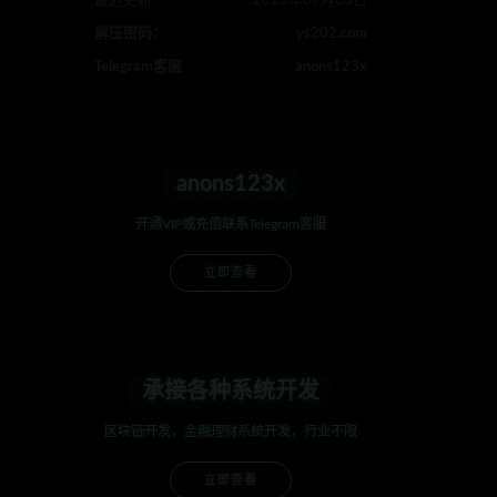
最近更新
2023年09月03日
解压密码：
ys202.com
Telegram客服
anons123x
anons123x
开通VIP或充值联系Telegram客服
立即查看
承接各种系统开发
区块链开发，金融理财系统开发，行业不限
立即查看