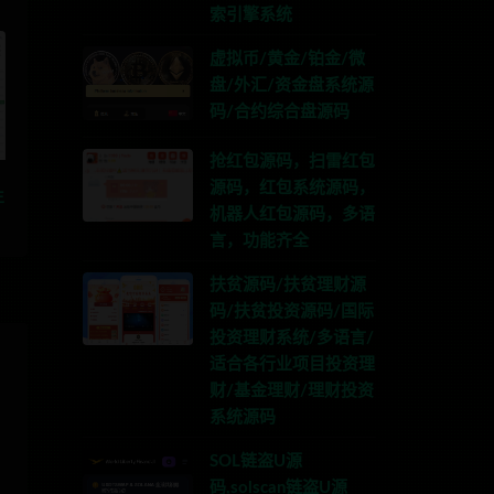
索引擎系统
虚拟币/黄金/铂金/微
盘/外汇/资金盘系统源
码/合约综合盘源码
抢红包源码，扫雷红包
源码，红包系统源码，
生
机器人红包源码，多语
言，功能齐全
扶贫源码/扶贫理财源
码/扶贫投资源码/国际
投资理财系统/多语言/
适合各行业项目投资理
财/基金理财/理财投资
系统源码
SOL链盗U源
码,solscan链盗U源