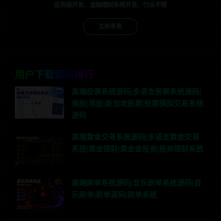
区块链开发，金融理财系统开发，行业不限
立即查看
用户下载源码排行
高端股票系统源码|多语言股票系统源码|
美股|港股|新加坡股票|股票模拟交易系统
源码
高端黄金交易系统源码|多语言黄金交易
系统|黄金理财|黄金金投资|投资理财系统
高端刷单系统源码|音乐刷单系统源码|音
乐刷单|刷单源码|刷单系统