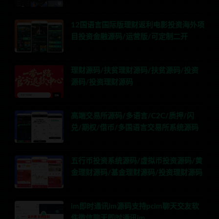
12国语言国际版理财返利电影投资海外项
目投资金融源码/运营版/可定制二开
理财源码/扶贫理财源码/扶贫源码/投资
源码/投资理财源码
高端交易所源码/多语言/C2C/质押/闪
兑/期权/借币/多国语言交易所系统源码
五行币投资系统源码/虚拟币投资源码/黄
金理财源码/基金理财源码/投资理财源码
im即时通讯im源码支持pcim聊天交友软
件微信聊天即时通讯im