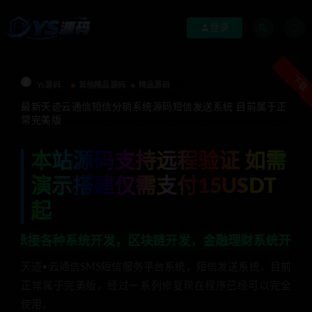
登录
下载
Ys源码
其他精品源码
精品源码
最新天迹云通信短信分销系统源码短信发送系统 目前属于正
常完美版
本站源码支持远程验证 如需
演示搭建仅需支付15USDT
起
种系统开发，区块链开发，金融理财系统开发，行业不限，全
天迹•云通信SMS短信服务平台系统，短信发送系统，目前
正常属于完美版，经过一系列修复现在程序已经可以完全
使用。