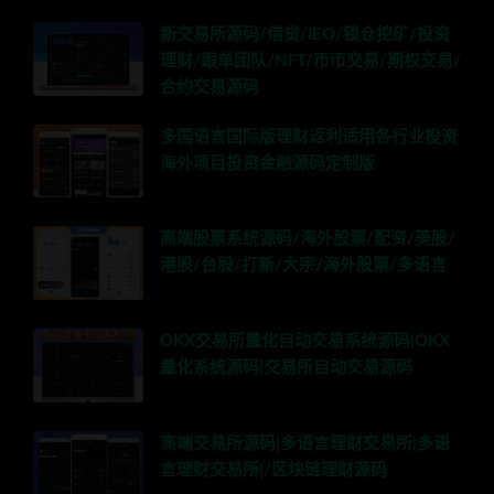
新交易所源码/借贷/IEO/锁仓挖矿/投资
理财/跟单团队/NFT/币币交易/期权交易/
合约交易源码
多国语言国际版理财返利适用各行业投资
海外项目投资金融源码定制版
高端股票系统源码/海外股票/配资/美股/
港股/台股/打新/大宗/海外股票/多语言
OKX交易所量化自动交易系统源码|OKX
量化系统源码|交易所自动交易源码
高端交易所源码|多语言理财交易所|多语
言理财交易所|/区块链理财源码