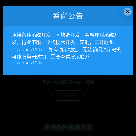
下次发表评论时，请在此浏览器中保存我的姓名、电子
×
弹窗公告
邮件和网站
承接各种系统开发，区块链开发，金融理财系统开
发，行业不限，全栈技术开发，定制，二开联系
TG:anons123x 如有演示地址，无法访问演示站的
可能服务器过期，需要查看演示联系
TG:anons123x
anons123x
开通VIP或充值联系Telegram客服
立即查看
承接各种系统开发