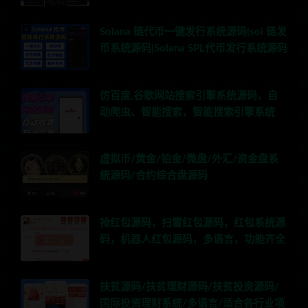
Solana 链代币一键发行系统源码|sol 链发
币系统源码|Solana SPL代币发行系统源码
仿百度,谷歌网站搜索引擎系统源码，自
动爬虫、智能搜索，智能搜索引擎系统
虚拟币/黄金/铂金/微盘/外汇/资金盘系
统源码/合约综合盘源码
抢红包源码，扫雷红包源码，红包系统源
码，机器人红包源码，多语言，功能齐全
扶贫源码/扶贫理财源码/扶贫投资源码/
国际投资理财系统/多语言/适合各行业项