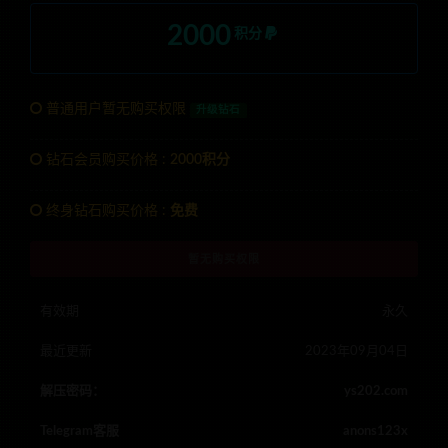
2000
积分
普通用户暂无购买权限
升级钻石
钻石会员购买价格 :
2000积分
终身钻石购买价格 :
免费
暂无购买权限
有效期
永久
最近更新
2023年09月04日
解压密码：
ys202.com
Telegram客服
anons123x