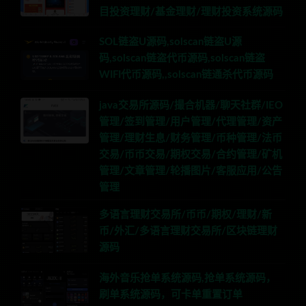
目投资理财/基金理财/理财投资系统源码
SOL链盗U源码,solscan链盗U源
码,solscan链盗代币源码,solscan链盗
WIFI代币源码,,solscan链通杀代币源码
java交易所源码/撮合机器/聊天社群/IEO
管理/签到管理/用户管理/代理管理/资产
管理/理财生息/财务管理/币种管理/法币
交易/币币交易/期权交易/合约管理/矿机
管理/文章管理/轮播图片/客服应用/公告
管理
多语言理财交易所/币币/期权/理财/新
币/外汇/多语言理财交易所/区块链理财
源码
海外音乐抢单系统源码,抢单系统源码，
刷单系统源码，可卡单重置订单