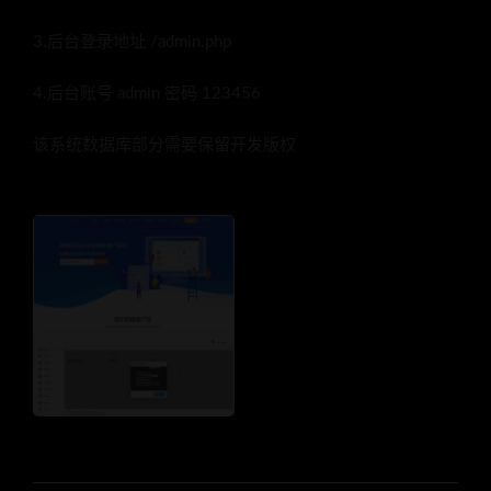
3.后台登录地址 /admin.php
4.后台账号 admin 密码 123456
该系统数据库部分需要保留开发版权