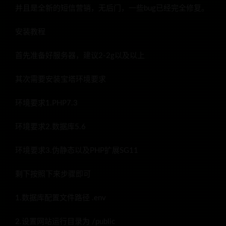
并且是全新的短信营销，无后门，一些bug已经完全修复。
安装教程
首先准备好服务器，建议2-2g以及以上
其次需要安装宝塔环境要求
环境要求1.PHP7.3
环境要求2.数据库5.6
环境要求3.伪静态以及PHP扩展SG11
剩下按照下来步骤即可
1.数据库配置文件路径 .env
2.设置网站运行目录为 /public