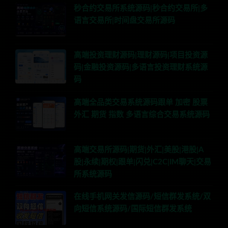
秒合约交易所系统源码|秒合约交易所|多
语言交易所|时间盘交易所源码
高端投资理财源码|理财源码|项目投资源
码|金融投资源码|多语言投资理财系统源
码
高端全品类交易系统源码跟单 加密 股票
外汇 期货 指数 多语言综合交易系统源码
高端交易所源码|期货|外汇|美股|港股|A
股|永续|期权|跟单|闪兑|C2C|IM聊天|交易
所系统源码
在线手机网关发信源码/短信群发系统/双
向短信系统源码/国际短信群发系统