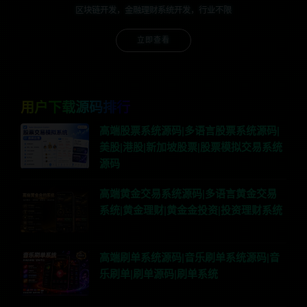
区块链开发，金融理财系统开发，行业不限
立即查看
用户下载源码排行
高端股票系统源码|多语言股票系统源码|
美股|港股|新加坡股票|股票模拟交易系统
源码
高端黄金交易系统源码|多语言黄金交易
系统|黄金理财|黄金金投资|投资理财系统
高端刷单系统源码|音乐刷单系统源码|音
乐刷单|刷单源码|刷单系统