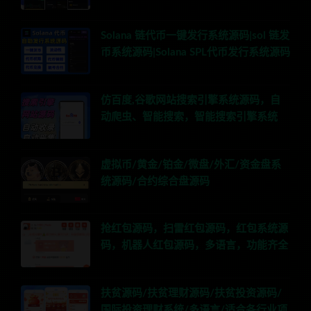
Solana 链代币一键发行系统源码|sol 链发
币系统源码|Solana SPL代币发行系统源码
仿百度,谷歌网站搜索引擎系统源码，自
动爬虫、智能搜索，智能搜索引擎系统
虚拟币/黄金/铂金/微盘/外汇/资金盘系
统源码/合约综合盘源码
抢红包源码，扫雷红包源码，红包系统源
码，机器人红包源码，多语言，功能齐全
扶贫源码/扶贫理财源码/扶贫投资源码/
国际投资理财系统/多语言/适合各行业项