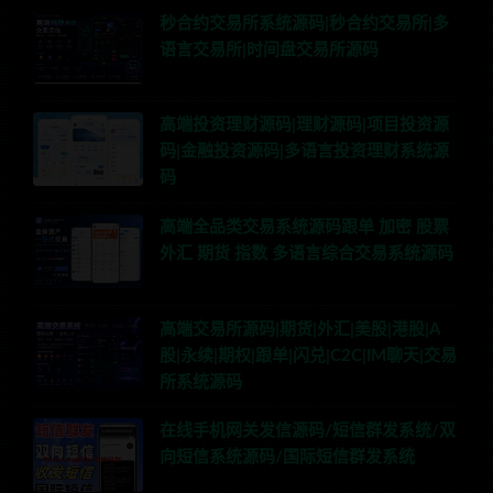
秒合约交易所系统源码|秒合约交易所|多
语言交易所|时间盘交易所源码
高端投资理财源码|理财源码|项目投资源
码|金融投资源码|多语言投资理财系统源
码
高端全品类交易系统源码跟单 加密 股票
外汇 期货 指数 多语言综合交易系统源码
高端交易所源码|期货|外汇|美股|港股|A
股|永续|期权|跟单|闪兑|C2C|IM聊天|交易
所系统源码
在线手机网关发信源码/短信群发系统/双
向短信系统源码/国际短信群发系统