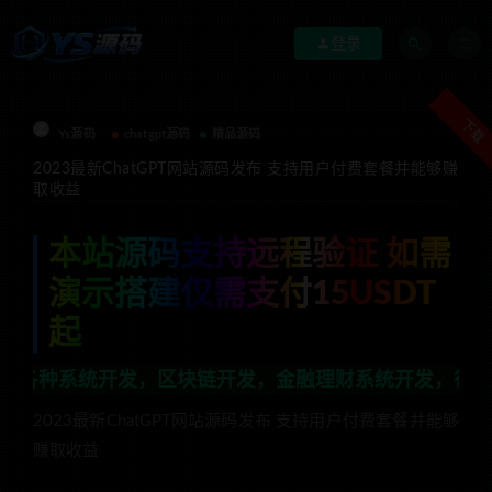
登录
下载
Ys源码
chatgpt源码
精品源码
2023最新ChatGPT网站源码发布 支持用户付费套餐并能够赚
取收益
本站源码支持远程验证 如需
演示搭建仅需支付15USDT
起
开发，区块链开发，金融理财系统开发，行业不限，全栈技
2023最新ChatGPT网站源码发布 支持用户付费套餐并能够
赚取收益