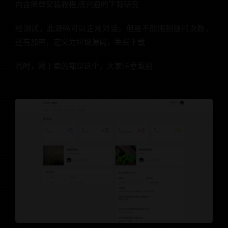
内含简单安装教程,感兴趣的下载研究
经测试，此源码可以正常对话，但是不能限制提问次数，
还有加密，定义为垃圾源码，免费下载
同时，网上卖的都是这个，大家注意甄别