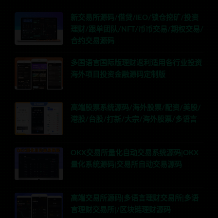
新交易所源码/借贷/IEO/锁仓挖矿/投资
理财/跟单团队/NFT/币币交易/期权交易/
合约交易源码
多国语言国际版理财返利适用各行业投资
海外项目投资金融源码定制版
高端股票系统源码/海外股票/配资/美股/
港股/台股/打新/大宗/海外股票/多语言
OKX交易所量化自动交易系统源码|OKX
量化系统源码|交易所自动交易源码
高端交易所源码|多语言理财交易所|多语
言理财交易所|/区块链理财源码