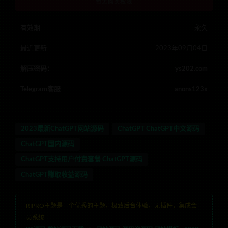
暂无购买权限
有效期
永久
最近更新
2023年09月04日
解压密码：
ys202.com
Telegram客服
anons123x
2023最新ChatGPT网站源码
ChatGPT ChatGPT中文源码
ChatGPT国内源码
ChatGPT支持用户付费套餐 ChatGPT源码
ChatGPT赚取收益源码
RIPRO主题是一个优秀的主题，极致后台体验，无插件，集成会
员系统