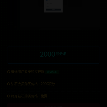
2000
积分
普通用户暂无购买权限
升级钻石
钻石会员购买价格 :
2000积分
终身钻石购买价格 :
免费