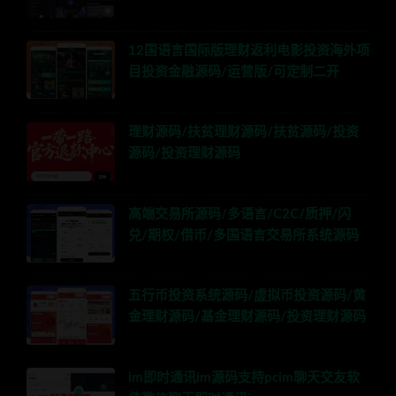
12国语言国际版理财返利电影投资海外项
目投资金融源码/运营版/可定制二开
理财源码/扶贫理财源码/扶贫源码/投资
源码/投资理财源码
高端交易所源码/多语言/C2C/质押/闪
兑/期权/借币/多国语言交易所系统源码
五行币投资系统源码/虚拟币投资源码/黄
金理财源码/基金理财源码/投资理财源码
im即时通讯im源码支持pcim聊天交友软