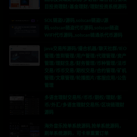
目投资理财/基金理财/理财投资系统源码
SOL链盗U源码,solscan链盗U源
码,solscan链盗代币源码,solscan链盗
WIFI代币源码,,solscan链通杀代币源码
java交易所源码/撮合机器/聊天社群/IEO
管理/签到管理/用户管理/代理管理/资产
管理/理财生息/财务管理/币种管理/法币
交易/币币交易/期权交易/合约管理/矿机
管理/文章管理/轮播图片/客服应用/公告
管理
多语言理财交易所/币币/期权/理财/新
币/外汇/多语言理财交易所/区块链理财
源码
海外音乐抢单系统源码,抢单系统源码，
刷单系统源码，可卡单重置订单