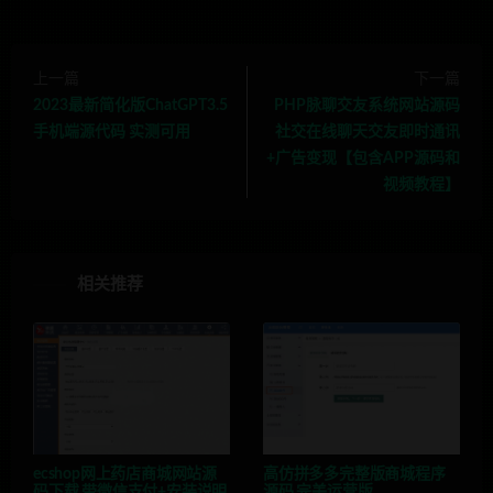
上一篇
下一篇
2023最新简化版ChatGPT3.5
PHP脉聊交友系统网站源码
手机端源代码 实测可用
社交在线聊天交友即时通讯
+广告变现【包含APP源码和
视频教程】
相关推荐
ecshop网上药店商城网站源
高仿拼多多完整版商城程序
码下载 带微信支付+安装说明
源码 完美运营版