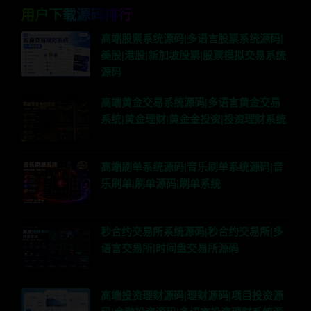
用户下载源码排行
高端股票系统源码|多语言股票系统源码|
美股|港股|新加坡股票|股票模拟交易系统
源码
高端黄金交易系统源码|多语言黄金交易
系统|黄金理财|黄金金投资|投资理财系统
高端刷单系统源码|音乐刷单系统源码|音
乐刷单|刷单源码|刷单系统
秒合约交易所系统源码|秒合约交易所|多
语言交易所|时间盘交易所源码
高端投资理财源码|理财源码|项目投资源