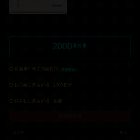
2000
积分
普通用户暂无购买权限
升级钻石
钻石会员购买价格 :
2000积分
终身钻石购买价格 :
免费
暂无购买权限
有效期
永久