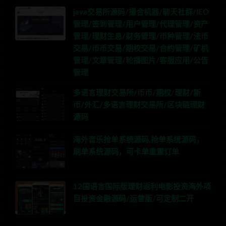
java交易所源码/撮合机器/聊天社群/IEO
管理/签到管理/用户管理/代理管理/资产
管理/理财生息/财务管理/币种管理/法币
交易/币币交易/期权交易/合约管理/矿机
管理/文章管理/轮播图片/客服应用/公告
管理
多语言理财交易所/币币/期权/理财/新
币/外汇/多语言理财交易所/区块链理财
源码
海外音乐抢单系统源码,抢单系统源码，
刷单系统源码，可卡单重置订单
12国语言国际版理财返利电影投资海外项
目投资金融源码/运营版/可定制二开