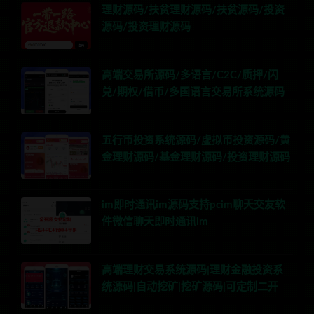
理财源码/扶贫理财源码/扶贫源码/投资
源码/投资理财源码
高端交易所源码/多语言/C2C/质押/闪
兑/期权/借币/多国语言交易所系统源码
五行币投资系统源码/虚拟币投资源码/黄
金理财源码/基金理财源码/投资理财源码
im即时通讯im源码支持pcim聊天交友软
件微信聊天即时通讯im
高端理财交易系统源码|理财金融投资系
统源码|自动挖矿|挖矿源码|可定制二开