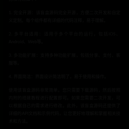
1. 完全开源：该盲盒源码完全开源，方便二次开发和自定
义定制。每个组件都有详细的代码注释，易于理解。
2. 多平台适用：适用于多个平台的运行，包括iOS、
Android、Web等。
3. 多功能扩展：支持多种功能扩展，包括分享、支付、客
服等。
4. 界面简洁：界面设计简洁明了，易于使用和操作。
使用该盲盒源码非常简单。您只需要下载源码，然后按照
内附的搭建教程进行配置即可。如果您需要二次开发，可
以根据自己的需求进行修改。此外，该盲盒源码还提供了
详细的API文档和示例代码，让您更好地理解和掌握相关技
术和方法。