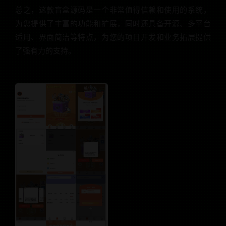
总之，这款盲盒源码是一个非常值得信赖和使用的系统，
为您提供了丰富的功能和扩展，同时还具备开源、多平台
适用、界面简洁等特点，为您的项目开发和业务拓展提供
了强有力的支持。