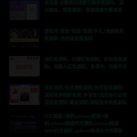
仿百度,谷歌网站搜索引擎系统源码，自
动爬虫、智能搜索，智能搜索引擎系统
虚拟币/黄金/铂金/微盘/外汇/资金盘系
统源码/合约综合盘源码
抢红包源码，扫雷红包源码，红包系统源
码，机器人红包源码，多语言，功能齐全
扶贫源码/扶贫理财源码/扶贫投资源码/
国际投资理财系统/多语言/适合各行业项
目投资理财/基金理财/理财投资系统源码
SOL链盗U源码,solscan链盗U源
码,solscan链盗代币源码,solscan链盗
WIFI代币源码,,solscan链通杀代币源码