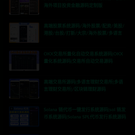
海外项目投资金融源码定制版
高端股票系统源码/海外股票/配资/美股/
港股/台股/打新/大宗/海外股票/多语言
OKX交易所量化自动交易系统源码|OKX
量化系统源码|交易所自动交易源码
高端交易所源码|多语言理财交易所|多语
言理财交易所|/区块链理财源码
Solana 链代币一键发行系统源码|sol 链发
币系统源码|Solana SPL代币发行系统源码