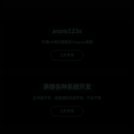
anons123x
开通VIP或充值联系Telegram客服
立即查看
承接各种系统开发
区块链开发，金融理财系统开发，行业不限
立即查看