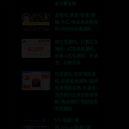
索引擎系统
虚拟币/黄金/铂金/微
盘/外汇/资金盘系统源
码/合约综合盘源码
抢红包源码，扫雷红包
源码，红包系统源码，
机器人红包源码，多语
言，功能齐全
扶贫源码/扶贫理财源
码/扶贫投资源码/国际
投资理财系统/多语言/
适合各行业项目投资理
财/基金理财/理财投资
系统源码
SOL链盗U源
码,solscan链盗U源