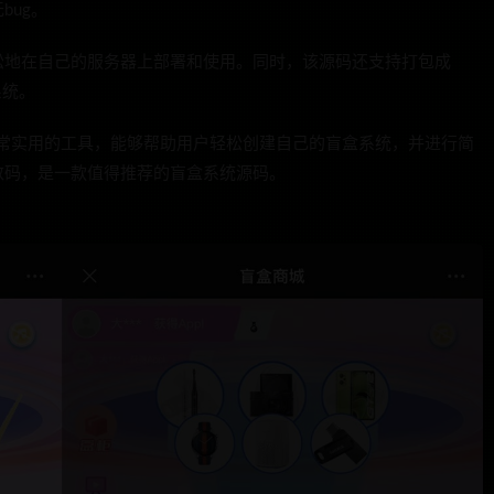
bug。
松地在自己的服务器上部署和使用。同时，该源码还支持打包成
系统。
非常实用的工具，能够帮助用户轻松创建自己的盲盒系统，并进行简
数码，是一款值得推荐的盲盒系统源码。