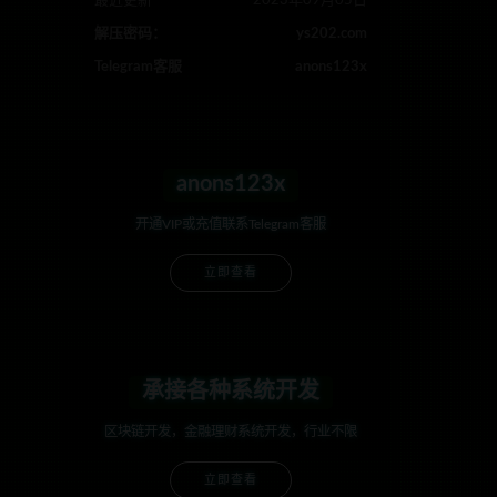
最近更新
2023年09月05日
解压密码：
ys202.com
Telegram客服
anons123x
anons123x
开通VIP或充值联系Telegram客服
立即查看
承接各种系统开发
区块链开发，金融理财系统开发，行业不限
立即查看